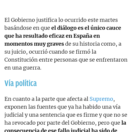
El Gobierno justifica lo ocurrido este martes
basándose en que
el diálogo es el único cauce
que ha resultado eficaz en España en
momentos muy graves
de su historia como, a
su juicio, ocurrió cuando se firmó la
Constitución entre personas que se enfrentaron
en una guerra.
Vía política
En cuanto a la parte que afecta al
Supremo
,
exponen las fuentes que ya ha habido una vía
judicial y una sentencia que es firme y que no se
ha revocado por parte del Gobierno, pero que
la
consecuencia de ese fallo judicial ha sido de