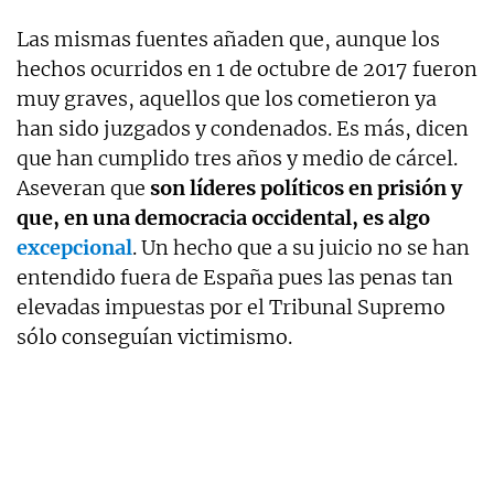
Las mismas fuentes añaden que, aunque los
hechos ocurridos en 1 de octubre de 2017 fueron
muy graves, aquellos que los cometieron ya
han sido juzgados y condenados. Es más, dicen
que han cumplido tres años y medio de cárcel.
Aseveran que
son líderes políticos en prisión y
que, en una democracia occidental, es algo
excepcional
. Un hecho que a su juicio no se han
entendido fuera de España pues las penas tan
elevadas impuestas por el Tribunal Supremo
sólo conseguían victimismo.