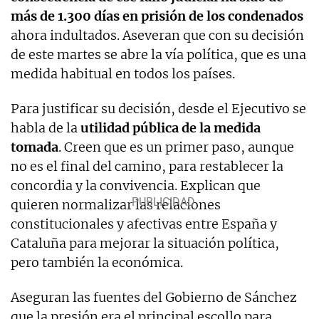
más de 1.300 días en prisión de los condenados
ahora indultados. Aseveran que con su decisión
de este martes se abre la vía política, que es una
medida habitual en todos los países.
Para justificar su decisión, desde el Ejecutivo se
habla de la
utilidad pública de la medida
tomada
. Creen que es un primer paso, aunque
no es el final del camino, para restablecer la
concordia y la convivencia. Explican que
quieren normalizar las relaciones
constitucionales y afectivas entre España y
Cataluña para mejorar la situación política,
pero también la económica.
Aseguran las fuentes del Gobierno de Sánchez
que la presión era el principal escollo para