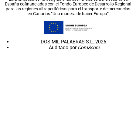
España cofinanciadas con el Fondo Europeo de Desarrollo Regional
para las regiones ultraperiféricas para el transporte de mercancías
en Canarias.”Una manera de hacer Europa”
DOS MIL PALABRAS S.L. 2026.
Auditado por
ComScore