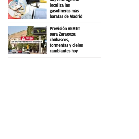
localiza las
gasolineras más
baratas de Madrid
Previsión AEMET
para Zaragoza:
chubascos,
tormentas y cielos
cambiantes hoy