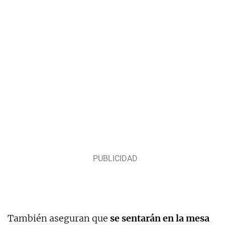
También aseguran que
se sentarán en la mesa