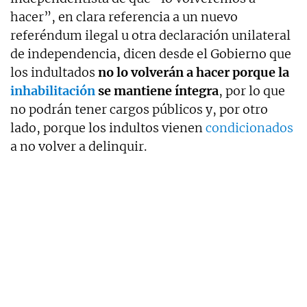
hacer”, en clara referencia a un nuevo
referéndum ilegal u otra declaración unilateral
de independencia, dicen desde el Gobierno que
los indultados
no lo volverán a hacer porque la
inhabilitación
se mantiene íntegra
, por lo que
no podrán tener cargos públicos y, por otro
lado, porque los indultos vienen
condicionados
a no volver a delinquir.