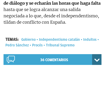
de diálogo y se echarán las horas que haga falta
hasta que se logra alcanzar una salida
negociada a lo que, desde el independentismo,
tildan de conflicto con España.
TEMAS:
Gobierno
Independentismo catalán
Indultos
Pedro Sánchez
Procés
Tribunal Supremo
36
COMENTARIOS