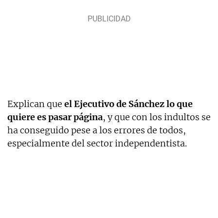
Explican que
el Ejecutivo de Sánchez lo que
quiere es pasar página
, y que con los indultos se
ha conseguido pese a los errores de todos,
especialmente del sector independentista.