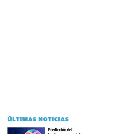
ÚLTIMAS NOTICIAS
Predicción del