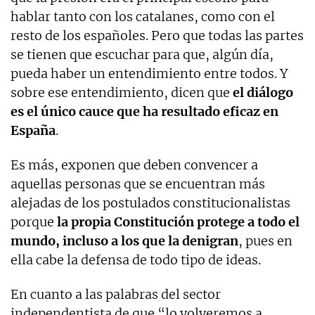
hablar tanto con los catalanes, como con el
resto de los españoles. Pero que todas las partes
se tienen que escuchar para que, algún día,
pueda haber un entendimiento entre todos. Y
sobre ese entendimiento, dicen que
el diálogo
es el único cauce que ha resultado eficaz en
España
.
Es más, exponen que deben convencer a
aquellas personas que se encuentran más
alejadas de los postulados constitucionalistas
porque
la propia Constitución protege a todo el
mundo, incluso a los que la denigran
, pues en
ella cabe la defensa de todo tipo de ideas.
En cuanto a las palabras del sector
independentista de que “lo volveremos a