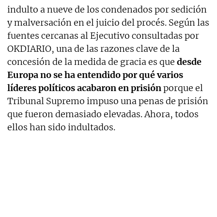
indulto a nueve de los condenados por sedición
y malversación en el juicio del procés. Según las
fuentes cercanas al Ejecutivo consultadas por
OKDIARIO, una de las razones clave de la
concesión de la medida de gracia es que
desde
Europa no se ha entendido por qué varios
líderes políticos acabaron en prisión
porque el
Tribunal Supremo impuso una penas de prisión
que fueron demasiado elevadas. Ahora, todos
ellos han sido indultados.