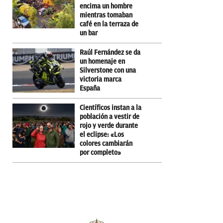
encima un hombre
mientras tomaban
café en la terraza de
un bar
Raúl Fernández se da
un homenaje en
Silverstone con una
victoria marca
España
Científicos instan a la
población a vestir de
rojo y verde durante
el eclipse: «Los
colores cambiarán
por completo»