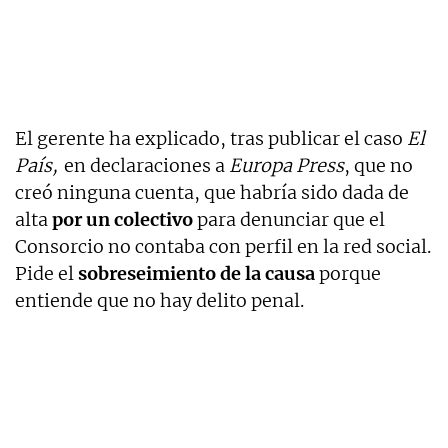
El gerente ha explicado, tras publicar el caso
El
País,
en declaraciones a
Europa Press
, que no
creó ninguna cuenta, que habría sido dada de
alta
por un colectivo
para denunciar que el
Consorcio no contaba con perfil en la red social.
Pide el
sobreseimiento de la causa
porque
entiende que no hay delito penal.