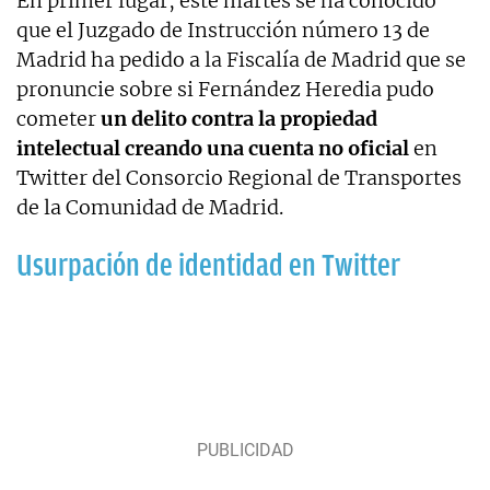
En primer lugar, este martes se ha conocido
que el Juzgado de Instrucción número 13 de
Madrid ha pedido a la Fiscalía de Madrid que se
pronuncie sobre si Fernández Heredia pudo
cometer
un delito contra la propiedad
intelectual creando una cuenta no oficial
en
Twitter del Consorcio Regional de Transportes
de la Comunidad de Madrid.
Usurpación de identidad en Twitter