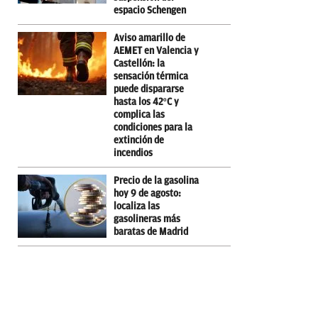
espacio Schengen
Aviso amarillo de
AEMET en Valencia y
Castellón: la
sensación térmica
puede dispararse
hasta los 42ºC y
complica las
condiciones para la
extinción de
incendios
Precio de la gasolina
hoy 9 de agosto:
localiza las
gasolineras más
baratas de Madrid