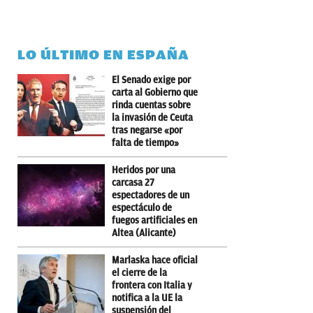
LO ÚLTIMO EN ESPAÑA
El Senado exige por
carta al Gobierno que
rinda cuentas sobre
la invasión de Ceuta
tras negarse «por
falta de tiempo»
Heridos por una
carcasa 27
espectadores de un
espectáculo de
fuegos artificiales en
Altea (Alicante)
Marlaska hace oficial
el cierre de la
frontera con Italia y
notifica a la UE la
suspensión del