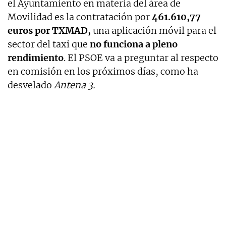
el Ayuntamiento en materia del área de
Movilidad es la contratación por
461.610,77
euros por TXMAD,
una aplicación móvil para el
sector del taxi que
no funciona a pleno
rendimiento
. El PSOE va a preguntar al respecto
en comisión en los próximos días, como ha
desvelado
Antena 3.