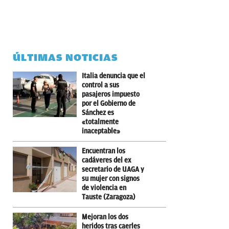
ÚLTIMAS NOTICIAS
Italia denuncia que el
control a sus
pasajeros impuesto
por el Gobierno de
Sánchez es
«totalmente
inaceptable»
Encuentran los
cadáveres del ex
secretario de UAGA y
su mujer con signos
de violencia en
Tauste (Zaragoza)
Mejoran los dos
heridos tras caerles