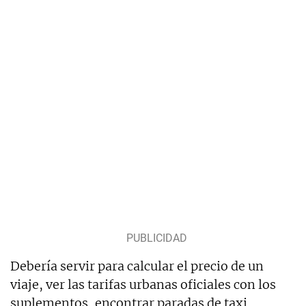
Debería servir para calcular el precio de un
viaje, ver las tarifas urbanas oficiales con los
suplementos, encontrar paradas de taxi,