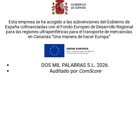
Esta empresa se ha acogido a las subvenciones del Gobierno de
España cofinanciadas con el Fondo Europeo de Desarrollo Regional
para las regiones ultraperiféricas para el transporte de mercancías
en Canarias.”Una manera de hacer Europa”
DOS MIL PALABRAS S.L. 2026.
Auditado por
ComScore