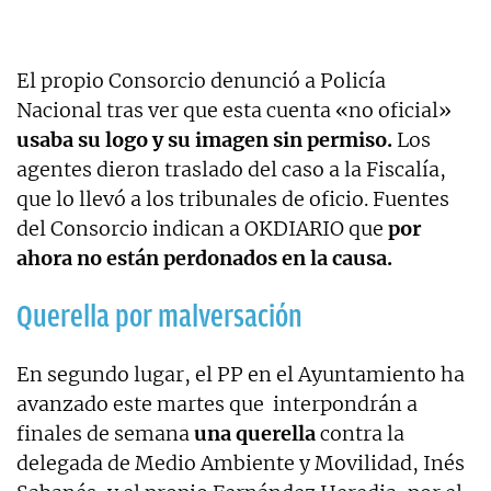
El propio Consorcio denunció a Policía
Nacional tras ver que esta cuenta «no oficial»
usaba su logo y su imagen sin permiso.
Los
agentes dieron traslado del caso a la Fiscalía,
que lo llevó a los tribunales de oficio. Fuentes
del Consorcio indican a OKDIARIO que
por
ahora no están perdonados en la causa.
Querella por malversación
En segundo lugar, el PP en el Ayuntamiento ha
avanzado este martes que interpondrán a
finales de semana
una querella
contra la
delegada de Medio Ambiente y Movilidad, Inés