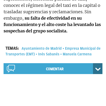
conocer el régimen legal del taxi en la capital o
trasladar sugerencias y reclamaciones. Sin
embargo,
su falta de efectividad en su
funcionamiento y el alto coste ha levantado las
sospechas del grupo socialista.
TEMAS:
Ayuntamiento de Madrid
Empresa Municipal de
Transportes (EMT)
Inés Sabanés
Manuela Carmena
COMENTAR