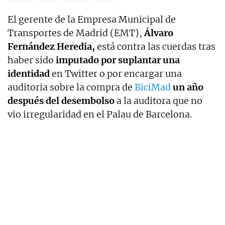
El gerente de la Empresa Municipal de
Transportes de Madrid (EMT),
Álvaro
Fernández Heredia,
está contra las cuerdas tras
haber sido
imputado por suplantar una
identidad
en Twitter o por encargar una
auditoria sobre la compra de
BiciMad
un año
después del desembolso
a la auditora que no
vio irregularidad en el Palau de Barcelona.