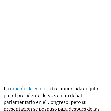
La
moción de censura
fue anunciada en julio
por el presidente de Vox en un debate
parlamentario en el Congreso, pero su
presentación se pospuso para después de las