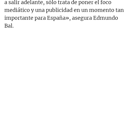
a salir adelante, sólo trata de poner el foco
mediático y una publicidad en un momento tan
importante para España», asegura Edmundo
Bal.