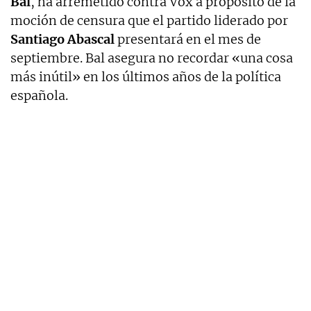
Bal
, ha arremetido contra Vox a propósito de la
moción de censura que el partido liderado por
Santiago Abascal
presentará en el mes de
septiembre. Bal asegura no recordar «una cosa
más inútil» en los últimos años de la política
española.