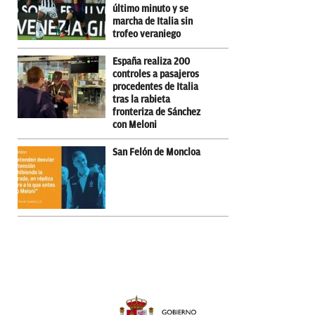
último minuto y se
marcha de Italia sin
trofeo veraniego
España realiza 200
controles a pasajeros
procedentes de Italia
tras la rabieta
fronteriza de Sánchez
con Meloni
San Felón de Moncloa