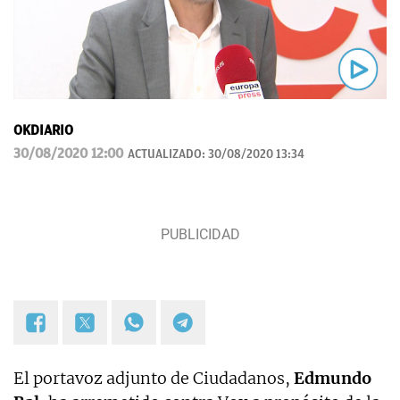
OKDIARIO
30/08/2020 12:00
ACTUALIZADO:
30/08/2020 13:34
El portavoz adjunto de Ciudadanos,
Edmundo