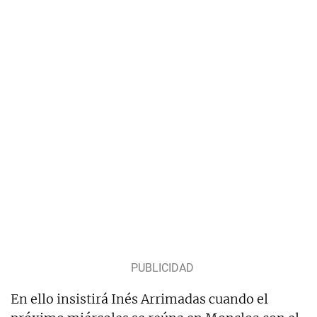
En ello insistirá Inés Arrimadas cuando el