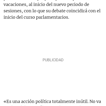
vacaciones, al inicio del nuevo periodo de
sesiones, con lo que su debate coincidirá con el
inicio del curso parlamentarios.
«Es una acción política totalmente inútil. No va