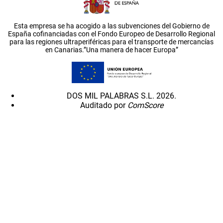
Esta empresa se ha acogido a las subvenciones del Gobierno de
España cofinanciadas con el Fondo Europeo de Desarrollo Regional
para las regiones ultraperiféricas para el transporte de mercancías
en Canarias.”Una manera de hacer Europa”
DOS MIL PALABRAS S.L. 2026.
Auditado por
ComScore