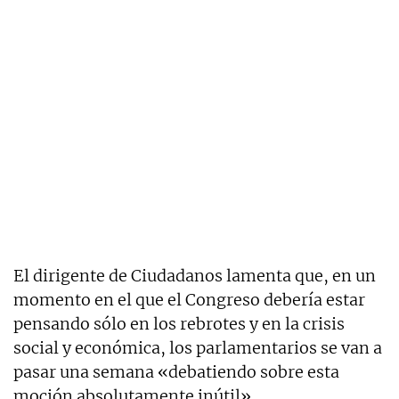
El dirigente de Ciudadanos lamenta que, en un
momento en el que el Congreso debería estar
pensando sólo en los rebrotes y en la crisis
social y económica, los parlamentarios se van a
pasar una semana «debatiendo sobre esta
moción absolutamente inútil».