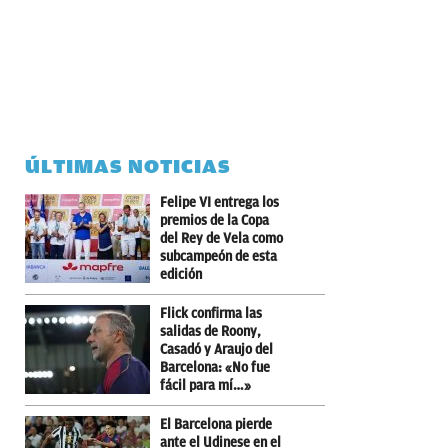
ÚLTIMAS NOTICIAS
Felipe VI entrega los
premios de la Copa
del Rey de Vela como
subcampeón de esta
edición
Flick confirma las
salidas de Roony,
Casadó y Araujo del
Barcelona: «No fue
fácil para mí…»
El Barcelona pierde
ante el Udinese en el