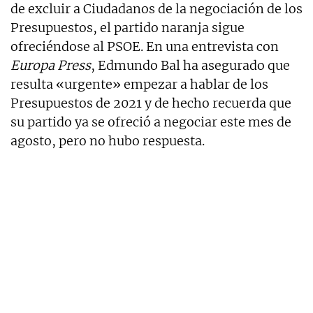
de excluir a Ciudadanos de la negociación de los
Presupuestos, el partido naranja sigue
ofreciéndose al PSOE. En una entrevista con
Europa Press
, Edmundo Bal ha asegurado que
resulta «urgente» empezar a hablar de los
Presupuestos de 2021 y de hecho recuerda que
su partido ya se ofreció a negociar este mes de
agosto, pero no hubo respuesta.