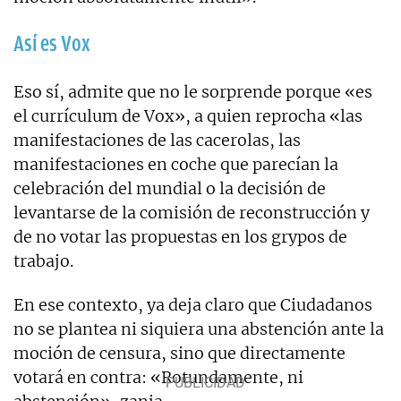
Así es Vox
Eso sí, admite que no le sorprende porque «es
el currículum de Vox», a quien reprocha «las
manifestaciones de las cacerolas, las
manifestaciones en coche que parecían la
celebración del mundial o la decisión de
levantarse de la comisión de reconstrucción y
de no votar las propuestas en los grypos de
trabajo.
En ese contexto, ya deja claro que Ciudadanos
no se plantea ni siquiera una abstención ante la
moción de censura, sino que directamente
votará en contra: «Rotundamente, ni