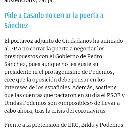
abstención», zanja.
Pide a Casado no cerrar la puerta a
Sánchez
El portavoz adjunto de Ciudadanos ha animado
al PP a no cerrar la puerta a negociar los
presupuestos con el Gobierno de Pedro
Sánchez, pues aunque no les guste su
presidente ni el protagonismo de Podemos,
cree que la oposición debe pensar en los
intereses de los españoles. Además, sostiene
que las cuentas que pactaron en su día el PSOE y
Unidas Podemos son «imposibles» de llevar a
cabo ahora, tras la crisis del coronavirus.
Frente a la pretensión de ERC, Bildu y Podemos