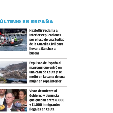
 ÚLTIMO EN ESPAÑA
HazteOir reclama a
Interior explicaciones
por el uso de una Zodiac
de la Guardia Civil para
llevar a Sánchez a
bucear
Expulsan de España al
marroquí que entró en
una casa de Ceuta y se
metió en la cama de una
mujer en ropa interior
Vivas desmiente al
Gobierno y denuncia
que quedan entre 8.000
y 11.000 inmigrantes
ilegales en Ceuta