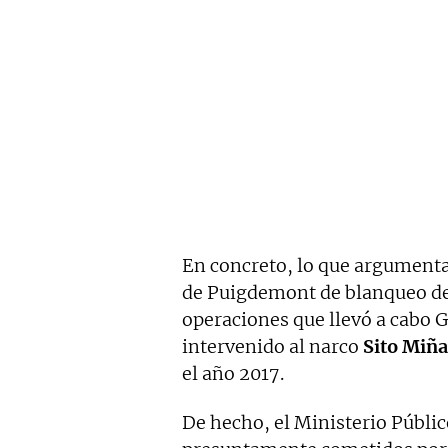
En concreto, lo que argumenta 
de Puigdemont de blanqueo del
operaciones que llevó a cabo 
intervenido al narco
Sito Miñ
el año 2017.
De hecho, el Ministerio Públic