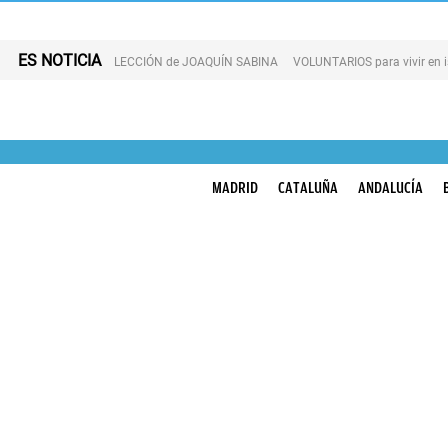
ES NOTICIA
LECCIÓN de JOAQUÍN SABINA
VOLUNTARIOS para vivir en 
MADRID
CATALUÑA
ANDALUCÍA