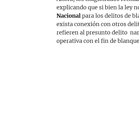
explicando que si bien la ley 
Nacional
para los delitos de bl
exista conexión con otros deli
refieren al presunto delito na
operativa con el fin de blanque