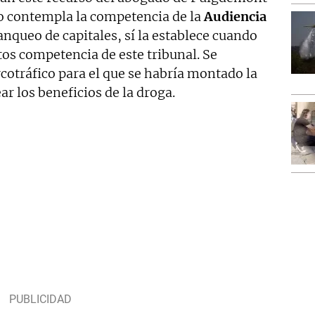
no contempla la competencia de la
Audiencia
anqueo de capitales, sí la establece cuando
tos competencia de este tribunal. Se
rcotráfico para el que se habría montado la
ar los beneficios de la droga.