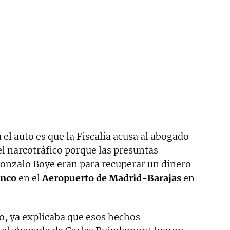
el auto es que la Fiscalía acusa al abogado
 narcotráfico porque las presuntas
Gonzalo Boye eran para recuperar un dinero
anco
en el
Aeropuerto de Madrid-Barajas
en
o, ya explicaba que esos hechos