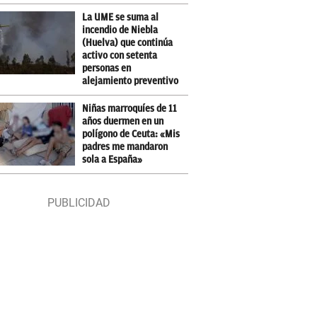
La UME se suma al
incendio de Niebla
(Huelva) que continúa
activo con setenta
personas en
alejamiento preventivo
Niñas marroquíes de 11
años duermen en un
polígono de Ceuta: «Mis
padres me mandaron
sola a España»