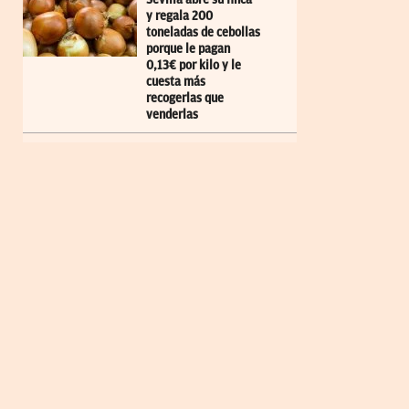
y regala 200
toneladas de cebollas
porque le pagan
0,13€ por kilo y le
cuesta más
recogerlas que
venderlas