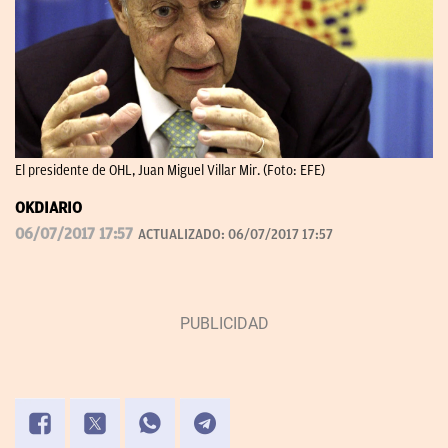
El presidente de OHL, Juan Miguel Villar Mir. (Foto: EFE)
OKDIARIO
06/07/2017 17:57
ACTUALIZADO:
06/07/2017 17:57