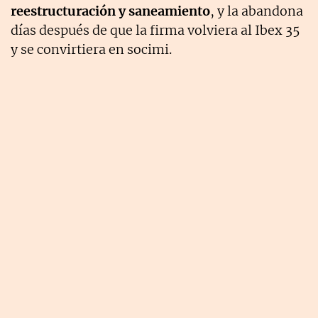
reestructuración y saneamiento
, y la abandona
días después de que la firma volviera al Ibex 35
y se convirtiera en socimi.