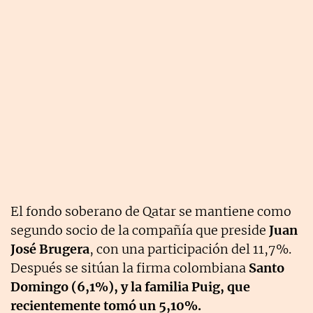
El fondo soberano de Qatar se mantiene como
segundo socio de la compañía que preside
Juan
José Brugera
, con una participación del 11,7%.
Después se sitúan la firma colombiana
Santo
Domingo (6,1%), y la familia Puig, que
recientemente tomó un 5,10%.