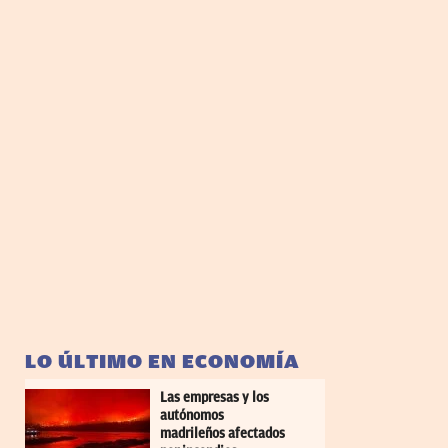
LO ÚLTIMO EN ECONOMÍA
Las empresas y los
autónomos
madrileños afectados