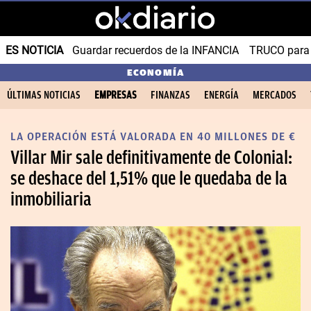
ES NOTICIA
Guardar recuerdos de la INFANCIA
TRUCO para
ECONOMÍA
ÚLTIMAS NOTICIAS
EMPRESAS
FINANZAS
ENERGÍA
MERCADOS
LA OPERACIÓN ESTÁ VALORADA EN 40 MILLONES DE €
Villar Mir sale definitivamente de Colonial:
se deshace del 1,51% que le quedaba de la
inmobiliaria