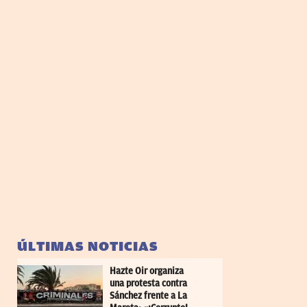
ÚLTIMAS NOTICIAS
Hazte Oir organiza
una protesta contra
Sánchez frente a La