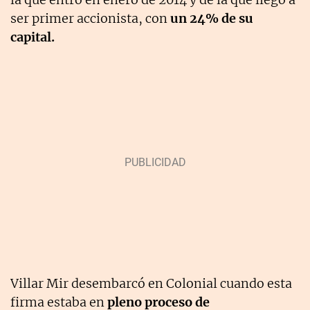
ser primer accionista, con
un 24% de su
capital.
Villar Mir desembarcó en Colonial cuando esta
firma estaba en
pleno proceso de