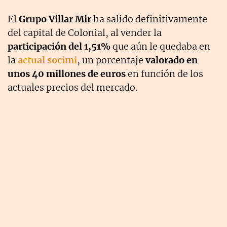
El
Grupo Villar Mir
ha salido definitivamente
del capital de Colonial, al vender la
participación del 1,51%
que aún le quedaba en
la
actual socimi
, un porcentaje
valorado en
unos 40 millones de euros
en función de los
actuales precios del mercado.