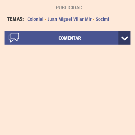
TEMAS:
Colonial
Juan Miguel Villar Mir
Socimi
COMENTAR