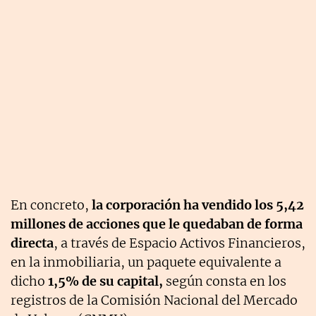
En concreto,
la corporación ha vendido los 5,42
millones de acciones que le quedaban de forma
directa
, a través de Espacio Activos Financieros,
en la inmobiliaria, un paquete equivalente a
dicho
1,5% de su capital,
según consta en los
registros de la Comisión Nacional del Mercado