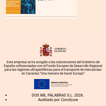
Esta empresa se ha acogido a las subvenciones del Gobierno de
España cofinanciadas con el Fondo Europeo de Desarrollo Regional
para las regiones ultraperiféricas para el transporte de mercancías
en Canarias.”Una manera de hacer Europa”
DOS MIL PALABRAS S.L. 2026.
Auditado por
ComScore