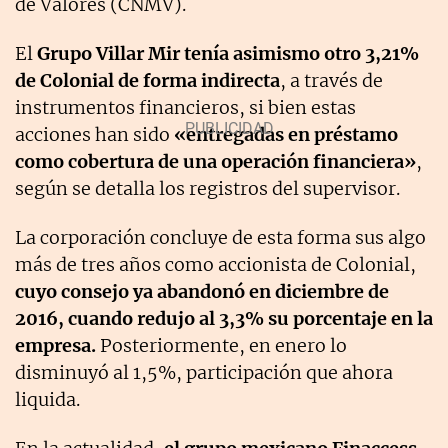
de Valores (CNMV).
El
Grupo Villar Mir tenía asimismo otro 3,21%
de Colonial de forma indirecta
, a través de
instrumentos financieros, si bien estas
acciones han sido
«entregadas en préstamo
como cobertura de una operación financiera»
,
según se detalla los registros del supervisor.
La corporación concluye de esta forma sus algo
más de tres años como accionista de Colonial,
cuyo consejo ya abandonó en diciembre de
2016, cuando redujo al 3,3% su porcentaje en la
empresa.
Posteriormente, en enero lo
disminuyó al 1,5%, participación que ahora
liquida.