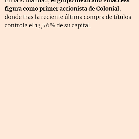
En la actualidad,
el grupo mexicano Finaccess
figura como primer accionista de Colonial
,
donde tras la reciente última compra de títulos
controla el 13,76% de su capital.