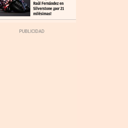
Raúl Fernández en
Silverstone ¡por 21
milésimas!