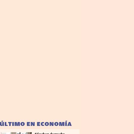
 ÚLTIMO EN ECONOMÍA