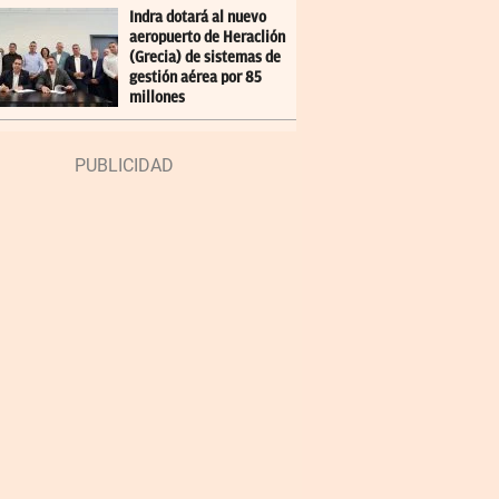
Indra dotará al nuevo
aeropuerto de Heraclión
(Grecia) de sistemas de
gestión aérea por 85
millones