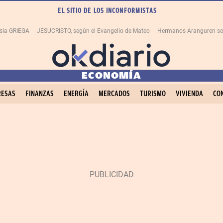
EL SITIO DE LOS INCONFORMISTAS
isla GRIEGA
JESUCRISTO, según el Evangelio de Mateo
Hermanos Aranguren so
ECONOMÍA
ESAS
FINANZAS
ENERGÍA
MERCADOS
TURISMO
VIVIENDA
CO