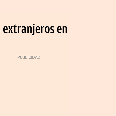
s extranjeros en