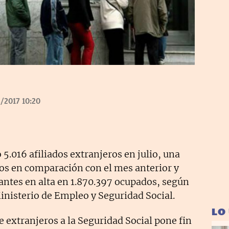
/2017 10:20
 5.016 afiliados extranjeros en julio, una
os en comparación con el mes anterior y
antes en alta en 1.870.397 ocupados, según
inisterio de Empleo y Seguridad Social.
LO
e extranjeros a la Seguridad Social pone fin