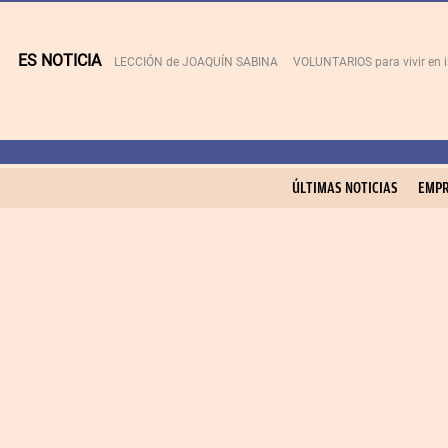
ES NOTICIA
LECCIÓN de JOAQUÍN SABINA
VOLUNTARIOS para vivir en 
ÚLTIMAS NOTICIAS
EMPR