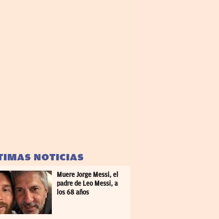
TIMAS NOTICIAS
Muere Jorge Messi, el
padre de Leo Messi, a
los 68 años