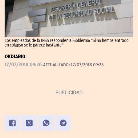
Los empleados de la INSS responden al Gobierno: "Si no hemos entrado
en colapso se le parece bastante"
OKDIARIO
17/07/2018 09:26
ACTUALIZADO:
17/07/2018 09:26