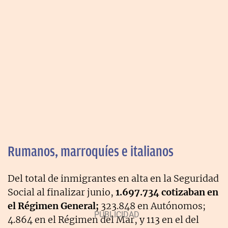
Rumanos, marroquíes e italianos
Del total de inmigrantes en alta en la Seguridad
Social al finalizar junio,
1.697.734 cotizaban en
el Régimen General;
323.848 en Autónomos;
4.864 en el Régimen del Mar, y 113 en el del