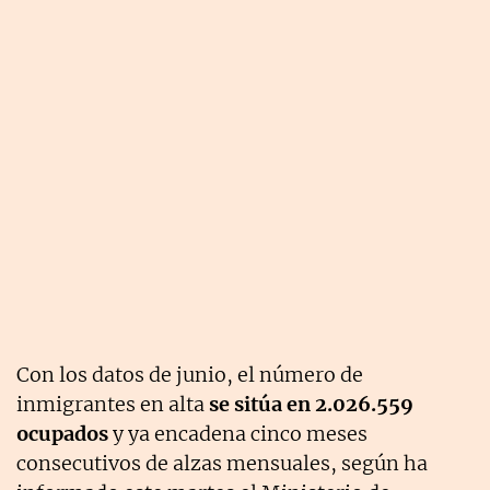
Con los datos de junio, el número de
inmigrantes en alta
se sitúa en 2.026.559
ocupados
y ya encadena cinco meses
consecutivos de alzas mensuales, según ha