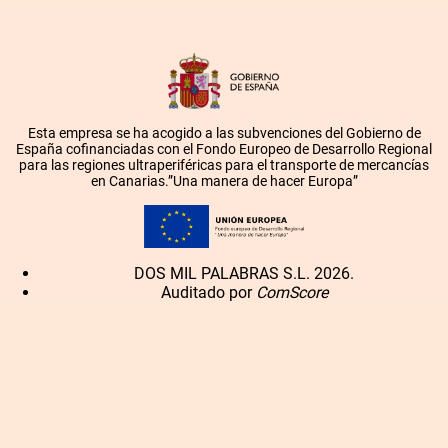
Esta empresa se ha acogido a las subvenciones del Gobierno de
España cofinanciadas con el Fondo Europeo de Desarrollo Regional
para las regiones ultraperiféricas para el transporte de mercancías
en Canarias.”Una manera de hacer Europa”
DOS MIL PALABRAS S.L. 2026.
Auditado por
ComScore