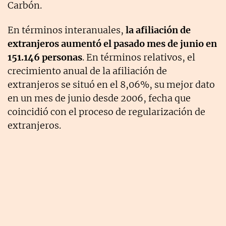
Carbón.
En términos interanuales,
la afiliación de
extranjeros aumentó el pasado mes de junio en
151.146 personas
. En términos relativos, el
crecimiento anual de la afiliación de
extranjeros se situó en el 8,06%, su mejor dato
en un mes de junio desde 2006, fecha que
coincidió con el proceso de regularización de
extranjeros.