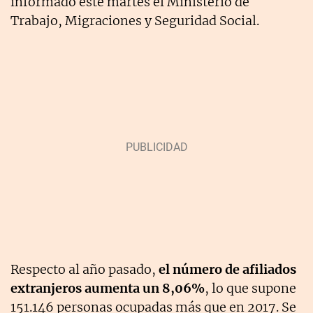
informado este martes el Ministerio de
Trabajo, Migraciones y Seguridad Social.
Respecto al año pasado,
el número de afiliados
extranjeros aumenta un 8,06%
, lo que supone
151.146 personas ocupadas más que en 2017. Se