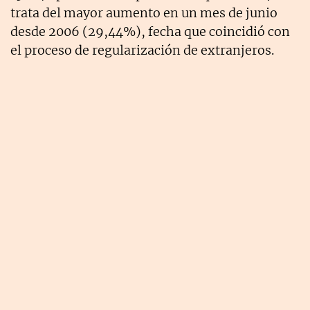
trata del mayor aumento en un mes de junio
desde 2006 (29,44%), fecha que coincidió con
el proceso de regularización de extranjeros.