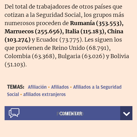
Del total de trabajadores de otros países que
cotizan a la Seguridad Social, los grupos más
numerosos proceden de
Rumanía (353.553),
Marruecos (255.656), Italia (115.183), China
(103.274)
y Ecuador (73.775). Les siguen los
que provienen de Reino Unido (68.791),
Colombia (63.368), Bulgaria (63.026) y Bolivia
(51.103).
TEMAS:
Afiliación
Afiliados
Afiliados a la Seguridad
Social
afiliados extranjeros
COMENTAR