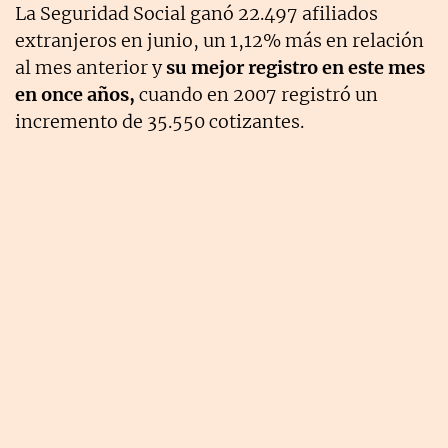
La Seguridad Social ganó 22.497 afiliados
extranjeros en junio, un 1,12% más en relación
al mes anterior y
su mejor registro en este mes
en once años,
cuando en 2007 registró un
incremento de 35.550 cotizantes.