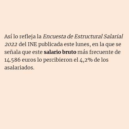
Así lo refleja la
Encuesta de Estructural Salarial
2022
del INE publicada este lunes, en la que se
señala que este
salario bruto
más frecuente de
14.586 euros lo percibieron el 4,2% de los
asalariados.