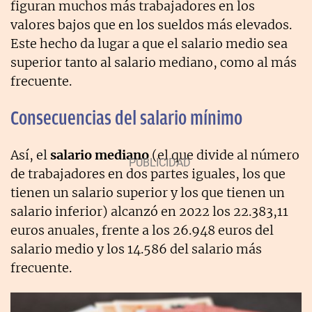
figuran muchos más trabajadores en los
valores bajos que en los sueldos más elevados.
Este hecho da lugar a que el salario medio sea
superior tanto al salario mediano, como al más
frecuente.
Consecuencias del salario mínimo
Así, el
salario mediano
(el que divide al número
de trabajadores en dos partes iguales, los que
tienen un salario superior y los que tienen un
salario inferior) alcanzó en 2022 los 22.383,11
euros anuales, frente a los 26.948 euros del
salario medio y los 14.586 del salario más
frecuente.