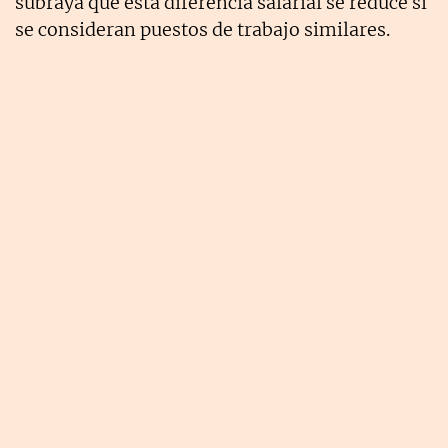
subraya que esta diferencia salarial se reduce si
se consideran puestos de trabajo similares.