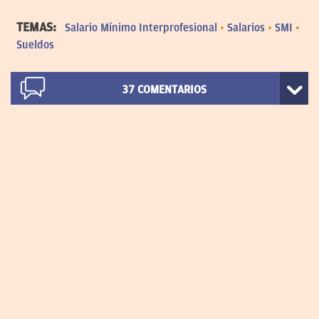
TEMAS:
Salario Mínimo Interprofesional
Salarios
SMI
Sueldos
37
COMENTARIOS