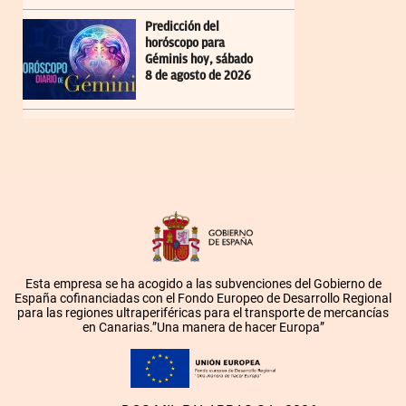
Predicción del
horóscopo para
Géminis hoy, sábado
8 de agosto de 2026
Esta empresa se ha acogido a las subvenciones del Gobierno de
España cofinanciadas con el Fondo Europeo de Desarrollo Regional
para las regiones ultraperiféricas para el transporte de mercancías
en Canarias.”Una manera de hacer Europa”