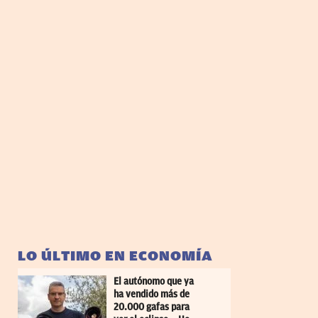
LO ÚLTIMO EN ECONOMÍA
El autónomo que ya
ha vendido más de
20.000 gafas para