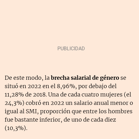
De este modo, la
brecha salarial de género
se
situó en 2022 en el 8,96%, por debajo del
11,28% de 2018. Una de cada cuatro mujeres (el
24,3%) cobró en 2022 un salario anual menor o
igual al SMI, proporción que entre los hombres
fue bastante inferior, de uno de cada diez
(10,3%).