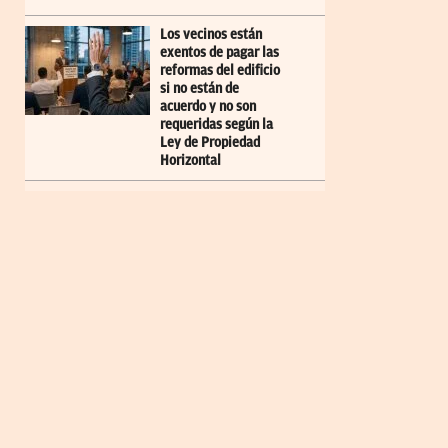
Los vecinos están
exentos de pagar las
reformas del edificio
si no están de
acuerdo y no son
requeridas según la
Ley de Propiedad
Horizontal