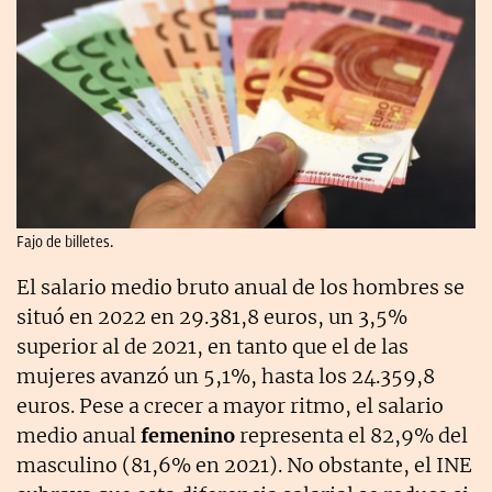
Fajo de billetes.
El salario medio bruto anual de los hombres se
situó en 2022 en 29.381,8 euros, un 3,5%
superior al de 2021, en tanto que el de las
mujeres avanzó un 5,1%, hasta los 24.359,8
euros. Pese a crecer a mayor ritmo, el salario
medio anual
femenino
representa el 82,9% del
masculino (81,6% en 2021). No obstante, el INE