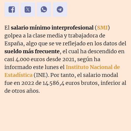
El
salario mínimo interprofesional
(
SMI
)
golpea a la clase media y trabajadora de
España, algo que se ve reflejado en los datos del
sueldo más frecuente
, el cual ha descendido en
casi 4.000 euros desde 2021, según ha
informado este lunes el
Instituto Nacional de
Estadística
(INE). Por tanto, el salario modal
fue en 2022 de 14.586,4 euros brutos, inferior al
de otros años.