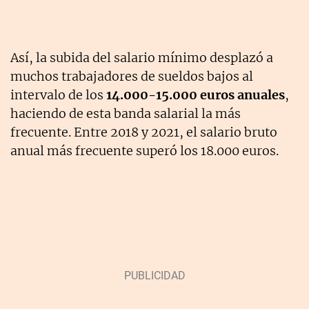
Así, la subida del salario mínimo desplazó a
muchos trabajadores de sueldos bajos al
intervalo de los
14.000-15.000 euros anuales
,
haciendo de esta banda salarial la más
frecuente. Entre 2018 y 2021, el salario bruto
anual más frecuente superó los 18.000 euros.