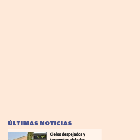
ÚLTIMAS NOTICIAS
Cielos despejados y