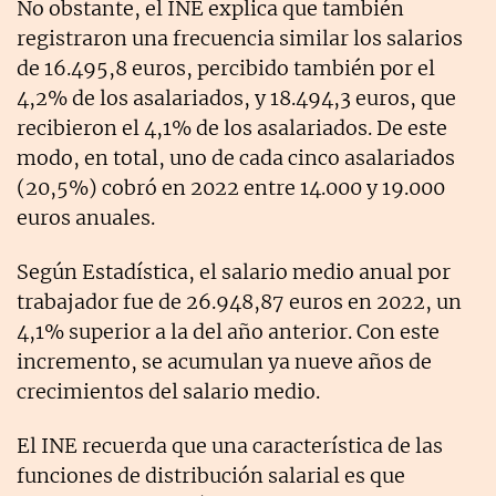
No obstante, el INE explica que también
registraron una frecuencia similar los salarios
de 16.495,8 euros, percibido también por el
4,2% de los asalariados, y 18.494,3 euros, que
recibieron el 4,1% de los asalariados. De este
modo, en total, uno de cada cinco asalariados
(20,5%) cobró en 2022 entre 14.000 y 19.000
euros anuales.
Según Estadística, el salario medio anual por
trabajador fue de 26.948,87 euros en 2022, un
4,1% superior a la del año anterior. Con este
incremento, se acumulan ya nueve años de
crecimientos del salario medio.
El INE recuerda que una característica de las
funciones de distribución salarial es que