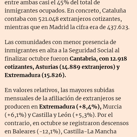
entre ambas casi el 45% del total de
inmigrantes ocupados. En concreto, Cataluña
contaba con 521.048 extranjeros cotizantes,
mientras que en Madrid la cifra era de 437.623.
Las comunidades con menor presencia de
inmigrantes en alta a la Seguridad Social al
finalizar octubre fueron
Cantabria, con 12.918
cotizantes, Asturias (14.889 extranjeros) y
Extremadura (15.826).
En valores relativos, las mayores subidas
mensuales de la afiliación de extranjeros se
producen en
Extremadura (+8,4%),
Murcia
(+6,1%) y Castilla y León (+5,3%). Por el
contrario, en octubre se registraron descensos
en Baleares (-12,1%), Castilla-La Mancha