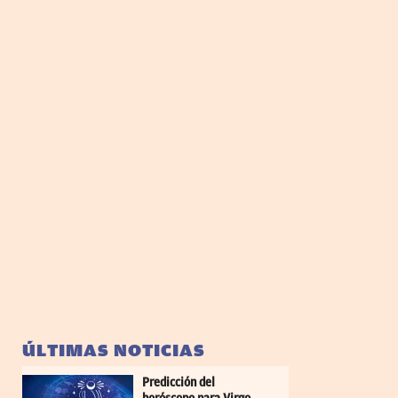
ÚLTIMAS NOTICIAS
Predicción del