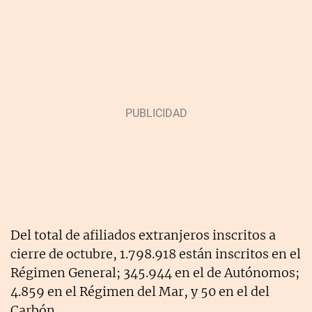
Del total de afiliados extranjeros inscritos a
cierre de octubre, 1.798.918 están inscritos en el
Régimen General; 345.944 en el de Autónomos;
4.859 en el Régimen del Mar, y 50 en el del
Carbón.