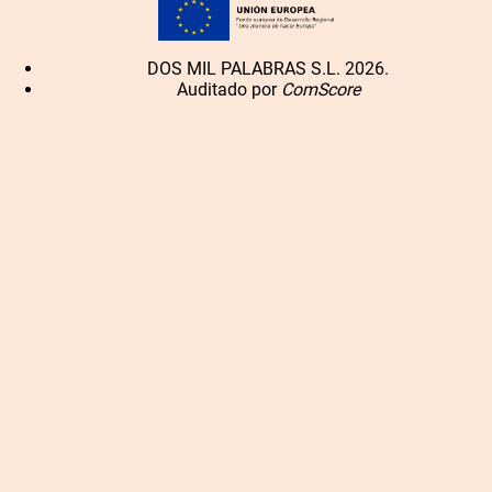
DOS MIL PALABRAS S.L. 2026.
Auditado por
ComScore