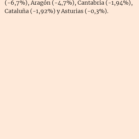
(-6,7%), Aragón (-4,7%), Cantabria (-1,94%),
Cataluña (-1,92%) y Asturias (-0,3%).