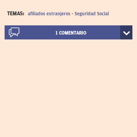
TEMAS:
afiliados extranjeros
Seguridad Social
1
COMENTARIO