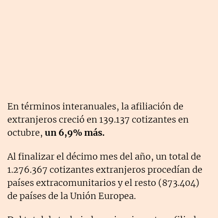
En términos interanuales, la afiliación de
extranjeros creció en 139.137 cotizantes en
octubre,
un 6,9% más.
Al finalizar el décimo mes del año, un total de
1.276.367 cotizantes extranjeros procedían de
países extracomunitarios y el resto (873.404)
de países de la Unión Europea.