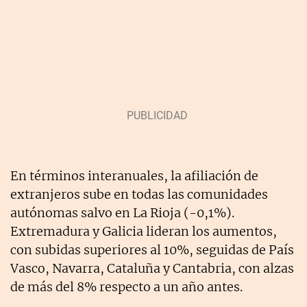
En términos interanuales, la afiliación de
extranjeros sube en todas las comunidades
autónomas salvo en La Rioja (-0,1%).
Extremadura y Galicia lideran los aumentos,
con subidas superiores al 10%, seguidas de País
Vasco, Navarra, Cataluña y Cantabria, con alzas
de más del 8% respecto a un año antes.