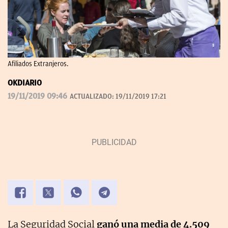
Afiliados Extranjeros.
OKDIARIO
19/11/2019 09:46
ACTUALIZADO:
19/11/2019 17:21
La Seguridad Social
ganó una media de 4.509