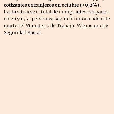
cotizantes extranjeros en octubre (+0,2%)
,
hasta situarse el total de inmigrantes ocupados
en 2.149.771 personas, según ha informado este
martes el Ministerio de Trabajo, Migraciones y
Seguridad Social.