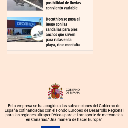
posibilidad de lluvias
con viento variable
Decathlon se pasa el
juego con las
sandalias para pies
anchos que sirven
para rutas en la
playa, río o montaña
Esta empresa se ha acogido a las subvenciones del Gobierno de
España cofinanciadas con el Fondo Europeo de Desarrollo Regional
para las regiones ultraperiféricas para el transporte de mercancías
en Canarias.”Una manera de hacer Europa”