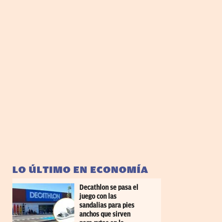
LO ÚLTIMO EN ECONOMÍA
Decathlon se pasa el
juego con las
sandalias para pies
anchos que sirven