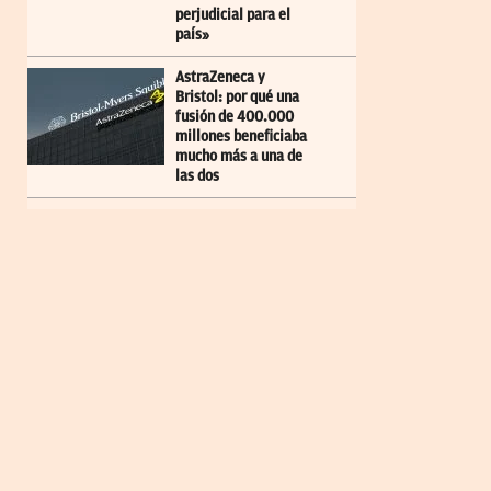
perjudicial para el
país»
AstraZeneca y
Bristol: por qué una
fusión de 400.000
millones beneficiaba
mucho más a una de
las dos