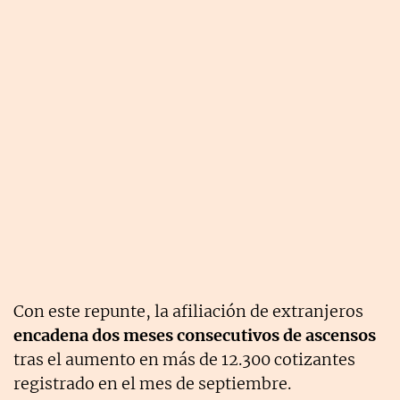
Con este repunte, la afiliación de extranjeros
encadena dos meses consecutivos de ascensos
tras el aumento en más de 12.300 cotizantes
registrado en el mes de septiembre.