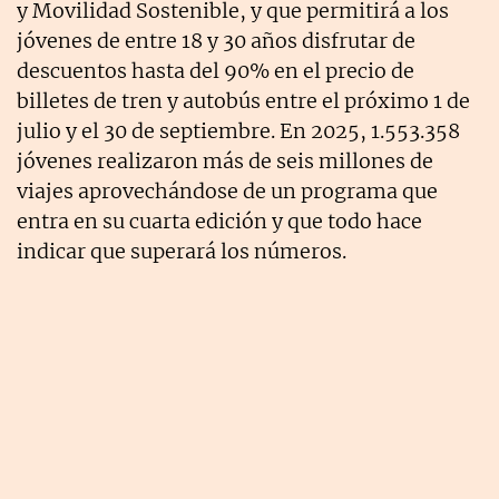
y Movilidad Sostenible, y que permitirá a los
jóvenes de entre 18 y 30 años disfrutar de
descuentos hasta del 90% en el precio de
billetes de tren y autobús entre el próximo 1 de
julio y el 30 de septiembre. En 2025, 1.553.358
jóvenes realizaron más de seis millones de
viajes aprovechándose de un programa que
entra en su cuarta edición y que todo hace
indicar que superará los números.