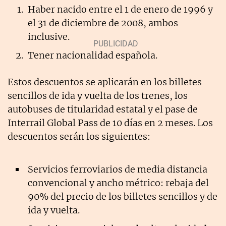
Haber nacido entre el 1 de enero de 1996 y
el 31 de diciembre de 2008, ambos
inclusive.
Tener nacionalidad española.
Estos descuentos se aplicarán en los billetes
sencillos de ida y vuelta de los trenes, los
autobuses de titularidad estatal y el pase de
Interrail Global Pass de 10 días en 2 meses. Los
descuentos serán los siguientes:
Servicios ferroviarios de media distancia
convencional y ancho métrico: rebaja del
90% del precio de los billetes sencillos y de
ida y vuelta.