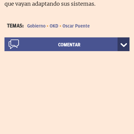
que vayan adaptando sus sistemas.
TEMAS:
Gobierno
OKD
Oscar Puente
COMENTAR