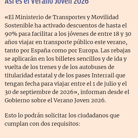
Así es el Verano Joven 2026
«El Ministerio de Transportes y Movilidad
Sostenible ha activado descuentos de hasta el
90% para facilitar a los jóvenes de entre 18 y 30
años viajar en transporte público este verano,
tanto por España como por Europa. Las rebajas
se aplicarán en los billetes sencillos y de ida y
vuelta de los trenes y de los autobuses de
titularidad estatal y de los pases Interrail que
tengan fecha para viajar entre el 1 de julio y el
30 de septiembre de 2026», informan desde el
Gobierno sobre el Verano Joven 2026.
Esto lo podrán solicitar los ciudadanos que
cumplan con dos requisitos: