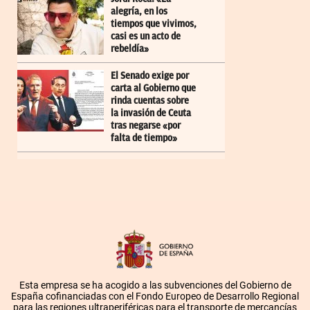
alegría, en los
tiempos que vivimos,
casi es un acto de
rebeldía»
El Senado exige por
carta al Gobierno que
rinda cuentas sobre
la invasión de Ceuta
tras negarse «por
falta de tiempo»
Esta empresa se ha acogido a las subvenciones del Gobierno de
España cofinanciadas con el Fondo Europeo de Desarrollo Regional
para las regiones ultraperiféricas para el transporte de mercancías