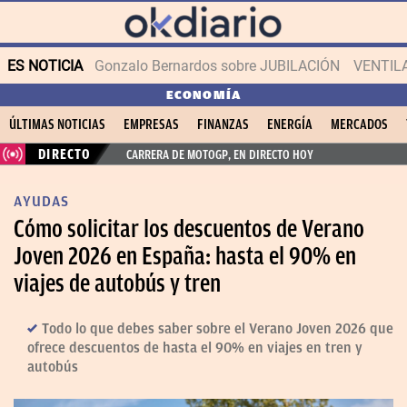
ES NOTICIA
Gonzalo Bernardos sobre JUBILACIÓN
VENTIL
ECONOMÍA
ÚLTIMAS NOTICIAS
EMPRESAS
FINANZAS
ENERGÍA
MERCADOS
DIRECTO
CARRERA DE MOTOGP, EN DIRECTO HOY
AYUDAS
Cómo solicitar los descuentos de Verano
Joven 2026 en España: hasta el 90% en
viajes de autobús y tren
Todo lo que debes saber sobre el Verano Joven 2026 que
ofrece descuentos de hasta el 90% en viajes en tren y
autobús