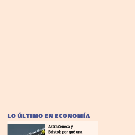
LO ÚLTIMO EN ECONOMÍA
AstraZeneca y
Bristol: por qué una