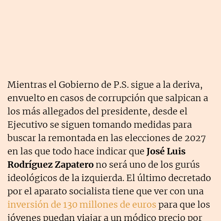
Mientras el Gobierno de P.S. sigue a la deriva,
envuelto en casos de corrupción que salpican a
los más allegados del presidente, desde el
Ejecutivo se siguen tomando medidas para
buscar la remontada en las elecciones de 2027
en las que todo hace indicar que
José Luis
Rodríguez Zapatero
no será uno de los gurús
ideológicos de la izquierda. El último decretado
por el aparato socialista tiene que ver con una
inversión de 130 millones de euros
para que los
jóvenes puedan viajar a un módico precio por