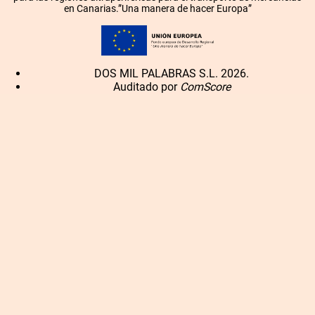
en Canarias.”Una manera de hacer Europa”
DOS MIL PALABRAS S.L. 2026.
Auditado por
ComScore