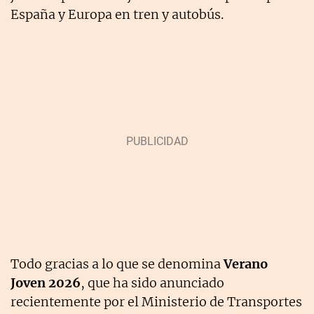
España y Europa en tren y autobús.
Todo gracias a lo que se denomina
Verano
Joven 2026
, que ha sido anunciado
recientemente por el Ministerio de Transportes