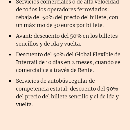
Servicios comerciales o de alta velocidad
de todos los operadores ferroviarios:
rebaja del 50% del precio del billete, con
un máximo de 30 euros por billete.
Avant: descuento del 50% en los billetes
sencillos y de ida y vuelta.
Descuento del 50% del Global Flexible de
Interrail de 10 días en 2 meses, cuando se
comercialice a través de Renfe.
Servicios de autobús regular de
competencia estatal: descuento del 90%
del precio del billete sencillo y el de ida y
vuelta.