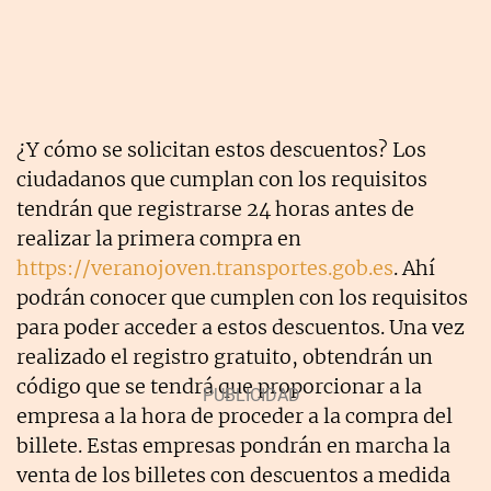
¿Y cómo se solicitan estos descuentos? Los
ciudadanos que cumplan con los requisitos
tendrán que registrarse 24 horas antes de
realizar la primera compra en
https://veranojoven.transportes.gob.es
. Ahí
podrán conocer que cumplen con los requisitos
para poder acceder a estos descuentos. Una vez
realizado el registro gratuito, obtendrán un
código que se tendrá que proporcionar a la
empresa a la hora de proceder a la compra del
billete. Estas empresas pondrán en marcha la
venta de los billetes con descuentos a medida