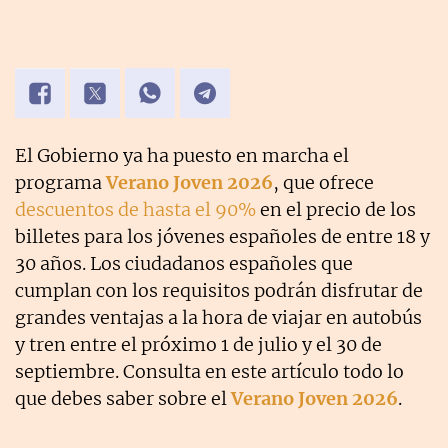
El Gobierno ya ha puesto en marcha el
programa
Verano Joven 2026
, que ofrece
descuentos de hasta el 90%
en el precio de los
billetes para los jóvenes españoles de entre 18 y
30 años. Los ciudadanos españoles que
cumplan con los requisitos podrán disfrutar de
grandes ventajas a la hora de viajar en autobús
y tren entre el próximo 1 de julio y el 30 de
septiembre. Consulta en este artículo todo lo
que debes saber sobre el
Verano Joven 2026
.