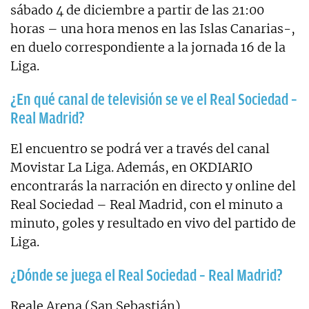
sábado 4 de diciembre a partir de las 21:00
horas – una hora menos en las Islas Canarias-,
en duelo correspondiente a la jornada 16 de la
Liga.
¿En qué canal de televisión se ve el Real Sociedad –
Real Madrid?
El encuentro se podrá ver a través del canal
Movistar La Liga. Además, en OKDIARIO
encontrarás la narración en directo y online del
Real Sociedad – Real Madrid, con el minuto a
minuto, goles y resultado en vivo del partido de
Liga.
¿Dónde se juega el Real Sociedad – Real Madrid?
Reale Arena (San Sebastián)