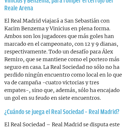
Vinicius y Benzema, para romper el cerrojo del
Reale Arena
El Real Madrid viajará a San Sebastián con
Karim Benzema y Vinicius en plena forma.
Ambos son los jugadores que más goles han
marcado en el campeonato, con 12 y 9 dianas,
respectivamente. Todo un desafío para Álex
Remiro, que se mantiene como el portero más
seguro en casa. La Real Sociedad no sólo no ha
perdido ningún encuentro como local en lo que
va de campaña -cuatro victorias y tres
empates-, sino que, además, sólo ha encajado
un gol en su feudo en siete encuentros.
¿Cuándo se juega el Real Sociedad – Real Madrid?
El Real Sociedad – Real Madrid se disputa este