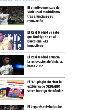
El emotivo mensaje de
Vinicius al madridismo
tras anunciarse su
renovación
El Real Madrid ya sabe
que Rodrigo se va al
Barcelona: «Es
imposible»
El Real Madrid anuncia
la renovación de Vinicius
hasta 2032
El ‘AS’ plagia sin citar la
exclusiva de OKDIARIO
sobre Rodrigo Hernández
El Leganés reivindica los