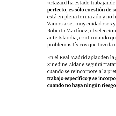
«Hazard ha estado trabajando
perfecto
,
es sólo cuestión de 
está en plena forma aún y no h
Vamos a ser muy cuidadosos y
Roberto Martínez, el seleccion
ante Islandia, confirmando qu
problemas físicos que tuvo la
En el Real Madrid aplauden la 
Zinedine Zidane seguirá trata
cuando se reincorpore a la pr
trabajo específico y se incorp
cuando no haya ningún riesgo