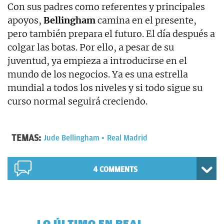
Con sus padres como referentes y principales
apoyos,
Bellingham
camina en el presente,
pero también prepara el futuro. El día después a
colgar las botas. Por ello, a pesar de su
juventud, ya empieza a introducirse en el
mundo de los negocios. Ya es una estrella
mundial a todos los niveles y si todo sigue su
curso normal seguirá creciendo.
TEMAS:
Jude Bellingham
Real Madrid
4 COMMENTS
LO ÚLTIMO EN REAL