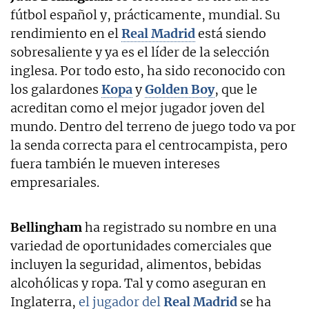
fútbol español y, prácticamente, mundial. Su
rendimiento en el
Real Madrid
está siendo
sobresaliente y ya es el líder de la selección
inglesa. Por todo esto, ha sido reconocido con
los galardones
Kopa
y
Golden Boy
, que le
acreditan como el mejor jugador joven del
mundo. Dentro del terreno de juego todo va por
la senda correcta para el centrocampista, pero
fuera también le mueven intereses
empresariales.
Bellingham
ha registrado su nombre en una
variedad de oportunidades comerciales que
incluyen la seguridad, alimentos, bebidas
alcohólicas y ropa. Tal y como aseguran en
Inglaterra,
el jugador del
Real Madrid
se ha