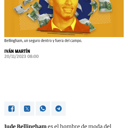
OKDIARIO
Bellingham, un seguro dentro y fuera del campo.
IVÁN MARTÍN
20/11/2023 08:00
Jude Bellingham
es el hombre de moda del