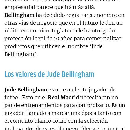
empresarial parece que irá más allá.
Bellingham
ha decidido registrar su nombre en
otras vías de negocio que en el futuro le den un
rédito económico. Inglaterra le ha otorgado
protección legal de 10 años para comercializar
productos que utilicen el nombre ‘Jude
Bellingham’.
Los valores de Jude Bellingham
Jude Bellingham
es un excelente jugador de
fútbol. Esto en el
Real Madrid
necesitaron un
par de entrenamientos para comprobarlo. Es un
jugador llamado a marcar una época tanto con
el conjunto blanco como con la selección
inglesa, donde ya es el nuevo líder y el principal