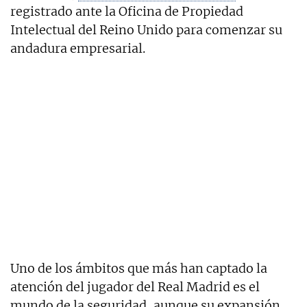
registrado ante la Oficina de Propiedad
Intelectual del Reino Unido para comenzar su
andadura empresarial.
Uno de los ámbitos que más han captado la
atención del jugador del Real Madrid es el
mundo de la seguridad, aunque su expansión