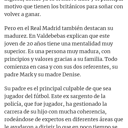
motivo que tienen los británicos para soñar con
volver a ganar.
Pero en el Real Madrid también destacan su
madurez. En Valdebebas explican que este
joven de 20 años tiene una mentalidad muy
superior. Es una persona muy madura, con
principios y valores gracias a su familia. Todo
comienza en casa y con sus dos referentes, su
padre Mark y su madre Denise.
Su padre es el principal culpable de que sea
jugador del fútbol. Este ex sargento de la
policía, que fue jugador, ha gestionado la
carrera de su hijo con mucha coherencia,
rodeándose de expertos en diferentes áreas que
le ayudaron a dirigir lo que en poco tiempo se