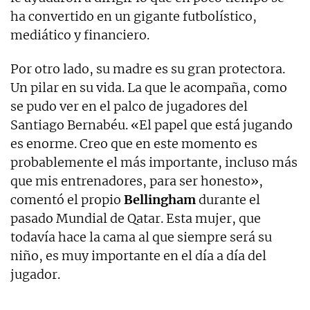
ha convertido en un gigante futbolístico,
mediático y financiero.
Por otro lado, su madre es su gran protectora.
Un pilar en su vida. La que le acompaña, como
se pudo ver en el palco de jugadores del
Santiago Bernabéu. «El papel que está jugando
es enorme. Creo que en este momento es
probablemente el más importante, incluso más
que mis entrenadores, para ser honesto»,
comentó el propio
Bellingham
durante el
pasado Mundial de Qatar. Esta mujer, que
todavía hace la cama al que siempre será su
niño, es muy importante en el día a día del
jugador.