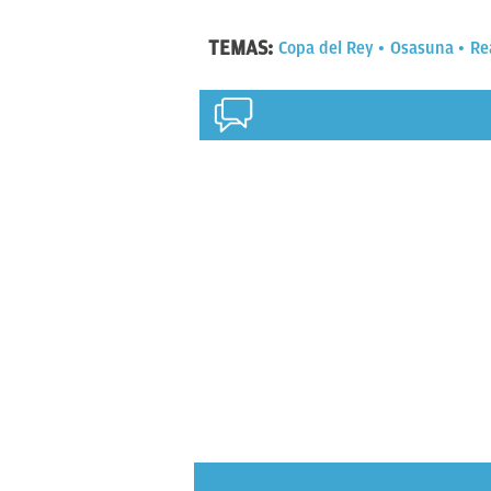
TEMAS:
Copa del Rey
Osasuna
Re