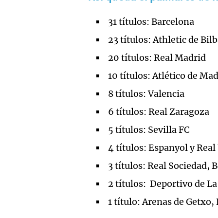
31 títulos: Barcelona
23 títulos: Athletic de Bil
20 títulos: Real Madrid
10 títulos: Atlético de Ma
8 títulos: Valencia
6 títulos: Real Zaragoza
5 títulos: Sevilla FC
4 títulos: Espanyol y Real
3 títulos: Real Sociedad, B
2 títulos: Deportivo de L
1 título: Arenas de Getxo,