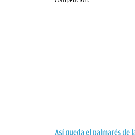
competición.
Así queda el palmarés de l