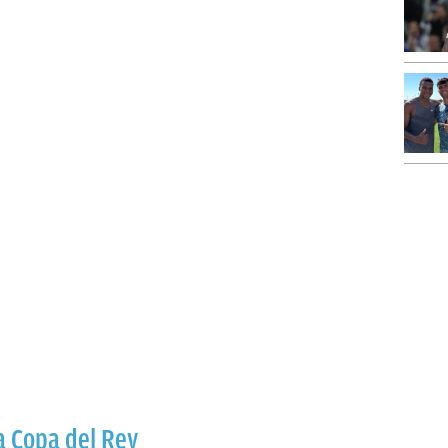
a Copa del Rey