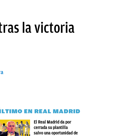
ras la victoria
ra
ÚLTIMO EN REAL MADRID
El Real Madrid da por
cerrada su plantilla
salvo una oportunidad de