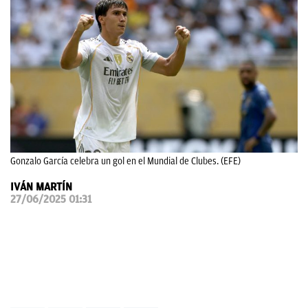
OKDIARIO
Gonzalo García celebra un gol en el Mundial de Clubes. (EFE)
IVÁN MARTÍN
27/06/2025 01:31