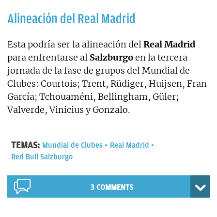
Alineación del Real Madrid
Esta podría ser la alineación del
Real Madrid
para enfrentarse al
Salzburgo
en la tercera
jornada de la fase de grupos del Mundial de
Clubes: Courtois; Trent, Rüdiger, Huijsen, Fran
García; Tchouaméni, Bellingham, Güler;
Valverde, Vinicius y Gonzalo.
TEMAS:
Mundial de Clubes
Real Madrid
Red Bull Salzburgo
3 COMMENTS