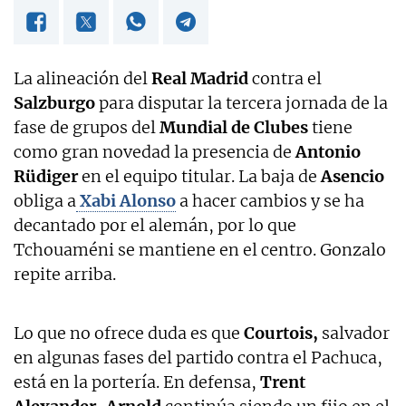
La alineación del
Real Madrid
contra el
Salzburgo
para disputar la tercera jornada de la
fase de grupos del
Mundial de Clubes
tiene
como gran novedad la presencia de
Antonio
Rüdiger
en el equipo titular. La baja de
Asencio
obliga a
Xabi Alonso
a hacer cambios y se ha
decantado por el alemán, por lo que
Tchouaméni se mantiene en el centro. Gonzalo
repite arriba.
Lo que no ofrece duda es que
Courtois,
salvador
en algunas fases del partido contra el Pachuca,
está en la portería. En defensa,
Trent