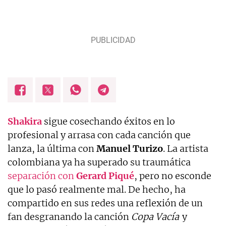
Shakira
sigue cosechando éxitos en lo
profesional y arrasa con cada canción que
lanza, la última con
Manuel Turizo
. La artista
colombiana ya ha superado su traumática
separación con
Gerard Piqué
, pero no esconde
que lo pasó realmente mal. De hecho, ha
compartido en sus redes una reflexión de un
fan desgranando la canción
Copa Vacía
y