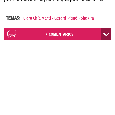
TEMAS:
Clara Chía Martí
Gerard Piqué
Shakira
7
COMENTARIOS