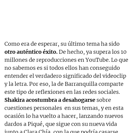
Como era de esperar, su último tema ha sido
otro auténtico éxito.
De hecho, ya supera los 10
millones de reproducciones en YouTube. Lo que
no sabemos es si todos ellos han conseguido
entender el verdadero significado del videoclip
y la letra. Por eso, la de Barranquilla comparte
este tipo de reflexiones en las redes sociales.
Shakira acostumbra a desahogarse
sobre
cuestiones personales en sus temas, y en esta
ocasión lo ha vuelto a hacer, lanzando nuevos
dardos a Piqué, que sigue con su nueva vida
junto a Clara Chía, con la que podría casarse.