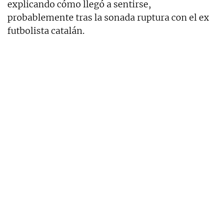
explicando cómo llegó a sentirse,
probablemente tras la sonada ruptura con el ex
futbolista catalán.