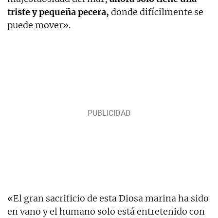
triste y pequeña pecera,
donde difícilmente se
puede mover».
«El gran sacrificio de esta Diosa marina ha sido
en vano y el humano solo está entretenido con