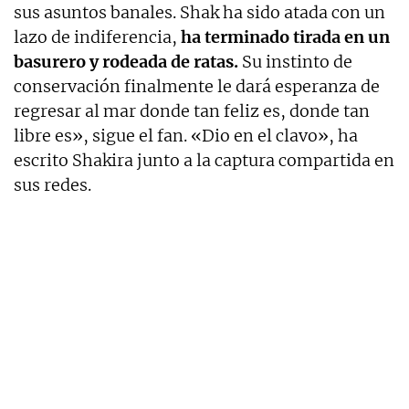
sus asuntos banales. Shak ha sido atada con un
lazo de indiferencia,
ha terminado tirada en un
basurero y rodeada de ratas.
Su instinto de
conservación finalmente le dará esperanza de
regresar al mar donde tan feliz es, donde tan
libre es», sigue el fan. «Dio en el clavo», ha
escrito Shakira junto a la captura compartida en
sus redes.