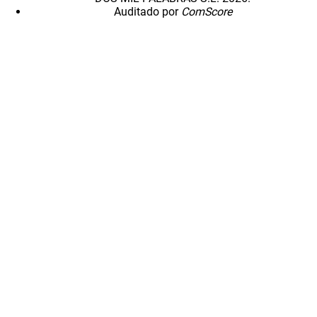
Auditado por
ComScore