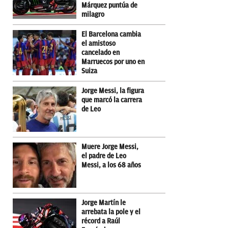
Márquez puntúa de
milagro
El Barcelona cambia
el amistoso
cancelado en
Marruecos por uno en
Suiza
Jorge Messi, la figura
que marcó la carrera
de Leo
Muere Jorge Messi,
el padre de Leo
Messi, a los 68 años
Jorge Martín le
arrebata la pole y el
récord a Raúl