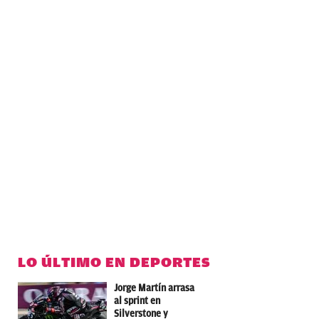
LO ÚLTIMO EN DEPORTES
Jorge Martín arrasa
al sprint en
Silverstone y