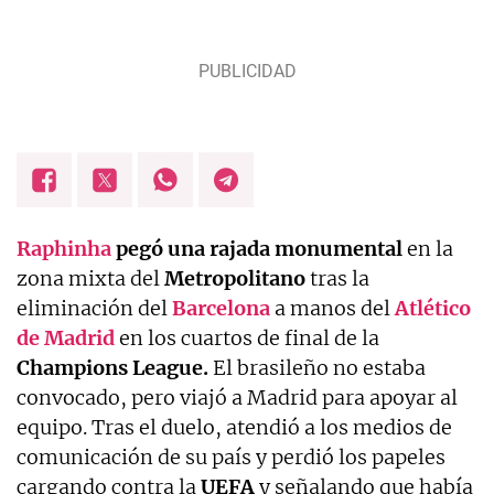
Raphinha
pegó una rajada monumental
en la
zona mixta del
Metropolitano
tras la
eliminación del
Barcelona
a manos del
Atlético
de Madrid
en los cuartos de final de la
Champions League.
El brasileño no estaba
convocado, pero viajó a Madrid para apoyar al
equipo. Tras el duelo, atendió a los medios de
comunicación de su país y perdió los papeles
cargando contra la
UEFA
y señalando que había