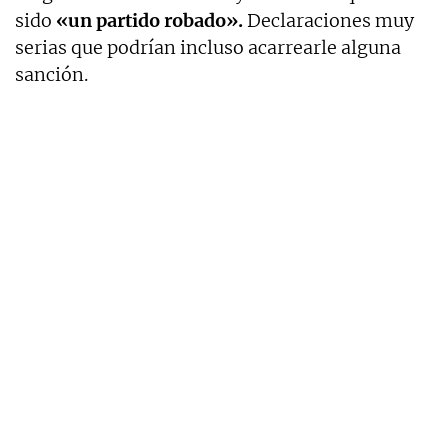
sido
«un partido robado».
Declaraciones muy
serias que podrían incluso acarrearle alguna
sanción.