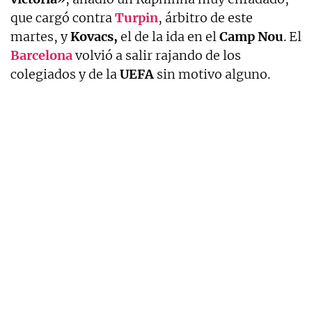
que cargó contra
Turpin
, árbitro de este
martes, y
Kovacs,
el de la ida en el
Camp Nou
. El
Barcelona
volvió a salir rajando de los
colegiados y de la
UEFA
sin motivo alguno.