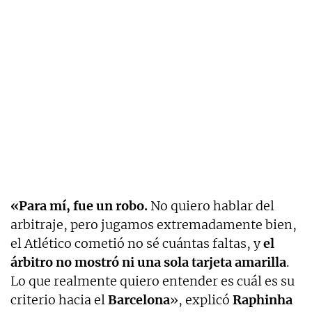
«Para mí, fue un robo.
No quiero hablar del
arbitraje, pero jugamos extremadamente bien,
el Atlético cometió no sé cuántas faltas, y
el
árbitro no mostró ni una sola tarjeta amarilla
.
Lo que realmente quiero entender es cuál es su
criterio hacia el
Barcelona
», explicó
Raphinha