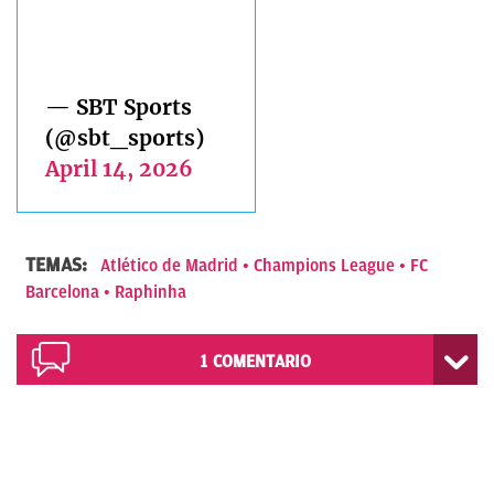
— SBT Sports
(@sbt_sports)
April 14, 2026
TEMAS:
Atlético de Madrid
Champions League
FC
Barcelona
Raphinha
1
COMENTARIO