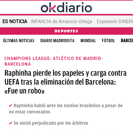
ES NOTICIA
INFANCIA de Amancio Ortega
Expresión DINERO
DEPORTES
ÚLTIMAS NOTICIAS
DIARIO MADRIDISTA
MUNDIAL
FÚTBOL
BARCE
CHAMPIONS LEAGUE: ATLÉTICO DE MADRID-
BARCELONA
Raphinha pierde los papeles y carga contra
UEFA tras la eliminación del Barcelona:
«Fue un robo»
Raphinha habló ante los medios brasileños a pesar de
no estar convocados
Se sintió perjudicado por los árbitros