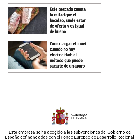
Este pescado cuesta
la mitad que el
bacalao, suele estar
de oferta y es igual
de bueno
Cómo cargar el móvil
cuando no hay
electricidad: el
método que puede
sacarte de un apuro
Esta empresa se ha acogido a las subvenciones del Gobierno de
España cofinanciadas con el Fondo Europeo de Desarrollo Regional