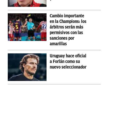
Cambio importante
en la Champions: los
árbitros serán más
permisivos con las
sanciones por
amarillas
Uruguay hace oficial
a Forlán como su
nuevo seleccionador