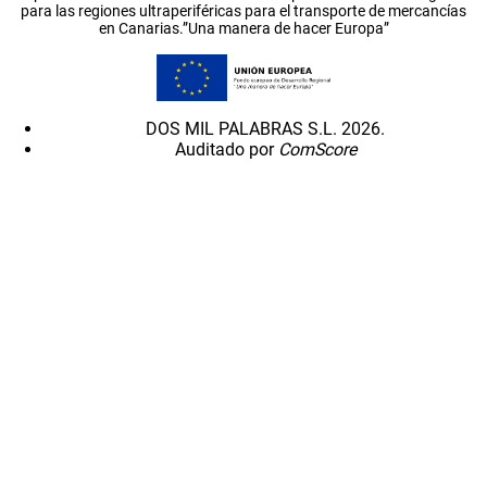
para las regiones ultraperiféricas para el transporte de mercancías
en Canarias.”Una manera de hacer Europa”
DOS MIL PALABRAS S.L. 2026.
Auditado por
ComScore