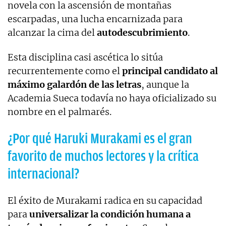
novela con la ascensión de montañas
escarpadas, una lucha encarnizada para
alcanzar la cima del
autodescubrimiento
.
Esta disciplina casi ascética lo sitúa
recurrentemente como el
principal candidato al
máximo galardón de las letras
, aunque la
Academia Sueca todavía no haya oficializado su
nombre en el palmarés.
¿Por qué Haruki Murakami es el gran
favorito de muchos lectores y la crítica
internacional?
El éxito de Murakami radica en su capacidad
para
universalizar la condición humana a