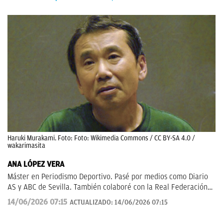
Haruki Murakami. Foto: Foto: Wikimedia Commons / CC BY-SA 4.0 /
wakarimasita
ANA LÓPEZ VERA
Máster en Periodismo Deportivo. Pasé por medios como Diario
AS y ABC de Sevilla. También colaboré con la Real Federación
de Fútbol Andaluza.
14/06/2026 07:15
ACTUALIZADO:
14/06/2026 07:15