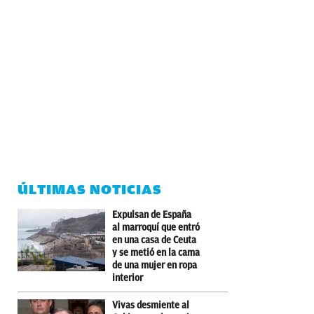
ÚLTIMAS NOTICIAS
Expulsan de España
al marroquí que entró
en una casa de Ceuta
y se metió en la cama
de una mujer en ropa
interior
Vivas desmiente al