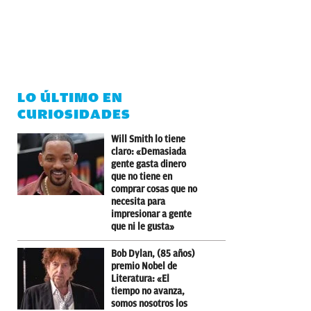
LO ÚLTIMO EN
CURIOSIDADES
Will Smith lo tiene
claro: «Demasiada
gente gasta dinero
que no tiene en
comprar cosas que no
necesita para
impresionar a gente
que ni le gusta»
Bob Dylan, (85 años)
premio Nobel de
Literatura: «El
tiempo no avanza,
somos nosotros los