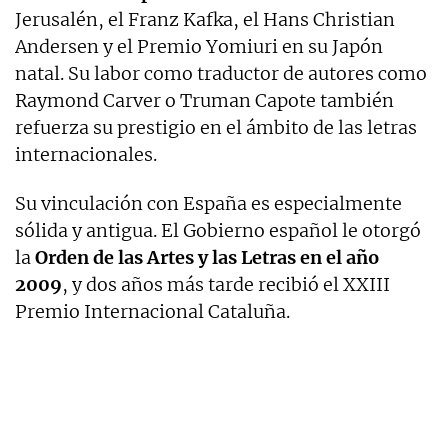
Jerusalén, el Franz Kafka, el Hans Christian
Andersen y el Premio Yomiuri en su Japón
natal. Su labor como traductor de autores como
Raymond Carver o Truman Capote también
refuerza su prestigio en el ámbito de las letras
internacionales.
Su vinculación con España es especialmente
sólida y antigua. El Gobierno español le otorgó
la
Orden de las Artes y las Letras en el año
2009
, y dos años más tarde recibió el XXIII
Premio Internacional Cataluña.