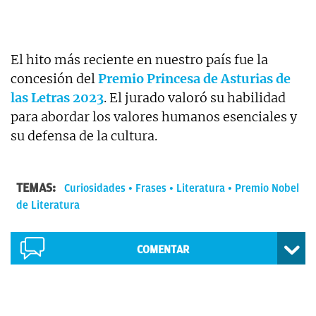
El hito más reciente en nuestro país fue la
concesión del
Premio Princesa de Asturias de
las Letras 2023
. El jurado valoró su habilidad
para abordar los valores humanos esenciales y
su defensa de la cultura.
TEMAS:
Curiosidades
Frases
Literatura
Premio Nobel
de Literatura
COMENTAR