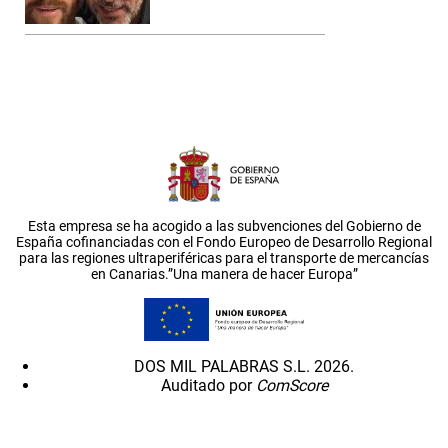
Esta empresa se ha acogido a las subvenciones del Gobierno de
España cofinanciadas con el Fondo Europeo de Desarrollo Regional
para las regiones ultraperiféricas para el transporte de mercancías
en Canarias.”Una manera de hacer Europa”
DOS MIL PALABRAS S.L. 2026.
Auditado por
ComScore