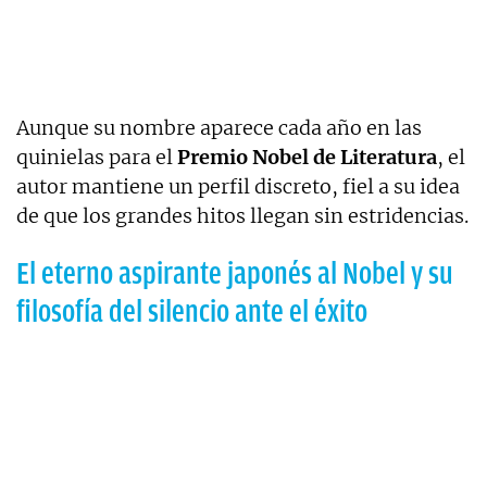
Aunque su nombre aparece cada año en las
quinielas para el
Premio Nobel de Literatura
, el
autor mantiene un perfil discreto, fiel a su idea
de que los grandes hitos llegan sin estridencias.
El eterno aspirante japonés al Nobel y su
filosofía del silencio ante el éxito