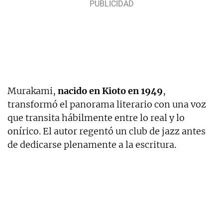
Murakami,
nacido en Kioto en 1949
,
transformó el panorama literario con una voz
que transita hábilmente entre lo real y lo
onírico. El autor regentó un club de jazz antes
de dedicarse plenamente a la escritura.