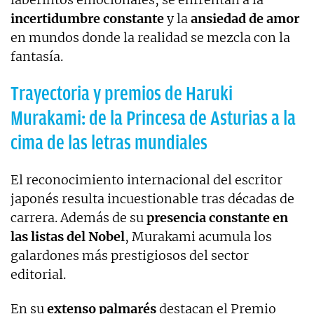
incertidumbre constante
y la
ansiedad de amor
en mundos donde la realidad se mezcla con la
fantasía.
Trayectoria y premios de Haruki
Murakami: de la Princesa de Asturias a la
cima de las letras mundiales
El reconocimiento internacional del escritor
japonés resulta incuestionable tras décadas de
carrera. Además de su
presencia constante en
las listas del Nobel
, Murakami acumula los
galardones más prestigiosos del sector
editorial.
En su
extenso palmarés
destacan el Premio