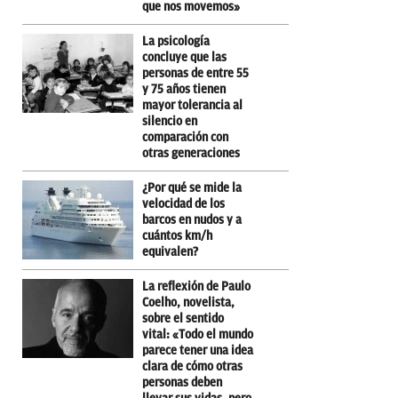
que nos movemos»
La psicología
concluye que las
personas de entre 55
y 75 años tienen
mayor tolerancia al
silencio en
comparación con
otras generaciones
¿Por qué se mide la
velocidad de los
barcos en nudos y a
cuántos km/h
equivalen?
La reflexión de Paulo
Coelho, novelista,
sobre el sentido
vital: «Todo el mundo
parece tener una idea
clara de cómo otras
personas deben