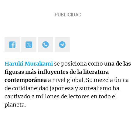
Haruki Murakami
se posiciona como
una de las
figuras más influyentes de la literatura
contemporánea
a nivel global. Su mezcla única
de cotidianeidad japonesa y surrealismo ha
cautivado a millones de lectores en todo el
planeta.