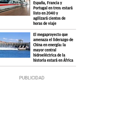
España, Francia y
Portugal en tren: estará
listo en 2040 y
agilizará cientos de
horas de viaje
El megaproyecto que
amenaza el liderazgo de
China en energía: la
mayor central
hidroeléctrica de la
historia estará en África