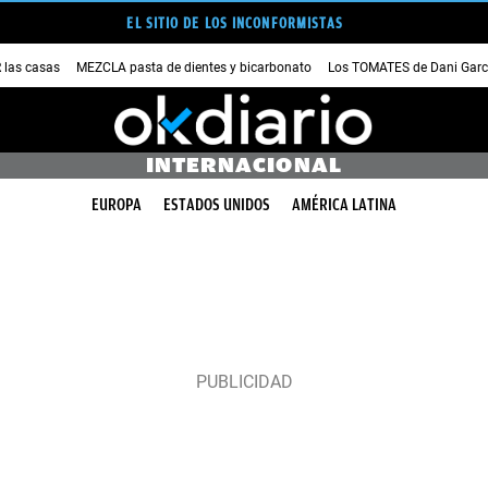
EL SITIO DE LOS INCONFORMISTAS
las casas
MEZCLA pasta de dientes y bicarbonato
Los TOMATES de Dani Garc
INTERNACIONAL
EUROPA
ESTADOS UNIDOS
AMÉRICA LATINA