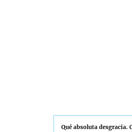
Qué absoluta desgracia. 