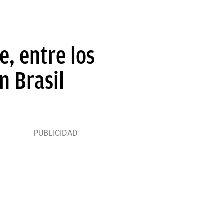
e, entre los
n Brasil