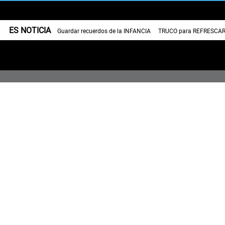
ES NOTICIA
Guardar recuerdos de la INFANCIA
TRUCO para REFRESCAR 