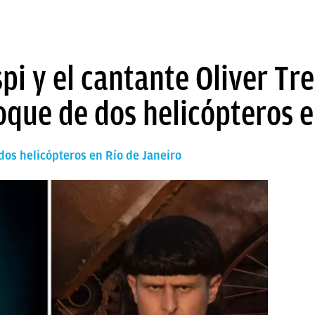
pi y el cantante Oliver Tre
que de dos helicópteros e
dos helicópteros en Río de Janeiro