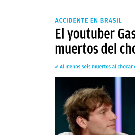
ACCIDENTE EN BRASIL
El youtuber Gas
muertos del cho
Al menos seis muertos al chocar 