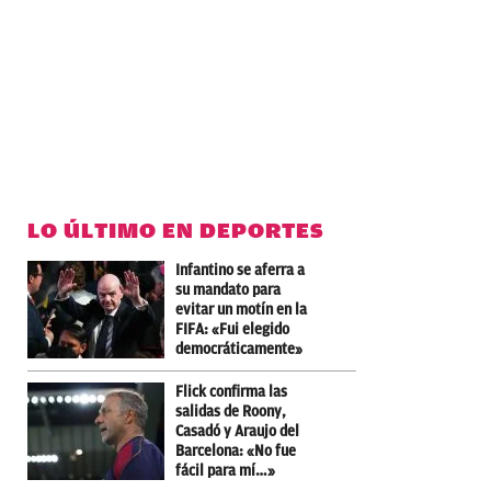
LO ÚLTIMO EN DEPORTES
Infantino se aferra a
su mandato para
evitar un motín en la
FIFA: «Fui elegido
democráticamente»
Flick confirma las
salidas de Roony,
Casadó y Araujo del
Barcelona: «No fue
fácil para mí…»