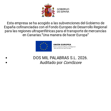
Esta empresa se ha acogido a las subvenciones del Gobierno de
España cofinanciadas con el Fondo Europeo de Desarrollo Regional
para las regiones ultraperiféricas para el transporte de mercancías
en Canarias.”Una manera de hacer Europa”
DOS MIL PALABRAS S.L. 2026.
Auditado por
ComScore