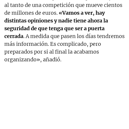
al tanto de una competición que mueve cientos
de millones de euros.
«Vamos a ver, hay
distintas opiniones y nadie tiene ahora la
seguridad de que tenga que ser a puerta
cerrada
. A medida que pasen los días tendremos
más información. Es complicado, pero
preparados por si al final la acabamos
organizando», añadió.