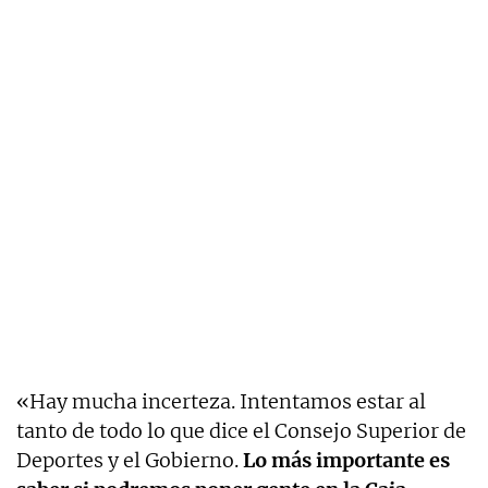
«Hay mucha incerteza. Intentamos estar al
tanto de todo lo que dice el Consejo Superior de
Deportes y el Gobierno.
Lo más importante es