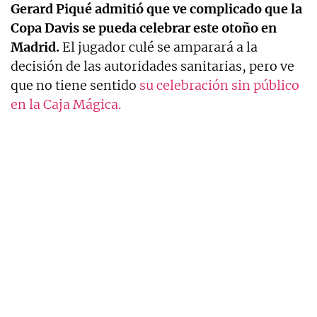
Gerard Piqué admitió que ve complicado que la
Copa Davis se pueda celebrar este otoño en
Madrid.
El jugador culé se amparará a la
decisión de las autoridades sanitarias, pero ve
que no tiene sentido
su celebración sin público
en la Caja Mágica.