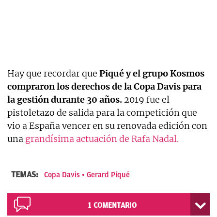
Hay que recordar que
Piqué y el grupo Kosmos
compraron los derechos de la Copa Davis para
la gestión durante 30 años.
2019 fue el
pistoletazo de salida para la competición que
vio a España vencer en su renovada edición con
una
grandísima actuación de Rafa Nadal.
TEMAS:
Copa Davis
Gerard Piqué
1
COMENTARIO