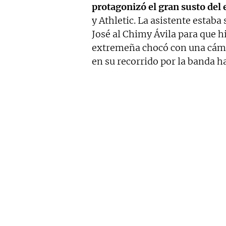
protagonizó el gran susto del
y Athletic. La asistente estaba
José al Chimy Ávila para que hic
extremeña chocó con una cáma
en su recorrido por la banda h