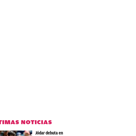
TIMAS NOTICIAS
Jódar debuta en