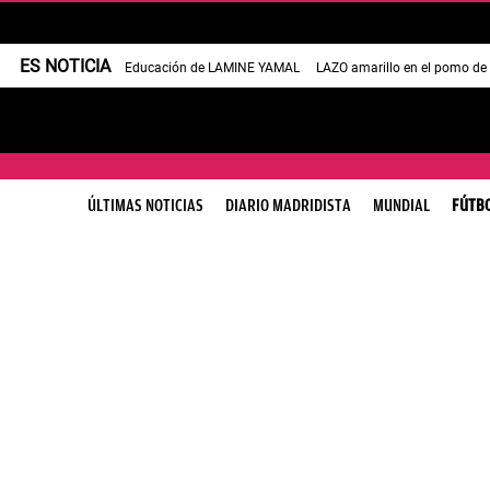
ES NOTICIA
Educación de LAMINE YAMAL
LAZO amarillo en el pomo de
ÚLTIMAS NOTICIAS
DIARIO MADRIDISTA
MUNDIAL
FÚTB