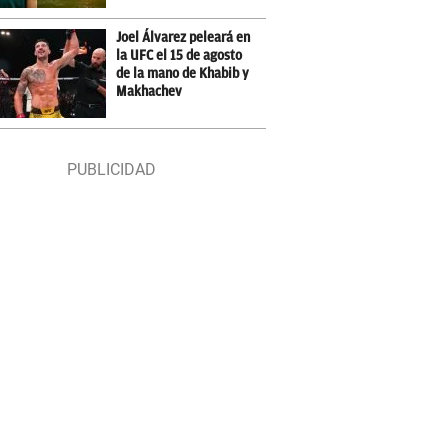
Joel Álvarez peleará en
la UFC el 15 de agosto
de la mano de Khabib y
Makhachev