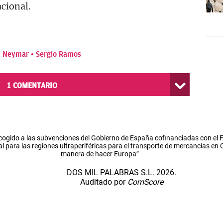
cional.
Neymar
Sergio Ramos
1
COMENTARIO
cogido a las subvenciones del Gobierno de España cofinanciadas con el
l para las regiones ultraperiféricas para el transporte de mercancías en
manera de hacer Europa”
DOS MIL PALABRAS S.L. 2026.
Auditado por
ComScore