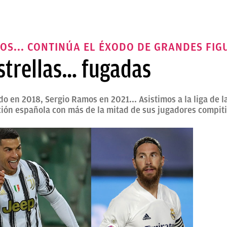
OS... CONTINÚA EL ÉXODO DE GRANDES FIG
estrellas… fugadas
o en 2018, Sergio Ramos en 2021... Asistimos a la liga de l
ión española con más de la mitad de sus jugadores compiti