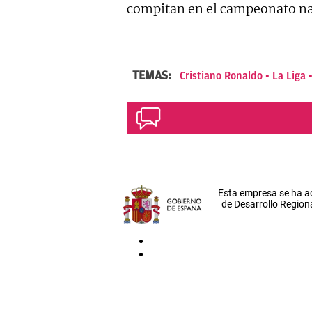
compitan en el campeonato na
TEMAS:
Cristiano Ronaldo
La Liga
Esta empresa se ha a
de Desarrollo Regiona