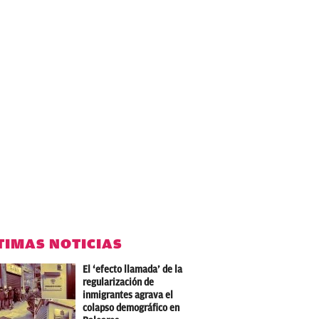
TIMAS NOTICIAS
El ‘efecto llamada’ de la
regularización de
inmigrantes agrava el
colapso demográfico en