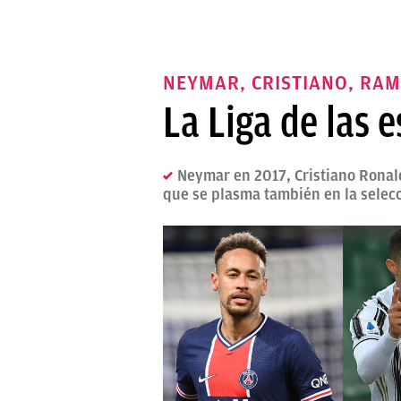
NEYMAR, CRISTIANO, RAM
La Liga de las 
Neymar en 2017, Cristiano Ronald
que se plasma también en la selecc