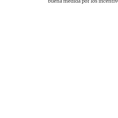
buena medida por los incentivo