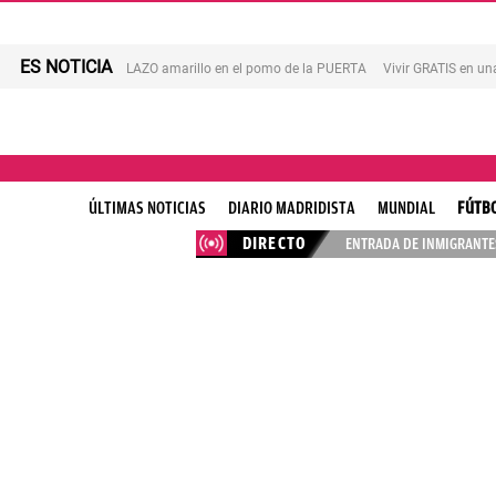
ES NOTICIA
LAZO amarillo en el pomo de la PUERTA
Vivir GRATIS en u
ÚLTIMAS NOTICIAS
DIARIO MADRIDISTA
MUNDIAL
FÚTB
DIRECTO
ENTRADA DE INMIGRANTES