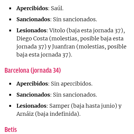
Apercibidos
: Saúl.
Sancionados
: Sin sancionados.
Lesionados
: Vitolo (baja esta jornada 37),
Diego Costa (molestias, posible baja esta
jornada 37) y Juanfran (molestias, posible
baja esta jornada 37).
Barcelona (jornada 34)
Apercibidos
: Sin apercibidos.
Sancionados
: Sin sancionados.
Lesionados
: Samper (baja hasta junio) y
Arnáiz (baja indefinida).
Betis