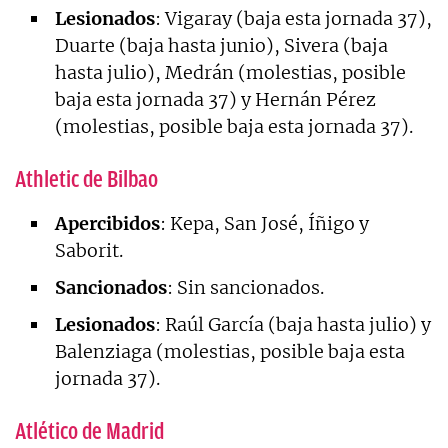
Lesionados
: Vigaray (baja esta jornada 37),
Duarte (baja hasta junio), Sivera (baja
hasta julio), Medrán (molestias, posible
baja esta jornada 37) y Hernán Pérez
(molestias, posible baja esta jornada 37).
Athletic de Bilbao
Apercibidos
: Kepa, San José, Íñigo y
Saborit.
Sancionados
: Sin sancionados.
Lesionados
: Raúl García (baja hasta julio) y
Balenziaga (molestias, posible baja esta
jornada 37).
Atlético de Madrid