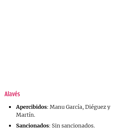
Alavés
Apercibidos
: Manu García, Diéguez y
Martín.
Sancionados
: Sin sancionados.