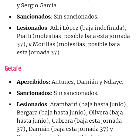
y Sergio García.
Sancionados
: Sin sancionados.
Lesionados
: Adri López (baja indefinida),
Piatti (molestias, posible baja esta jornada
37), y Morillas (molestias, posible baja
esta jornada 37).
Getafe
Apercibidos
: Antunes, Damián y Ndiaye.
Sancionados
: Sin sancionados.
Lesionados
: Arambarri (baja hasta junio),
Bergara (baja hasta junio), Olivera (baja
hasta junio), Cabrera (baja esta jornada
37), Damián (baja esta jornada 37) y