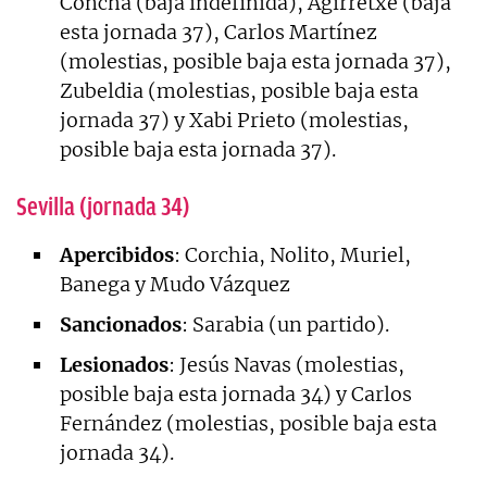
Concha (baja indefinida), Agirretxe (baja
esta jornada 37), Carlos Martínez
(molestias, posible baja esta jornada 37),
Zubeldia (molestias, posible baja esta
jornada 37) y Xabi Prieto (molestias,
posible baja esta jornada 37).
Sevilla (jornada 34)
Apercibidos
: Corchia, Nolito, Muriel,
Banega y Mudo Vázquez
Sancionados
: Sarabia (un partido).
Lesionados
: Jesús Navas (molestias,
posible baja esta jornada 34) y Carlos
Fernández (molestias, posible baja esta
jornada 34).