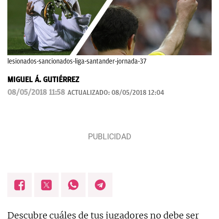
lesionados-sancionados-liga-santander-jornada-37
MIGUEL Á. GUTIÉRREZ
08/05/2018 11:58
ACTUALIZADO:
08/05/2018 12:04
Descubre cuáles de tus jugadores no debe ser