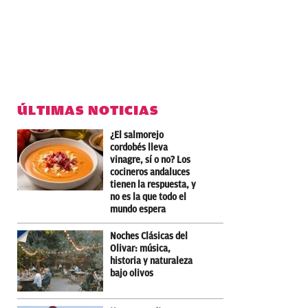
ÚLTIMAS NOTICIAS
¿El salmorejo
cordobés lleva
vinagre, sí o no? Los
cocineros andaluces
tienen la respuesta, y
no es la que todo el
mundo espera
Noches Clásicas del
Olivar: música,
historia y naturaleza
bajo olivos