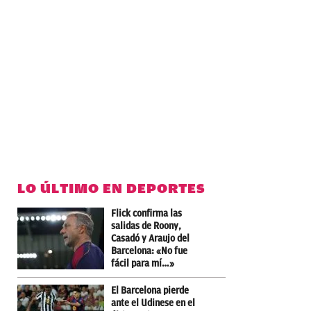
LO ÚLTIMO EN DEPORTES
Flick confirma las
salidas de Roony,
Casadó y Araujo del
Barcelona: «No fue
fácil para mí…»
El Barcelona pierde
ante el Udinese en el