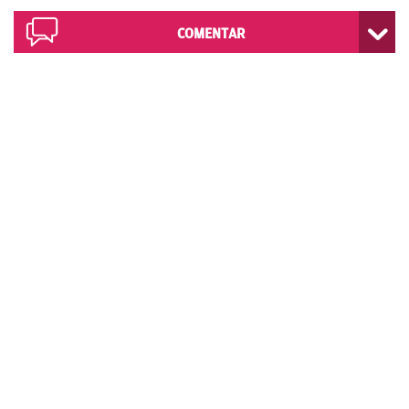
COMENTAR