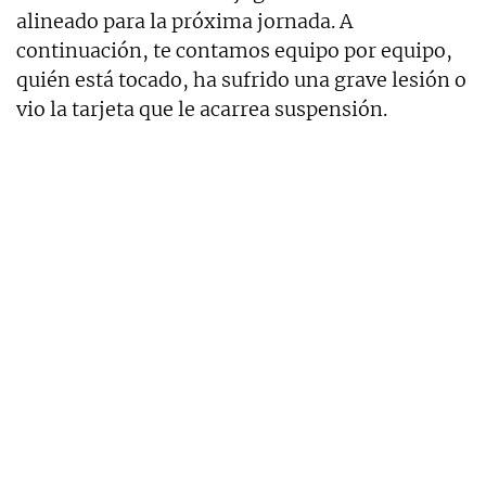
alineado para la próxima jornada. A
continuación, te contamos equipo por equipo,
quién está tocado, ha sufrido una grave lesión o
vio la tarjeta que le acarrea suspensión.