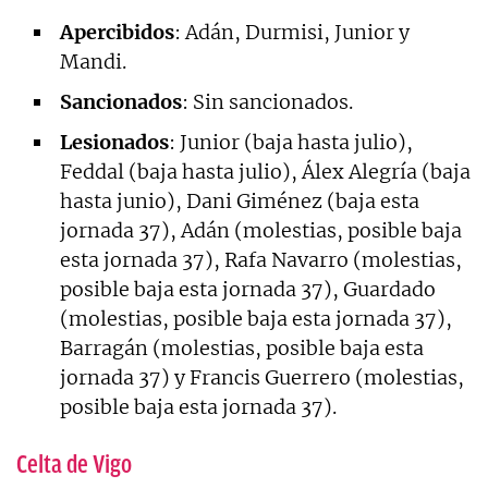
Apercibidos
: Adán, Durmisi, Junior y
Mandi.
Sancionados
: Sin sancionados.
Lesionados
: Junior (baja hasta julio),
Feddal (baja hasta julio), Álex Alegría (baja
hasta junio), Dani Giménez (baja esta
jornada 37), Adán (molestias, posible baja
esta jornada 37), Rafa Navarro (molestias,
posible baja esta jornada 37), Guardado
(molestias, posible baja esta jornada 37),
Barragán (molestias, posible baja esta
jornada 37) y Francis Guerrero (molestias,
posible baja esta jornada 37).
Celta de Vigo