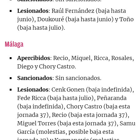
Lesionados
: Raúl Fernández (baja hasta
junio), Doukouré (baja hasta junio) y Toño
(baja hasta julio).
Málaga
Apercibidos
: Recio, Miquel, Ricca, Rosales,
Diego y Chory Castro.
Sancionados
: Sin sancionados.
Lesionados
: Cenk Gonen (baja indefinida),
Fede Ricca (baja hasta julio), Peñaranda
(baja indefinida), Chory Castro (baja esta
jornada 37), Recio (baja esta jornada 37),
Miguel Torres (baja esta jornada 37), Samu
García (molestias, posible baja esta