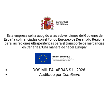
Esta empresa se ha acogido a las subvenciones del Gobierno de
España cofinanciadas con el Fondo Europeo de Desarrollo Regional
para las regiones ultraperiféricas para el transporte de mercancías
en Canarias.”Una manera de hacer Europa”
DOS MIL PALABRAS S.L. 2026.
Auditado por
ComScore