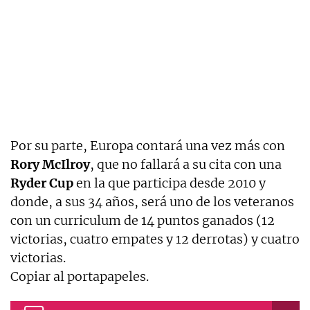
Por su parte, Europa contará una vez más con
Rory McIlroy
, que no fallará a su cita con una
Ryder Cup
en la que participa desde 2010 y
donde, a sus 34 años, será uno de los veteranos
con un curriculum de 14 puntos ganados (12
victorias, cuatro empates y 12 derrotas) y cuatro
victorias.
Copiar al portapapeles.