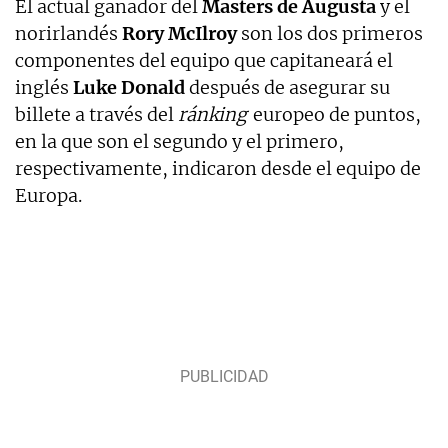
El actual ganador del
Masters de Augusta
y el
norirlandés
Rory McIlroy
son los dos primeros
componentes del equipo que capitaneará el
inglés
Luke Donald
después de asegurar su
billete a través del
ránking
europeo de puntos,
en la que son el segundo y el primero,
respectivamente, indicaron desde el equipo de
Europa.