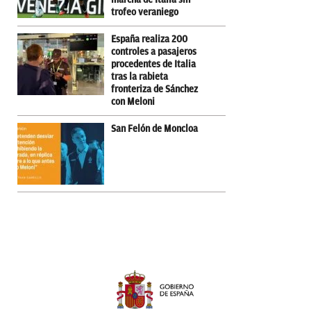
trofeo veraniego
España realiza 200
controles a pasajeros
procedentes de Italia
tras la rabieta
fronteriza de Sánchez
con Meloni
San Felón de Moncloa