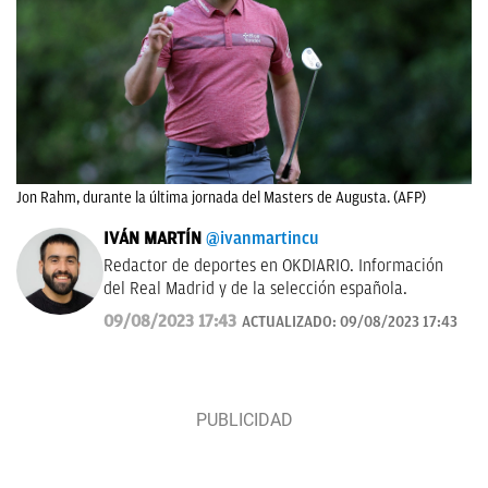
Jon Rahm, durante la última jornada del Masters de Augusta. (AFP)
IVÁN MARTÍN
@ivanmartincu
Redactor de deportes en OKDIARIO. Información
del Real Madrid y de la selección española.
09/08/2023 17:43
ACTUALIZADO:
09/08/2023 17:43