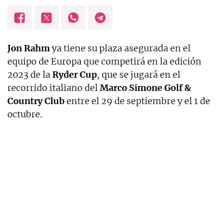
Jon Rahm
ya tiene su plaza asegurada en el
equipo de Europa que competirá en la edición
2023 de la
Ryder Cup
, que se jugará en el
recorrido italiano del
Marco Simone Golf &
Country Club
entre el 29 de septiembre y el 1 de
octubre.