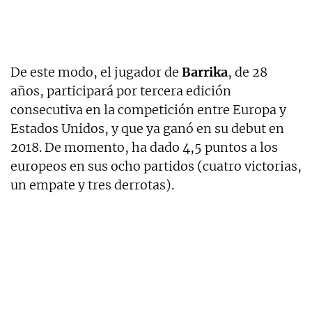
De este modo, el jugador de
Barrika
, de 28
años, participará por tercera edición
consecutiva en la competición entre Europa y
Estados Unidos, y que ya ganó en su debut en
2018. De momento, ha dado 4,5 puntos a los
europeos en sus ocho partidos (cuatro victorias,
un empate y tres derrotas).