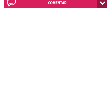
COMENTAR