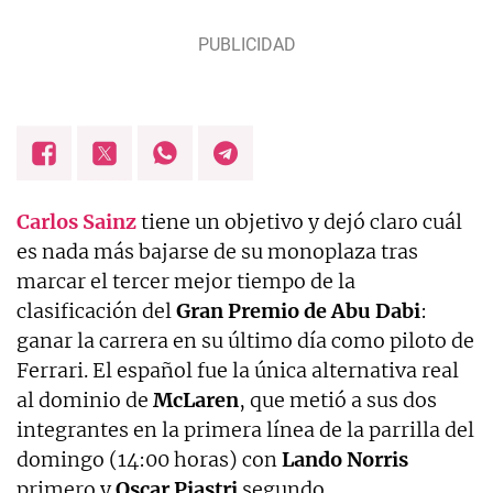
Carlos
Sainz
tiene un objetivo y dejó claro cuál
es nada más bajarse de su monoplaza tras
marcar el tercer mejor tiempo de la
clasificación del
Gran Premio de Abu Dabi
:
ganar la carrera en su último día como piloto de
Ferrari. El español fue la única alternativa real
al dominio de
McLaren
, que metió a sus dos
integrantes en la primera línea de la parrilla del
domingo (14:00 horas) con
Lando Norris
primero y
Oscar Piastri
segundo.