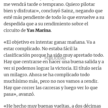
me vendrá tarde o temprano. Quiero pilotar
bien y disfrutar», concluyó Sainz, negando que
esté más pendiente de todo lo que envuelve a su
despedida que a su rendimiento sobre el
circuito de
Yas Marina
.
«El objetivo es intentar ganar mañana. Va a
estar complicado. No estaba fácil la
clasificación porque ha sido muy apretado todo.
Hay que centrarse en hacer una buena salida y a
ver si podemos lograr la victoria. El título sería
un milagro. Ahora se ha complicado todo
muchísimo más, pero no nos vamos a rendir.
Hay que correr las carreras y luego ver lo que
pasa», avanzó.
«He hecho muy buenas vueltas, a dos décimas