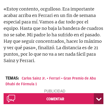
«Estoy contento, orgulloso. Era importante
acabar arriba en Ferrari en un fin de semana
especial para mí. Vamos a dar todo por el
equipo. Hasta que no baja la bandera de cuadros
no se sabe. Mi padre lo ha sufrido en el pasado.
Hay que seguir concentrados, hacer lo máximo
y ver qué pasa», finalizó. La distancia es de 21
puntos, por lo que no va a ser nada fácil para
Sainz y Ferrari.
TEMAS:
Carlos Sainz Jr.
Ferrari
Gran Premio de Abu
Dhabi de Fórmula 1
COMENTAR