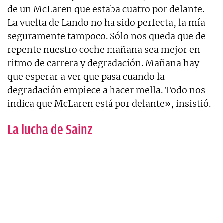
de un McLaren que estaba cuatro por delante.
La vuelta de Lando no ha sido perfecta, la mía
seguramente tampoco. Sólo nos queda que de
repente nuestro coche mañana sea mejor en
ritmo de carrera y degradación. Mañana hay
que esperar a ver que pasa cuando la
degradación empiece a hacer mella. Todo nos
indica que McLaren está por delante», insistió.
La lucha de Sainz