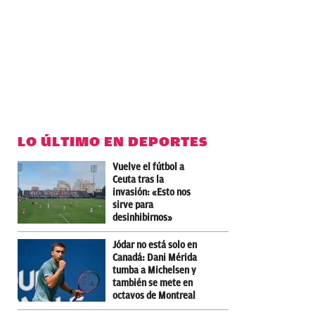
LO ÚLTIMO EN DEPORTES
Vuelve el fútbol a
Ceuta tras la
invasión: «Esto nos
sirve para
desinhibirnos»
Jódar no está solo en
Canadá: Dani Mérida
tumba a Michelsen y
también se mete en
octavos de Montreal