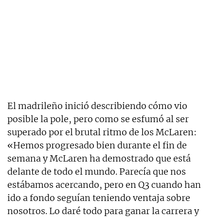
El madrileño inició describiendo cómo vio
posible la pole, pero como se esfumó al ser
superado por el brutal ritmo de los McLaren:
«Hemos progresado bien durante el fin de
semana y McLaren ha demostrado que está
delante de todo el mundo. Parecía que nos
estábamos acercando, pero en Q3 cuando han
ido a fondo seguían teniendo ventaja sobre
nosotros. Lo daré todo para ganar la carrera y