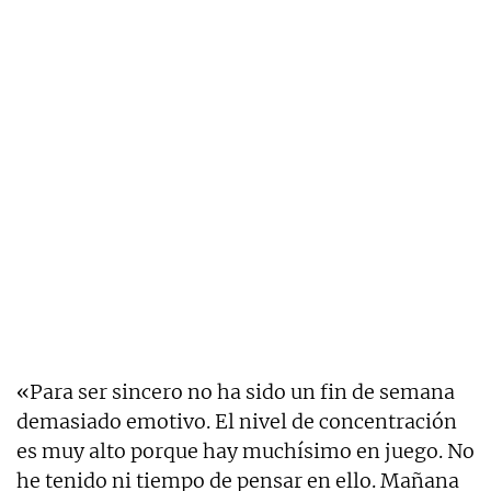
«Para ser sincero no ha sido un fin de semana
demasiado emotivo. El nivel de concentración
es muy alto porque hay muchísimo en juego. No
he tenido ni tiempo de pensar en ello. Mañana