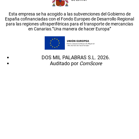
Esta empresa se ha acogido a las subvenciones del Gobierno de
España cofinanciadas con el Fondo Europeo de Desarrollo Regional
para las regiones ultraperiféricas para el transporte de mercancías
en Canarias.”Una manera de hacer Europa”
DOS MIL PALABRAS S.L. 2026.
Auditado por
ComScore