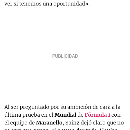
ver si tenemos una oportunidad».
Al ser preguntado por su ambición de cara a la
última prueba en el
Mundial
de
Fórmula 1
con
el equipo de
Maranello
, Sainz dejó claro que no