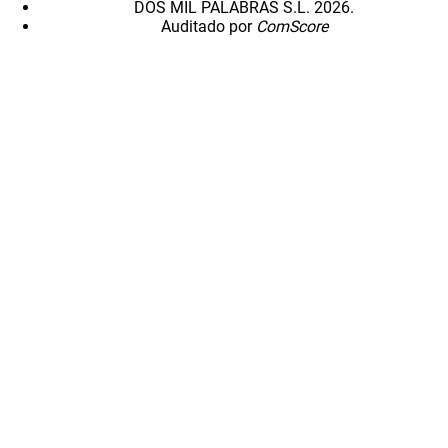
DOS MIL PALABRAS S.L. 2026.
Auditado por
ComScore