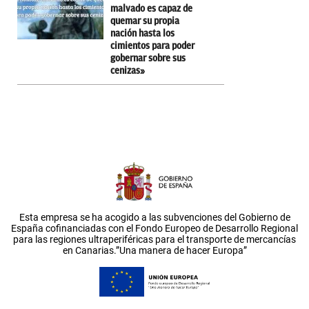
malvado es capaz de
quemar su propia
nación hasta los
cimientos para poder
gobernar sobre sus
cenizas»
Esta empresa se ha acogido a las subvenciones del Gobierno de
España cofinanciadas con el Fondo Europeo de Desarrollo Regional
para las regiones ultraperiféricas para el transporte de mercancías
en Canarias.”Una manera de hacer Europa”