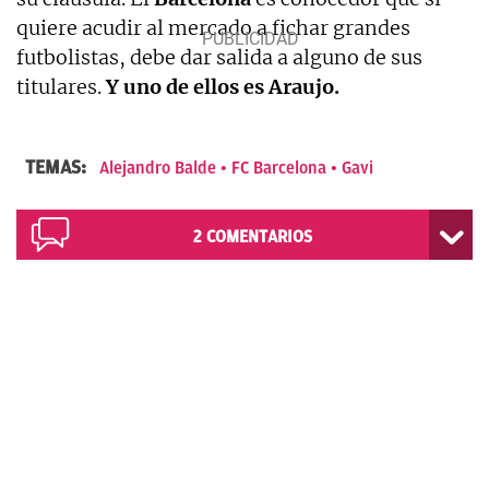
quiere acudir al mercado a fichar grandes
futbolistas, debe dar salida a alguno de sus
titulares.
Y uno de ellos es Araujo.
TEMAS:
Alejandro Balde
FC Barcelona
Gavi
2
COMENTARIOS