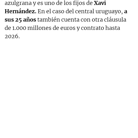
azulgrana y es uno de los fijos de
Xavi
Hernández.
En el caso del central uruguayo,
a
sus 25 años
también cuenta con otra cláusula
de 1.000 millones de euros y contrato hasta
2026.