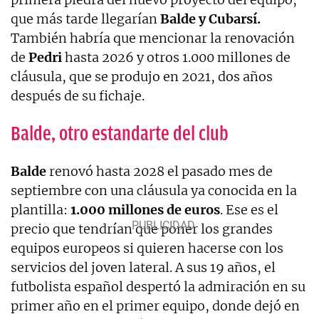
que más tarde llegarían
Balde y Cubarsí.
También habría que mencionar la renovación
de
Pedri
hasta 2026 y otros 1.000 millones de
cláusula, que se produjo en 2021, dos años
después de su fichaje.
Balde, otro estandarte del club
Balde
renovó hasta 2028 el pasado mes de
septiembre con una cláusula ya conocida en la
plantilla:
1.000 millones de euros
. Ese es el
precio que tendrían que poner los grandes
equipos europeos si quieren hacerse con los
servicios del joven lateral. A sus 19 años, el
futbolista español despertó la admiración en su
primer año en el primer equipo, donde dejó en