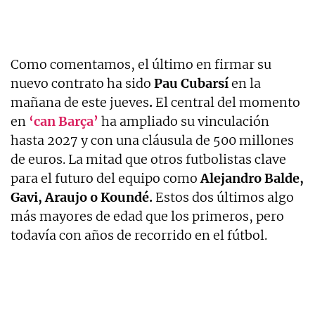
Como comentamos, el último en firmar su
nuevo contrato ha sido
Pau Cubarsí
en la
mañana de este jueves
.
El central del momento
en
‘can Barça’
ha ampliado su vinculación
hasta 2027 y con una cláusula de 500 millones
de euros. La mitad que otros futbolistas clave
para el futuro del equipo como
Alejandro Balde,
Gavi, Araujo o Koundé.
Estos dos últimos algo
más mayores de edad que los primeros, pero
todavía con años de recorrido en el fútbol.