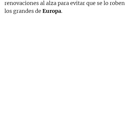
renovaciones al alza para evitar que se lo roben
los grandes de
Europa
.