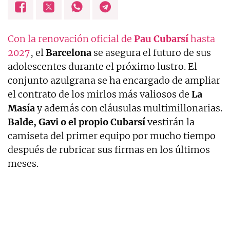
Con la renovación oficial de
Pau Cubarsí
hasta
2027
, el
Barcelona
se asegura el futuro de sus
adolescentes durante el próximo lustro. El
conjunto azulgrana se ha encargado de ampliar
el contrato de los mirlos más valiosos de
La
Masía
y además con cláusulas multimillonarias.
Balde, Gavi o el propio Cubarsí
vestirán la
camiseta del primer equipo por mucho tiempo
después de rubricar sus firmas en los últimos
meses.