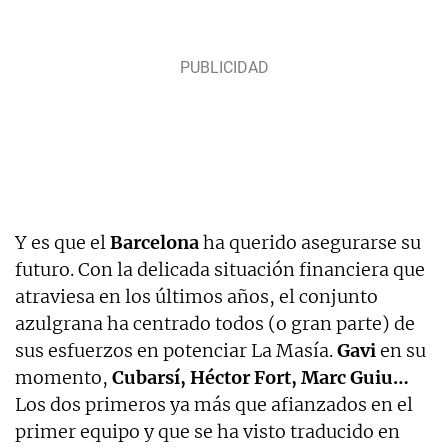
Y es que el
Barcelona
ha querido asegurarse su
futuro. Con la delicada situación financiera que
atraviesa en los últimos años, el conjunto
azulgrana ha centrado todos (o gran parte) de
sus esfuerzos en potenciar La Masía.
Gavi
en su
momento,
Cubarsí, Héctor Fort, Marc Guiu…
Los dos primeros ya más que afianzados en el
primer equipo y que se ha visto traducido en