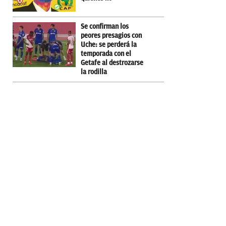
Se confirman los
peores presagios con
Uche: se perderá la
temporada con el
Getafe al destrozarse
la rodilla