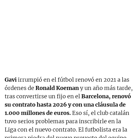
Gavi
irrumpió en el fútbol renovó en 2021 a las
órdenes de
Ronald Koeman
y un año más tarde,
tras convertirse un fijo en el
Barcelona, renovó
su contrato hasta 2026 y con una cláusula de
1.000 millones de euros.
Eso sí, el club catalán
tuvo serios problemas para inscribirle en la
Liga con el nuevo contrato. El futbolista era la
primera piedra del nuevo proyecto del equipo,