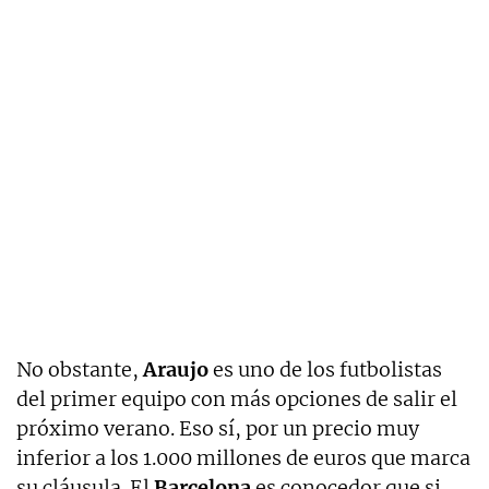
No obstante,
Araujo
es uno de los futbolistas
del primer equipo con más opciones de salir el
próximo verano. Eso sí, por un precio muy
inferior a los 1.000 millones de euros que marca
su cláusula. El
Barcelona
es conocedor que si