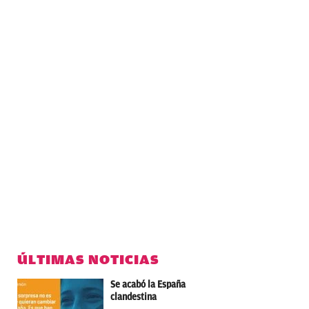
ÚLTIMAS NOTICIAS
Se acabó la España
clandestina