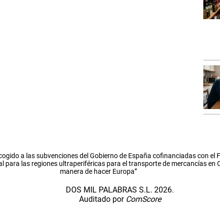
cogido a las subvenciones del Gobierno de España cofinanciadas con el
l para las regiones ultraperiféricas para el transporte de mercancías en
manera de hacer Europa”
DOS MIL PALABRAS S.L. 2026.
Auditado por
ComScore