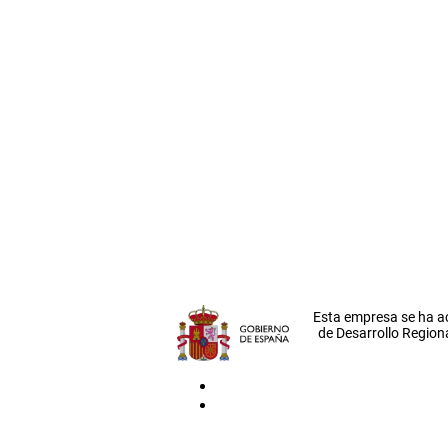
Esta empresa se ha a
de Desarrollo Regiona