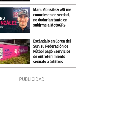
Manu González: «Si me
conociesen de verdad,
no dudarían tanto en
subirme a MotoGP»
Escándalo en Corea del
Sur: su Federación de
Fútbol pagó «servicios
de entretenimiento
sexual» a árbitros