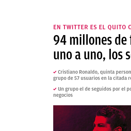
EN TWITTER ES EL QUITO
94 millones de 
uno a uno, los 
Cristiano Ronaldo, quinta person
grupo de 57 usuarios en la citada r
Un grupo el de seguidos por el p
negocios