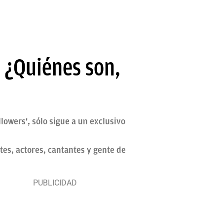
: ¿Quiénes son,
lowers', sólo sigue a un exclusivo
es, actores, cantantes y gente de