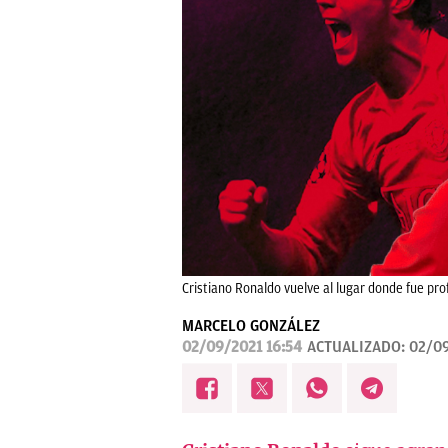
Cristiano Ronaldo vuelve al lugar donde fue pro
MARCELO GONZÁLEZ
02/09/2021 16:54
ACTUALIZADO:
02/09