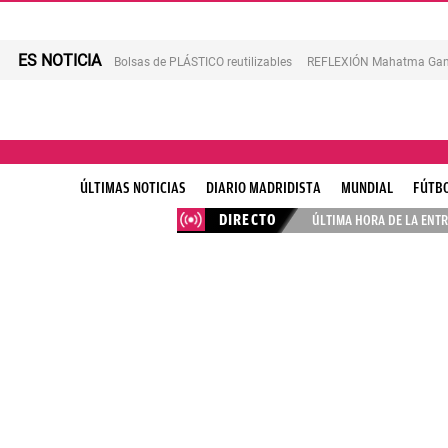
ES NOTICIA
Bolsas de PLÁSTICO reutilizables
REFLEXIÓN Mahatma Gan
ÚLTIMAS NOTICIAS
DIARIO MADRIDISTA
MUNDIAL
FÚTB
DIRECTO
ÚLTIMA HORA DE LA ENTR