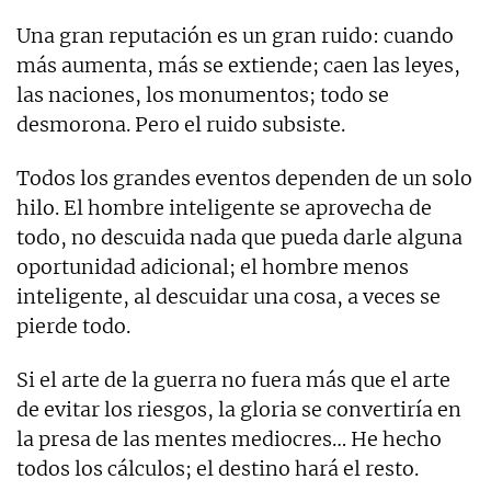
Una gran reputación es un gran ruido: cuando
más aumenta, más se extiende; caen las leyes,
las naciones, los monumentos; todo se
desmorona. Pero el ruido subsiste.
Todos los grandes eventos dependen de un solo
hilo. El hombre inteligente se aprovecha de
todo, no descuida nada que pueda darle alguna
oportunidad adicional; el hombre menos
inteligente, al descuidar una cosa, a veces se
pierde todo.
Si el arte de la guerra no fuera más que el arte
de evitar los riesgos, la gloria se convertiría en
la presa de las mentes mediocres… He hecho
todos los cálculos; el destino hará el resto.