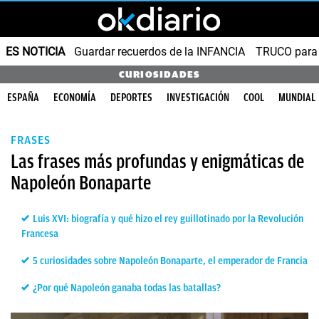
ES NOTICIA
Guardar recuerdos de la INFANCIA
TRUCO para
CURIOSIDADES
ESPAÑA
ECONOMÍA
DEPORTES
INVESTIGACIÓN
COOL
MUNDIAL
FRASES
Las frases más profundas y enigmáticas de
Napoleón Bonaparte
Luis XVI: biografía y qué hizo el rey guillotinado por la Revolución
Francesa
5 curiosidades sobre Napoleón Bonaparte, el emperador de Francia
¿Por qué Napoleón ganaba todas las batallas?