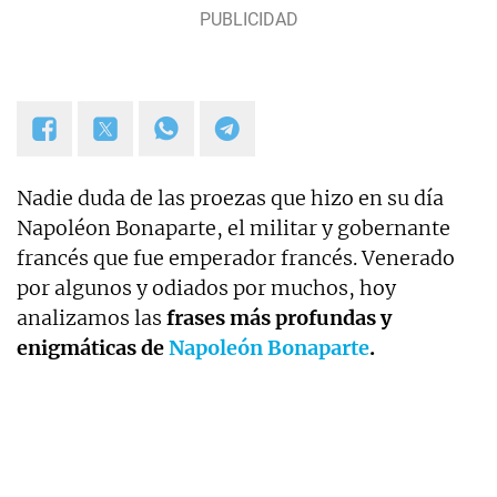
Nadie duda de las proezas que hizo en su día
Napoléon Bonaparte, el militar y gobernante
francés que fue emperador francés. Venerado
por algunos y odiados por muchos, hoy
analizamos las
frases más profundas y
enigmáticas de
Napoleón Bonaparte
.