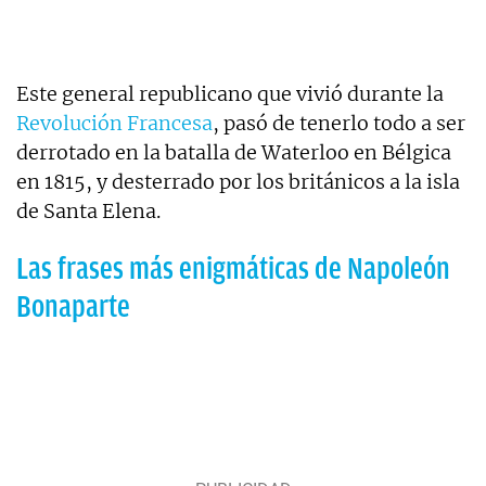
Este general republicano que vivió durante la
Revolución Francesa
, pasó de tenerlo todo a ser
derrotado en la batalla de Waterloo en Bélgica
en 1815, y desterrado por los británicos a la isla
de Santa Elena.
Las frases más enigmáticas de Napoleón
Bonaparte