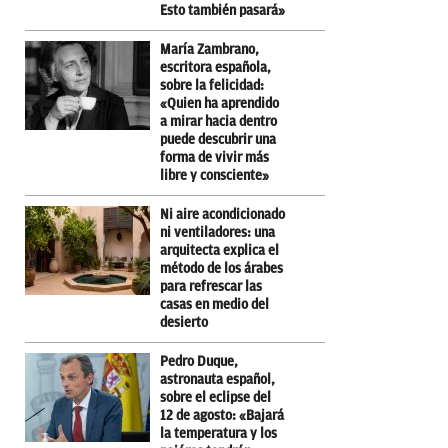
Esto también pasará»
María Zambrano,
escritora española,
sobre la felicidad:
«Quien ha aprendido
a mirar hacia dentro
puede descubrir una
forma de vivir más
libre y consciente»
Ni aire acondicionado
ni ventiladores: una
arquitecta explica el
método de los árabes
para refrescar las
casas en medio del
desierto
Pedro Duque,
astronauta español,
sobre el eclipse del
12 de agosto: «Bajará
la temperatura y los