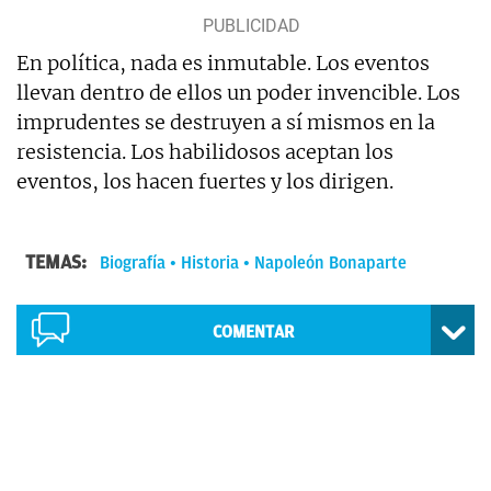
En política, nada es inmutable. Los eventos
llevan dentro de ellos un poder invencible. Los
imprudentes se destruyen a sí mismos en la
resistencia. Los habilidosos aceptan los
eventos, los hacen fuertes y los dirigen.
TEMAS:
Biografía
Historia
Napoleón Bonaparte
COMENTAR