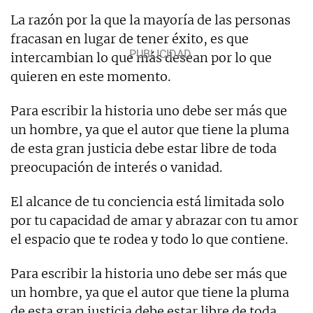
La razón por la que la mayoría de las personas
fracasan en lugar de tener éxito, es que
intercambian lo que más desean por lo que
quieren en este momento.
Para escribir la historia uno debe ser más que
un hombre, ya que el autor que tiene la pluma
de esta gran justicia debe estar libre de toda
preocupación de interés o vanidad.
El alcance de tu conciencia está limitada solo
por tu capacidad de amar y abrazar con tu amor
el espacio que te rodea y todo lo que contiene.
Para escribir la historia uno debe ser más que
un hombre, ya que el autor que tiene la pluma
de esta gran justicia debe estar libre de toda