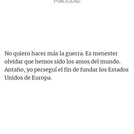
No quiero hacer más la guerra. Es menester
olvidar que hemos sido los amos del mundo.
Antaño, yo perseguí el fin de fundar los Estados
Unidos de Europa.