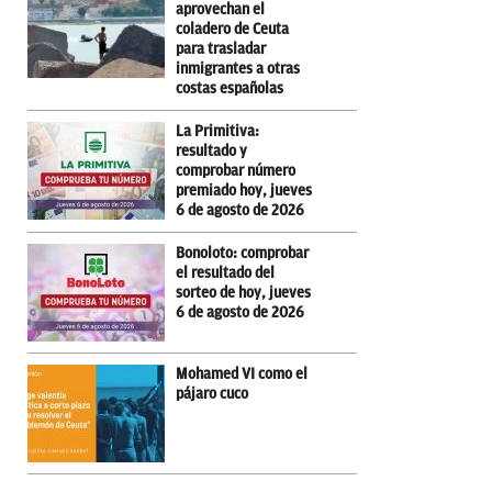
aprovechan el
coladero de Ceuta
para trasladar
inmigrantes a otras
costas españolas
La Primitiva:
resultado y
comprobar número
premiado hoy, jueves
6 de agosto de 2026
Bonoloto: comprobar
el resultado del
sorteo de hoy, jueves
6 de agosto de 2026
Mohamed VI como el
pájaro cuco