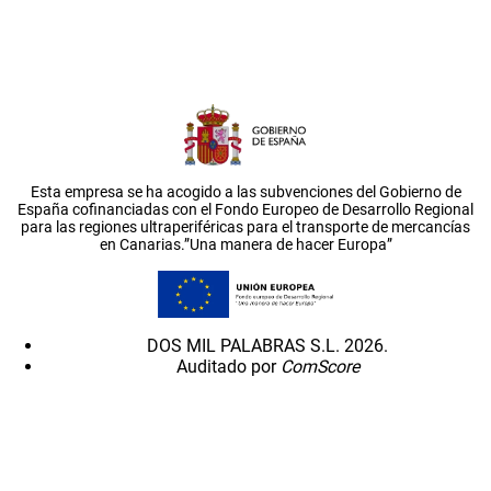
Esta empresa se ha acogido a las subvenciones del Gobierno de
España cofinanciadas con el Fondo Europeo de Desarrollo Regional
para las regiones ultraperiféricas para el transporte de mercancías
en Canarias.”Una manera de hacer Europa”
DOS MIL PALABRAS S.L. 2026.
Auditado por
ComScore