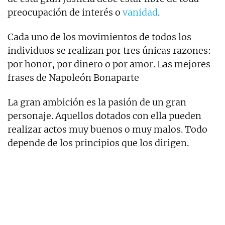
preocupación de interés o
vanidad
.
Cada uno de los movimientos de todos los
individuos se realizan por tres únicas razones:
por honor, por dinero o por amor. Las mejores
frases de Napoleón Bonaparte
La gran ambición es la pasión de un gran
personaje. Aquellos dotados con ella pueden
realizar actos muy buenos o muy malos. Todo
depende de los principios que los dirigen.