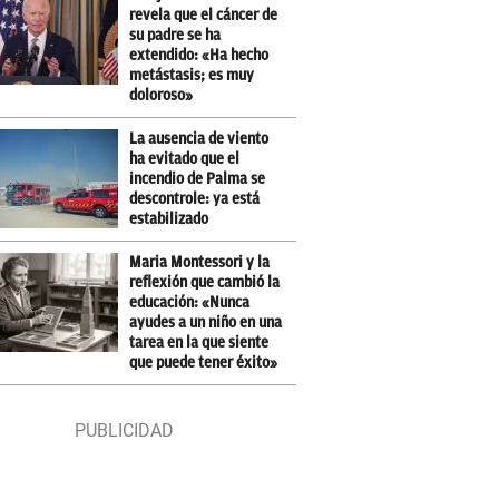
revela que el cáncer de
su padre se ha
extendido: «Ha hecho
metástasis; es muy
doloroso»
La ausencia de viento
ha evitado que el
incendio de Palma se
descontrole: ya está
estabilizado
Maria Montessori y la
reflexión que cambió la
educación: «Nunca
ayudes a un niño en una
tarea en la que siente
que puede tener éxito»