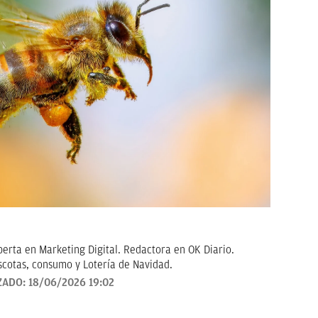
erta en Marketing Digital. Redactora en OK Diario.
scotas, consumo y Lotería de Navidad.
ZADO:
18/06/2026 19:02