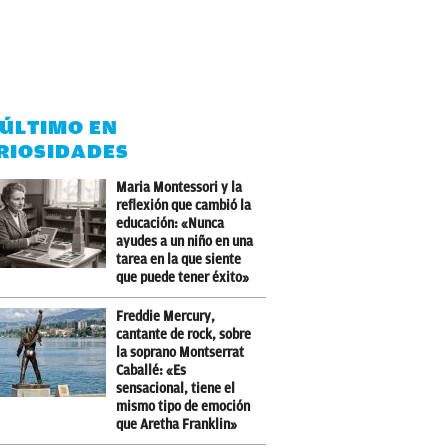
 ÚLTIMO EN
RIOSIDADES
Maria Montessori y la
reflexión que cambió la
educación: «Nunca
ayudes a un niño en una
tarea en la que siente
que puede tener éxito»
Freddie Mercury,
cantante de rock, sobre
la soprano Montserrat
Caballé: «Es
sensacional, tiene el
mismo tipo de emoción
que Aretha Franklin»