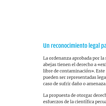
Un reconocimiento legal pa
La ordenanza aprobada por la 
abejas tienen el derecho a «exi
libre de contaminación». Este
pueden ser representadas lega
caso de sufrir daño o amenaza
La propuesta de otorgar derecho
esfuerzos de la científica pe