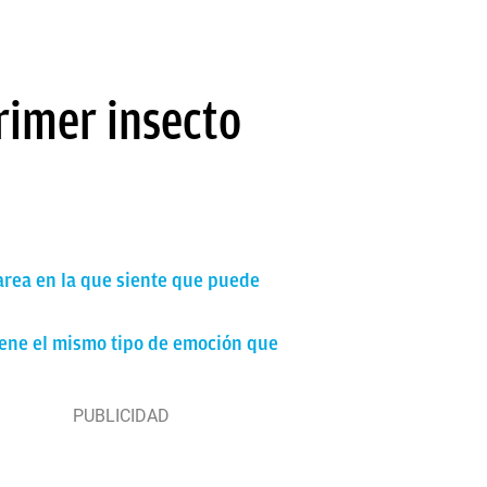
primer insecto
area en la que siente que puede
tiene el mismo tipo de emoción que