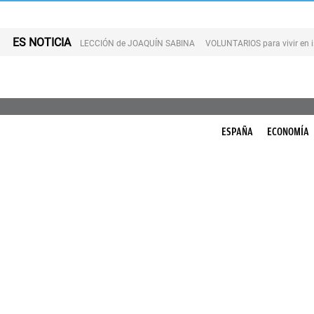
ES NOTICIA
LECCIÓN de JOAQUÍN SABINA
VOLUNTARIOS para vivir en 
ESPAÑA
ECONOMÍA