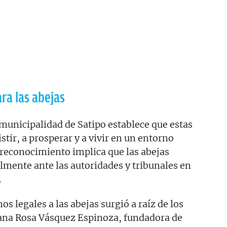
ra las abejas
municipalidad de Satipo establece que estas
stir, a prosperar y a vivir en un entorno
 reconocimiento implica que las abejas
lmente ante las autoridades y tribunales en
.
s legales a las abejas surgió a raíz de los
ruana Rosa Vásquez Espinoza, fundadora de