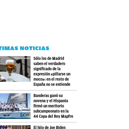
TIMAS NOTICIAS
Sólo los de Madrid
saben el verdadero
significado de la
expresión «pillarse un
moco»: en el resto de
España no se entiende
Banderas ganó su
novena y el Hispania
firmó un meritorio
subcampeonato en la
44 Copa del Rey Mapfre
El hijo de Joe Biden