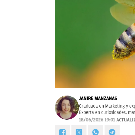
JANIRE MANZANAS
Graduada en Marketing y exp
Experta en curiosidades, ma
18/06/2026 19:01
ACTUALI