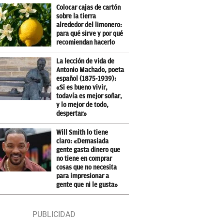
Colocar cajas de cartón
sobre la tierra
alrededor del limonero:
para qué sirve y por qué
recomiendan hacerlo
La lección de vida de
Antonio Machado, poeta
español (1875-1939):
«Si es bueno vivir,
todavía es mejor soñar,
y lo mejor de todo,
despertar»
Will Smith lo tiene
claro: «Demasiada
gente gasta dinero que
no tiene en comprar
cosas que no necesita
para impresionar a
gente que ni le gusta»