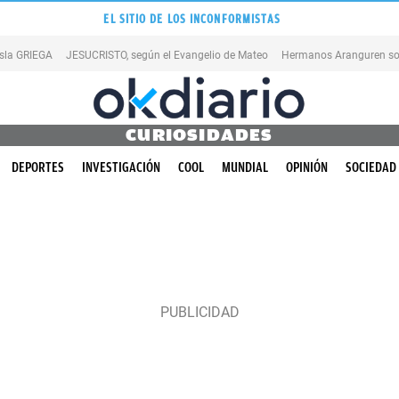
EL SITIO DE LOS INCONFORMISTAS
isla GRIEGA
JESUCRISTO, según el Evangelio de Mateo
Hermanos Aranguren so
CURIOSIDADES
DEPORTES
INVESTIGACIÓN
COOL
MUNDIAL
OPINIÓN
SOCIEDAD