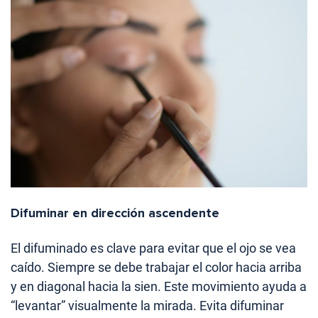
Difuminar en dirección ascendente
El difuminado es clave para evitar que el ojo se vea
caído. Siempre se debe trabajar el color hacia arriba
y en diagonal hacia la sien. Este movimiento ayuda a
“levantar” visualmente la mirada. Evita difuminar