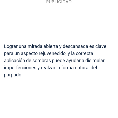
Lograr una mirada abierta y descansada es clave
para un aspecto rejuvenecido, y la correcta
aplicación de sombras puede ayudar a disimular
imperfecciones y realzar la forma natural del
párpado.