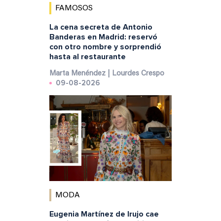
FAMOSOS
La cena secreta de Antonio
Banderas en Madrid: reservó
con otro nombre y sorprendió
hasta al restaurante
Marta Menéndez | Lourdes Crespo
09-08-2026
MODA
Eugenia Martínez de Irujo cae