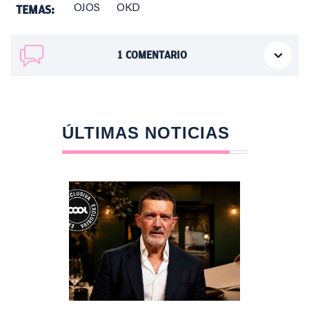
TEMAS:
OJOS
OKD
1
COMENTARIO
ÚLTIMAS NOTICIAS