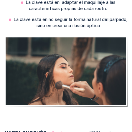
La clave está en adaptar el maquillaje a las
características propias de cada rostro
La clave está en no seguir la forma natural del párpado,
sino en crear una ilusión óptica