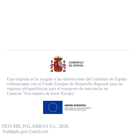
Esta empresa se ha acogido a las subvenciones del Gobierno de España
cofinanciadas con el Fondo Europeo de Desarrollo Regional para las
regiones ultraperiféricas para el transporte de mercancías en
Canarias.”Una manera de hacer Europa”
DOS MIL PALABRAS S.L. 2026.
Auditado por
ComScore