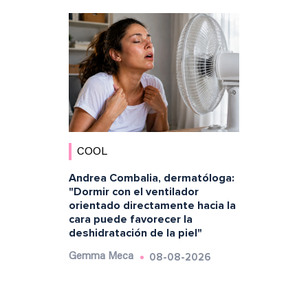
COOL
Andrea Combalia, dermatóloga:
"Dormir con el ventilador
orientado directamente hacia la
cara puede favorecer la
deshidratación de la piel"
08-08-2026
Gemma Meca