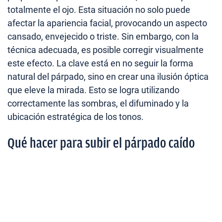
totalmente el ojo. Esta situación no solo puede
afectar la apariencia facial, provocando un aspecto
cansado, envejecido o triste. Sin embargo, con la
técnica adecuada, es posible corregir visualmente
este efecto. La clave está en no seguir la forma
natural del párpado, sino en crear una ilusión óptica
que eleve la mirada. Esto se logra utilizando
correctamente las sombras, el difuminado y la
ubicación estratégica de los tonos.
Qué hacer para subir el párpado caído