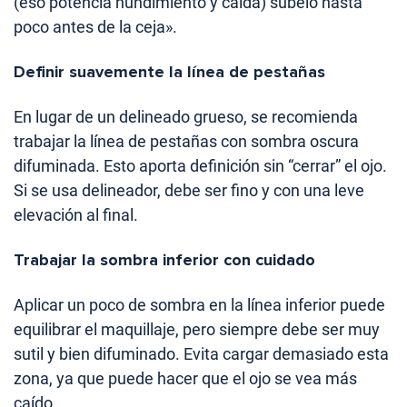
(eso potencia hundimiento y caída) súbelo hasta
poco antes de la ceja».
Definir suavemente la línea de pestañas
En lugar de un delineado grueso, se recomienda
trabajar la línea de pestañas con sombra oscura
difuminada. Esto aporta definición sin “cerrar” el ojo.
Si se usa delineador, debe ser fino y con una leve
elevación al final.
Trabajar la sombra inferior con cuidado
Aplicar un poco de sombra en la línea inferior puede
equilibrar el maquillaje, pero siempre debe ser muy
sutil y bien difuminado. Evita cargar demasiado esta
zona, ya que puede hacer que el ojo se vea más
caído.