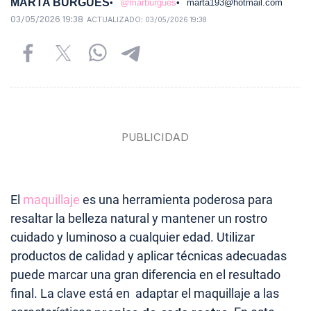
MARTA BURGUÉS
@marburgues
marta193@hotmail.com
03/05/2026 19:38
ACTUALIZADO:
03/05/2026 19:38
El
maquillaje
es una herramienta poderosa para
resaltar la belleza natural y mantener un rostro
cuidado y luminoso a cualquier edad. Utilizar
productos de calidad y aplicar técnicas adecuadas
puede marcar una gran diferencia en el resultado
final. La clave está en adaptar el maquillaje a las