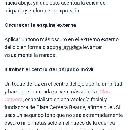
hacia abajo, ya que esto acentúa la caída del
párpado y endurece la expresión.
Oscurecer la esquina externa
Aplicar un tono más oscuro en el extremo externo
del ojo en forma diagonal ayuda a levantar
visualmente la mirada.
Iluminar el centro del párpado móvil
Un toque de luz en el centro del ojo aporta amplitud
y hace que la mirada se vea más abierta.
Clara
Cervera
, especialista en aparatología facial y
fundadora de Clara Cervera Beauty, afirma que «Si
usas un segundo tono que no sea extremadamente
oscuro ni lo metas solo en el hueco de la cuenca