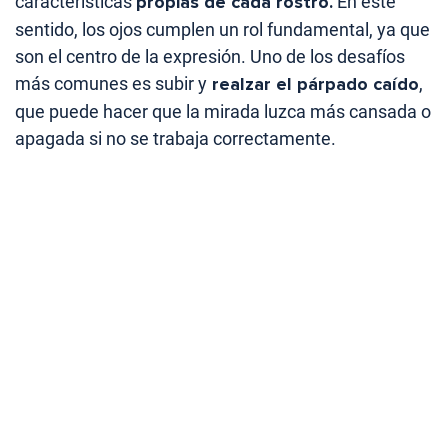
características
propias de cada rostro.
En este
sentido, los ojos cumplen un rol fundamental, ya que
son el centro de la expresión. Uno de los desafíos
más comunes es subir y
realzar el párpado caído
,
que puede hacer que la mirada luzca más cansada o
apagada si no se trabaja correctamente.