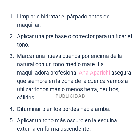
Limpiar e hidratar el párpado antes de
maquillar.
Aplicar una pre base o corrector para unificar el
tono.
Marcar una nueva cuenca por encima de la
natural con un tono medio mate. La
maquilladora profesional
Ana Aparichi
asegura
que siempre en la zona de la cuenca vamos a
utilizar tonos más o menos tierra, neutros,
cálidos.
Difuminar bien los bordes hacia arriba.
Aplicar un tono más oscuro en la esquina
externa en forma ascendente.