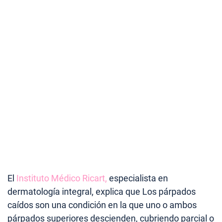
El
Instituto Médico Ricart,
especialista en
dermatología integral, explica que Los párpados
caídos son una condición en la que uno o ambos
párpados superiores descienden, cubriendo parcial o