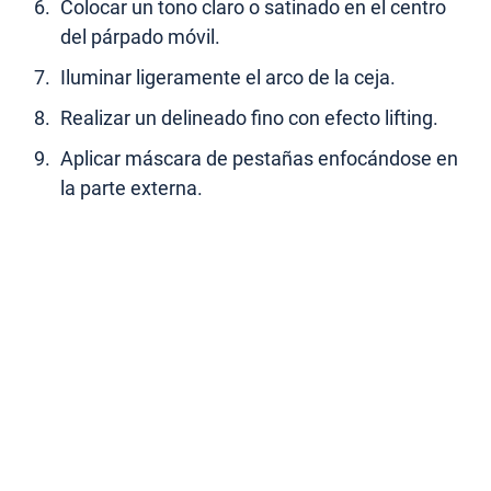
Colocar un tono claro o satinado en el centro
del párpado móvil.
Iluminar ligeramente el arco de la ceja.
Realizar un delineado fino con efecto lifting.
Aplicar máscara de pestañas enfocándose en
la parte externa.