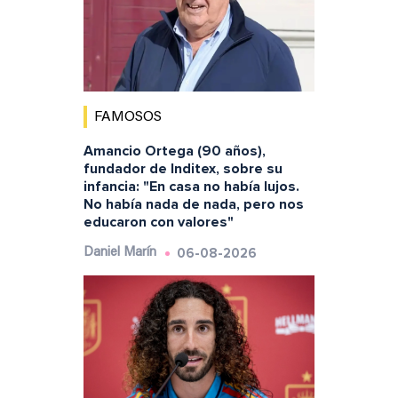
FAMOSOS
Amancio Ortega (90 años),
fundador de Inditex, sobre su
infancia: "En casa no había lujos.
No había nada de nada, pero nos
educaron con valores"
06-08-2026
Daniel Marín