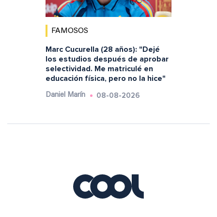
FAMOSOS
Marc Cucurella (28 años): "Dejé
los estudios después de aprobar
selectividad. Me matriculé en
educación física, pero no la hice"
08-08-2026
Daniel Marín