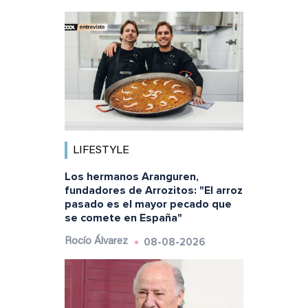
LIFESTYLE
Los hermanos Aranguren,
fundadores de Arrozitos: "El arroz
pasado es el mayor pecado que
se comete en España"
08-08-2026
Rocío Álvarez