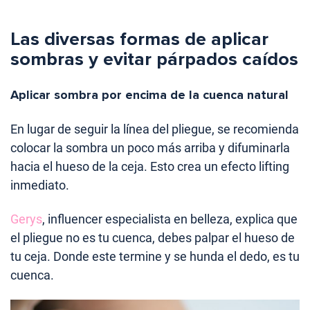
Las diversas formas de aplicar
sombras y evitar párpados caídos
Aplicar sombra por encima de la cuenca natural
En lugar de seguir la línea del pliegue, se recomienda
colocar la sombra un poco más arriba y difuminarla
hacia el hueso de la ceja. Esto crea un efecto lifting
inmediato.
Gerys
, influencer especialista en belleza, explica que
el pliegue no es tu cuenca, debes palpar el hueso de
tu ceja. Donde este termine y se hunda el dedo, es tu
cuenca.