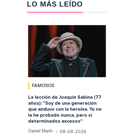
LO MÁS LEÍDO
FAMOSOS
La lección de Joaquín Sabina (77
años): "Soy de una generación
que anduvo con la heroína. Yo no
la he probado nunca, pero sí
determinados excesos"
08-08-2026
Daniel Marín