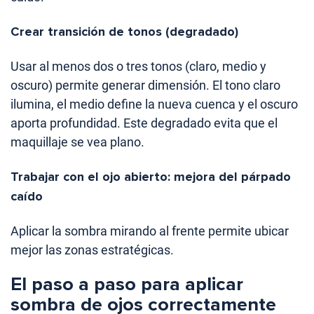
Crear transición de tonos (degradado)
Usar al menos dos o tres tonos (claro, medio y
oscuro) permite generar dimensión. El tono claro
ilumina, el medio define la nueva cuenca y el oscuro
aporta profundidad. Este degradado evita que el
maquillaje se vea plano.
Trabajar con el ojo abierto: mejora del párpado
caído
Aplicar la sombra mirando al frente permite ubicar
mejor las zonas estratégicas.
El paso a paso para aplicar
sombra de ojos correctamente