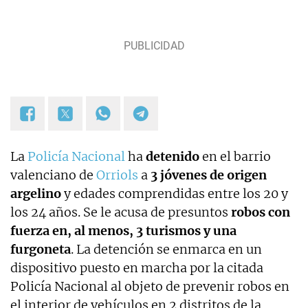
La
Policía Nacional
ha
detenido
en el barrio
valenciano de
Orriols
a
3 jóvenes de origen
argelino
y edades comprendidas entre los 20 y
los 24 años. Se le acusa de presuntos
robos con
fuerza en, al menos, 3 turismos y una
furgoneta
. La detención se enmarca en un
dispositivo puesto en marcha por la citada
Policía Nacional al objeto de prevenir robos en
el interior de vehículos en 2 distritos de la