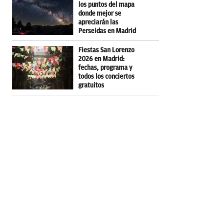
los puntos del mapa
donde mejor se
apreciarán las
Perseidas en Madrid
Fiestas San Lorenzo
2026 en Madrid:
fechas, programa y
todos los conciertos
gratuitos