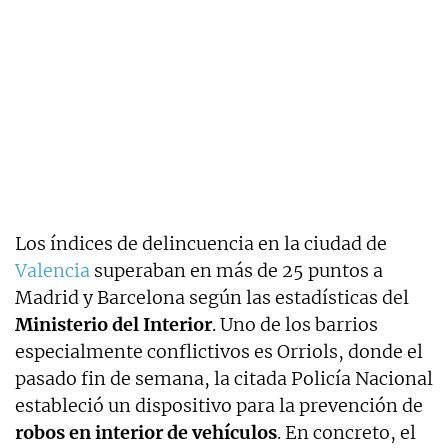
Los índices de delincuencia en la ciudad de
Valencia
superaban en más de 25 puntos a
Madrid y Barcelona según las estadísticas del
Ministerio del Interior
. Uno de los barrios
especialmente conflictivos es Orriols, donde el
pasado fin de semana, la citada Policía Nacional
estableció un dispositivo para la prevención de
robos en interior de vehículos
. En concreto, el