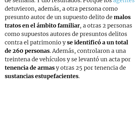
de semana. Y dio resultados. Porque los
agentes
detuvieron, además, a otra persona como
presunto autor de un supuesto delito de
malos
tratos en el ámbito familiar
, a otras 2 personas
como supuestos autores de presuntos delitos
contra el patrimonio y
se identificó a un total
de 260 personas
. Además, controlaron a una
treintena de vehículos y se levantó un acta por
tenencia de armas
y otras 25 por tenencia de
sustancias estupefacientes
.