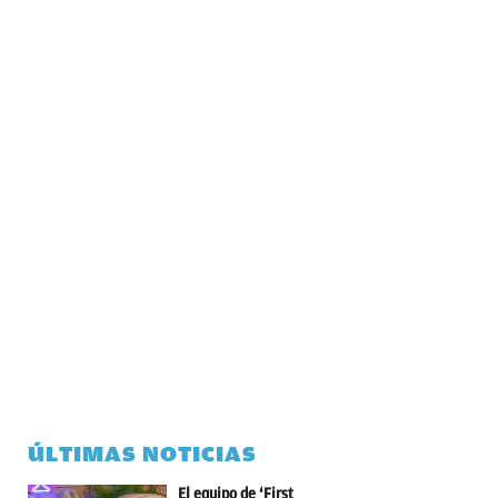
ÚLTIMAS NOTICIAS
El equipo de ‘First