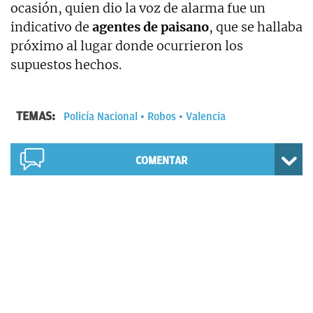
ocasión, quien dio la voz de alarma fue un
indicativo de
agentes de paisano
, que se hallaba
próximo al lugar donde ocurrieron los
supuestos hechos.
TEMAS:
Policía Nacional
Robos
Valencia
COMENTAR