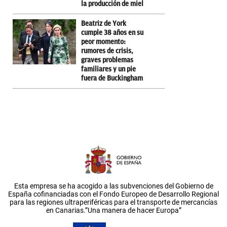
la producción de miel
Beatriz de York
cumple 38 años en su
peor momento:
rumores de crisis,
graves problemas
familiares y un pie
fuera de Buckingham
Esta empresa se ha acogido a las subvenciones del Gobierno de
España cofinanciadas con el Fondo Europeo de Desarrollo Regional
para las regiones ultraperiféricas para el transporte de mercancías
en Canarias.”Una manera de hacer Europa”