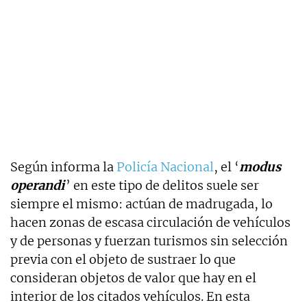
Según informa la
Policía Nacional
, el ‘
modus
operandi
’ en este tipo de delitos suele ser
siempre el mismo: actúan de madrugada, lo
hacen zonas de escasa circulación de vehículos
y de personas y fuerzan turismos sin selección
previa con el objeto de sustraer lo que
consideran objetos de valor que hay en el
interior de los citados vehículos. En esta