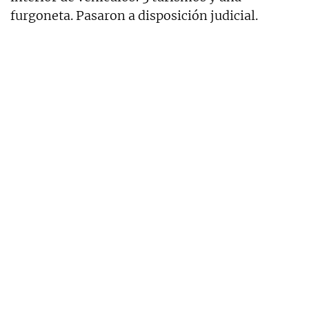
furgoneta. Pasaron a disposición judicial.