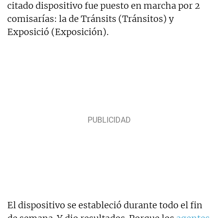
citado dispositivo fue puesto en marcha por 2
comisarías: la de Tránsits (Tránsitos) y
Exposició (Exposición).
El dispositivo se estableció durante todo el fin