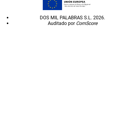
DOS MIL PALABRAS S.L. 2026.
Auditado por
ComScore