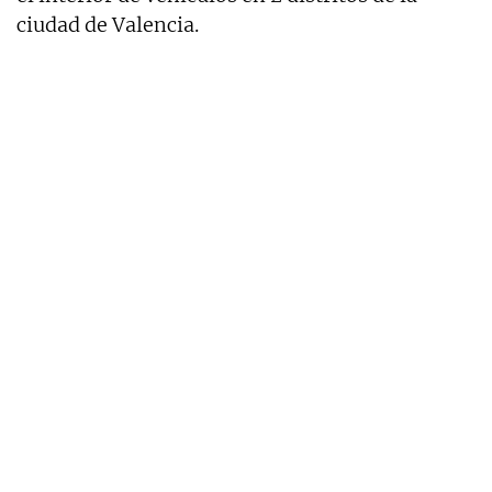
ciudad de Valencia.