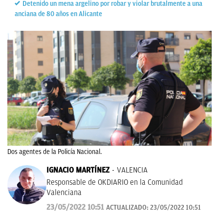
Detenido un mena argelino por robar y violar brutalmente a una
anciana de 80 años en Alicante
Dos agentes de la Policía Nacional.
IGNACIO MARTÍNEZ
VALENCIA
Responsable de OKDIARIO en la Comunidad
Valenciana
23/05/2022 10:51
ACTUALIZADO:
23/05/2022 10:51