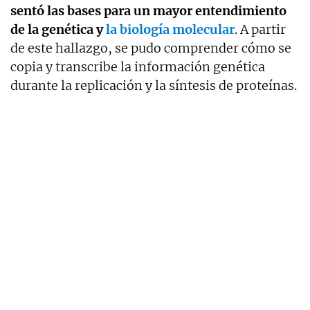
sentó las bases para un mayor entendimiento
de la genética y
la biología molecular
. A partir
de este hallazgo, se pudo comprender cómo se
copia y transcribe la información genética
durante la replicación y la síntesis de proteínas.