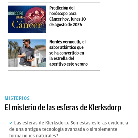
Predicción del
horóscopo para
Cáncer hoy, lunes 10
de agosto de 2026
Nordés vermouth, el
sabor atlántico que
se ha convertido en
la estrella del
aperitivo este verano
MISTERIOS
El misterio de las esferas de Klerksdorp
Las esferas de Klerksdorp. Son estas esferas evidencia
de una antigua tecnología avanzada o simplemente
formaciones naturales?