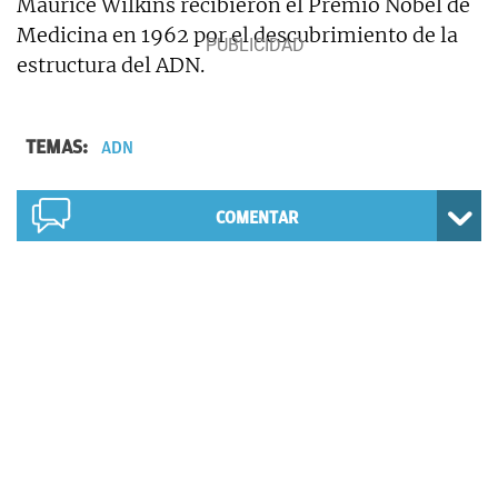
Maurice Wilkins recibieron el Premio Nobel de
Medicina en 1962 por el descubrimiento de la
estructura del ADN.
TEMAS:
ADN
COMENTAR