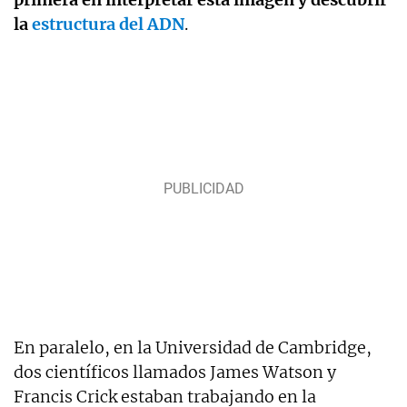
la
estructura del ADN
.
En paralelo, en la Universidad de Cambridge,
dos científicos llamados James Watson y
Francis Crick estaban trabajando en la