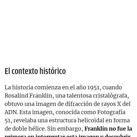
El contexto histórico
La historia comienza en el año 1951, cuando
Rosalind Franklin, una talentosa cristalógrafa,
obtuvo una imagen de difracción de rayos X del
ADN. Esta imagen, conocida como Fotografía
51, revelaba una estructura helicoidal en forma
de doble hélice. Sin embargo,
Franklin no fue la
primera en interpretar esta imagen y descubrir