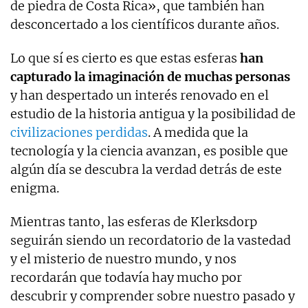
de piedra de Costa Rica», que también han
desconcertado a los científicos durante años.
Lo que sí es cierto es que estas esferas
han
capturado la imaginación de muchas personas
y han despertado un interés renovado en el
estudio de la historia antigua y la posibilidad de
civilizaciones perdidas
. A medida que la
tecnología y la ciencia avanzan, es posible que
algún día se descubra la verdad detrás de este
enigma.
Mientras tanto, las esferas de Klerksdorp
seguirán siendo un recordatorio de la vastedad
y el misterio de nuestro mundo, y nos
recordarán que todavía hay mucho por
descubrir y comprender sobre nuestro pasado y