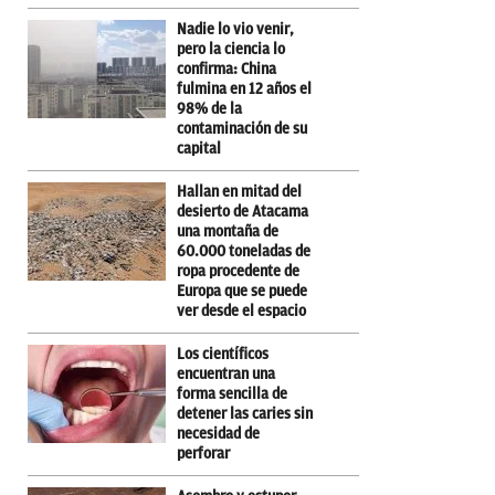
Nadie lo vio venir,
pero la ciencia lo
confirma: China
fulmina en 12 años el
98% de la
contaminación de su
capital
Hallan en mitad del
desierto de Atacama
una montaña de
60.000 toneladas de
ropa procedente de
Europa que se puede
ver desde el espacio
Los científicos
encuentran una
forma sencilla de
detener las caries sin
necesidad de
perforar