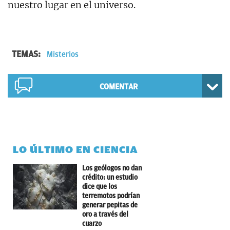
nuestro lugar en el universo.
TEMAS:
Misterios
COMENTAR
LO ÚLTIMO EN CIENCIA
Los geólogos no dan
crédito: un estudio
dice que los
terremotos podrían
generar pepitas de
oro a través del
cuarzo