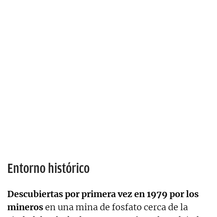
Entorno histórico
Descubiertas por primera vez en 1979 por los
mineros
en una mina de fosfato cerca de la