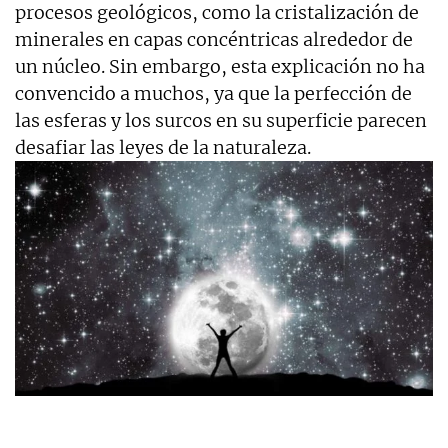
procesos geológicos, como la cristalización de
minerales en capas concéntricas alrededor de
un núcleo. Sin embargo, esta explicación no ha
convencido a muchos, ya que la perfección de
las esferas y los surcos en su superficie parecen
desafiar las leyes de la naturaleza.