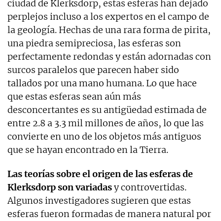
ciudad de Klerksdorp, estas esferas han dejado
perplejos incluso a los expertos en el campo de
la geología. Hechas de una rara forma de pirita,
una piedra semipreciosa, las esferas son
perfectamente redondas y están adornadas con
surcos paralelos que parecen haber sido
tallados por una mano humana. Lo que hace
que estas esferas sean aún más
desconcertantes es su antigüedad estimada de
entre 2.8 a 3.3 mil millones de años, lo que las
convierte en uno de los objetos más antiguos
que se hayan encontrado en la Tierra.
Las teorías sobre el origen de las esferas de
Klerksdorp son variadas
y controvertidas.
Algunos investigadores sugieren que estas
esferas fueron formadas de manera natural por