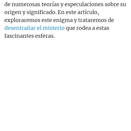
de numerosas teorías y especulaciones sobre su
origen y significado. En este artículo,
exploraremos este enigma y trataremos de
desentrañar el misterio
que rodea a estas
fascinantes esferas.