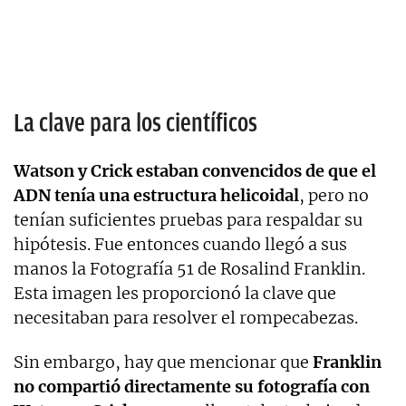
La clave para los científicos
Watson y Crick estaban convencidos de que el
ADN tenía una estructura helicoidal
, pero no
tenían suficientes pruebas para respaldar su
hipótesis. Fue entonces cuando llegó a sus
manos la Fotografía 51 de Rosalind Franklin.
Esta imagen les proporcionó la clave que
necesitaban para resolver el rompecabezas.
Sin embargo, hay que mencionar que
Franklin
no compartió directamente su fotografía con