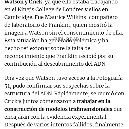
Watson y Crick
, ya que ella estaba trabajando
en el King’s College de Londres y ellos en
Cambridge. Fue Maurice Wilkins, compañero
de laboratorio de Franklin, quien mostró la
imagen a Watson sin el consentimiento de ella.
Esta situación ha generado polémica y ha
hecho reflexionar sobre la falta de
reconocimiento que Franklin recibió por su
contribución al descubrimiento del ADN.
Una vez que Watson tuvo acceso a la Fotografía
51, pudo confirmar sus sospechas sobre la
estructura del ADN. Rápidamente, se reunió con
Crick y juntos comenzaron a
trabajar en la
construcción de modelos tridimensionales
que
encajaran con la evidencia experimental.
Después de varios intentos fallidos, finalmente