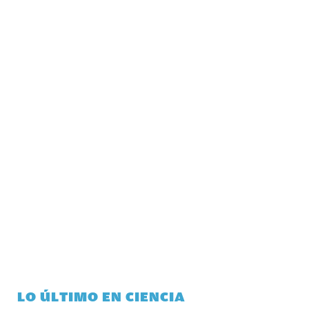
LO ÚLTIMO EN CIENCIA