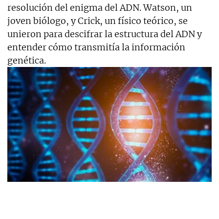
resolución del enigma del ADN. Watson, un
joven biólogo, y Crick, un físico teórico, se
unieron para descifrar la estructura del ADN y
entender cómo transmitía la información
genética.