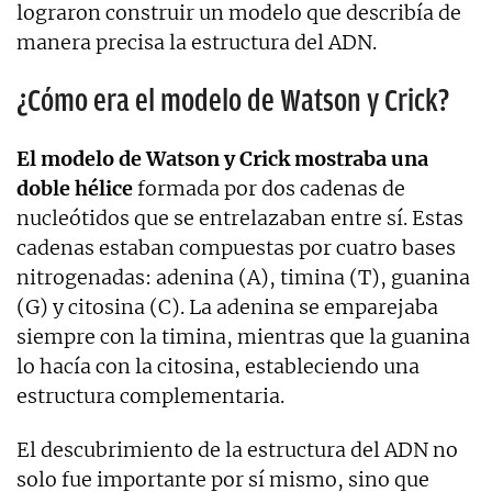
lograron construir un modelo que describía de
manera precisa la estructura del ADN.
¿Cómo era el modelo de Watson y Crick?
El modelo de Watson y Crick mostraba una
doble hélice
formada por dos cadenas de
nucleótidos que se entrelazaban entre sí. Estas
cadenas estaban compuestas por cuatro bases
nitrogenadas: adenina (A), timina (T), guanina
(G) y citosina (C). La adenina se emparejaba
siempre con la timina, mientras que la guanina
lo hacía con la citosina, estableciendo una
estructura complementaria.
El descubrimiento de la estructura del ADN no
solo fue importante por sí mismo, sino que