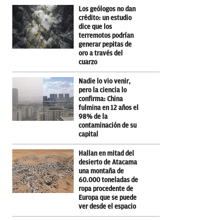
Los geólogos no dan
crédito: un estudio
dice que los
terremotos podrían
generar pepitas de
oro a través del
cuarzo
Nadie lo vio venir,
pero la ciencia lo
confirma: China
fulmina en 12 años el
98% de la
contaminación de su
capital
Hallan en mitad del
desierto de Atacama
una montaña de
60.000 toneladas de
ropa procedente de
Europa que se puede
ver desde el espacio