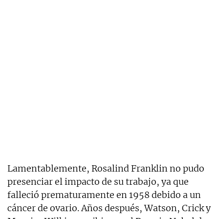
Lamentablemente, Rosalind Franklin no pudo
presenciar el impacto de su trabajo, ya que
falleció prematuramente en 1958 debido a un
cáncer de ovario. Años después, Watson, Crick y