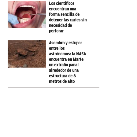
Los científicos
encuentran una
forma sencilla de
detener las caries sin
necesidad de
perforar
Asombro y estupor
entre los
astrónomos: la NASA
encuentra en Marte
un extraño panal
alrededor de una
estructura de 6
metros de alto