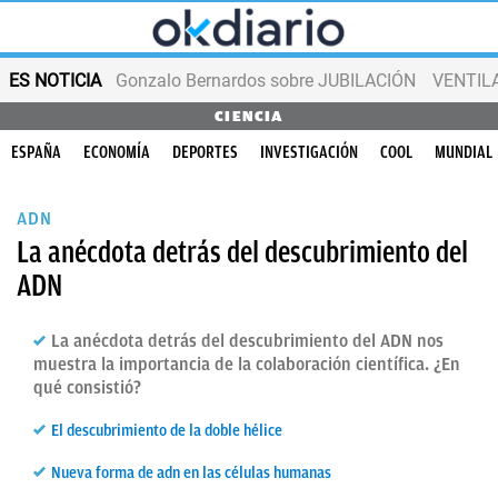
ES NOTICIA
Gonzalo Bernardos sobre JUBILACIÓN
VENTIL
CIENCIA
ESPAÑA
ECONOMÍA
DEPORTES
INVESTIGACIÓN
COOL
MUNDIAL
ADN
La anécdota detrás del descubrimiento del
ADN
La anécdota detrás del descubrimiento del ADN nos
muestra la importancia de la colaboración científica. ¿En
qué consistió?
El descubrimiento de la doble hélice
Nueva forma de adn en las células humanas