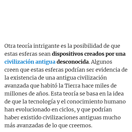
Otra teoría intrigante es la posibilidad de que
estas esferas sean
dispositivos creados por una
civilización antigua
desconocida
. Algunos
creen que estas esferas podrían ser evidencia de
la existencia de una antigua civilización
avanzada que habitó la Tierra hace miles de
millones de años. Esta teoría se basa en la idea
de que la tecnología y el conocimiento humano
han evolucionado en ciclos, y que podrían
haber existido civilizaciones antiguas mucho
más avanzadas de lo que creemos.