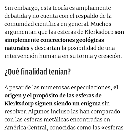
Sin embargo, esta teoría es ampliamente
debatida y no cuenta con el respaldo de la
comunidad científica en general. Muchos
argumentan que las esferas de Klerksdorp
son
simplemente concreciones geológicas
naturales
y descartan la posibilidad de una
intervención humana en su forma y creación.
¿Qué finalidad tenían?
A pesar de las numerosas especulaciones,
el
origen y el propósito de las esferas de
Klerksdorp siguen siendo un enigma
sin
resolver. Algunos incluso las han comparado
con las esferas metálicas encontradas en
América Central, conocidas como las «esferas