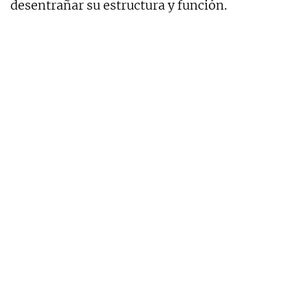
desentrañar su estructura y función.