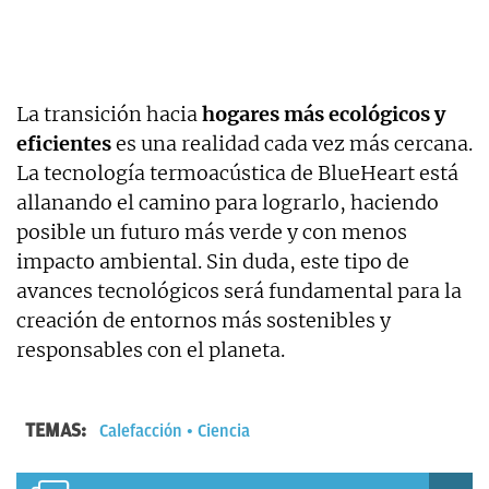
La transición hacia
hogares más ecológicos y
eficientes
es una realidad cada vez más cercana.
La tecnología termoacústica de BlueHeart está
allanando el camino para lograrlo, haciendo
posible un futuro más verde y con menos
impacto ambiental. Sin duda, este tipo de
avances tecnológicos será fundamental para la
creación de entornos más sostenibles y
responsables con el planeta.
TEMAS:
Calefacción
Ciencia