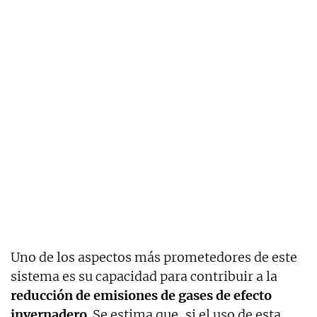
Uno de los aspectos más prometedores de este
sistema es su capacidad para contribuir a la
reducción de emisiones de gases de efecto
invernadero
. Se estima que, si el uso de esta