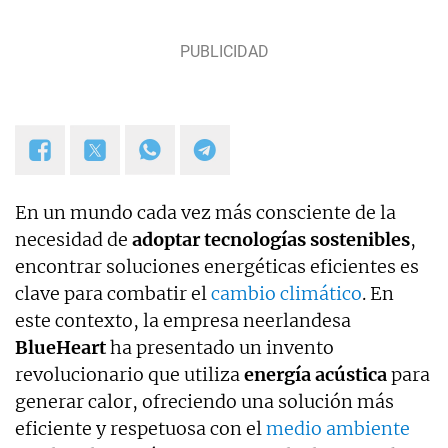
En un mundo cada vez más consciente de la
necesidad de
adoptar tecnologías sostenibles
,
encontrar soluciones energéticas eficientes es
clave para combatir el
cambio climático
. En
este contexto, la empresa neerlandesa
BlueHeart
ha presentado un invento
revolucionario que utiliza
energía acústica
para
generar calor, ofreciendo una solución más
eficiente y respetuosa con el
medio ambiente