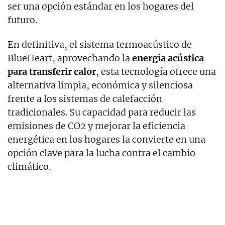
ser una opción estándar en los hogares del
futuro.
En definitiva, el sistema termoacústico de
BlueHeart, aprovechando la
energía acústica
para transferir calor
, esta tecnología ofrece una
alternativa limpia, económica y silenciosa
frente a los sistemas de calefacción
tradicionales. Su capacidad para reducir las
emisiones de CO2 y mejorar la eficiencia
energética en los hogares la convierte en una
opción clave para la lucha contra el cambio
climático.