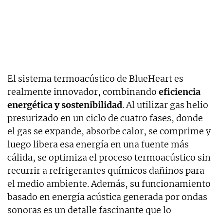
El sistema termoacústico de BlueHeart es
realmente innovador, combinando
eficiencia
energética y sostenibilidad
. Al utilizar gas helio
presurizado en un ciclo de cuatro fases, donde
el gas se expande, absorbe calor, se comprime y
luego libera esa energía en una fuente más
cálida, se optimiza el proceso termoacústico sin
recurrir a refrigerantes químicos dañinos para
el medio ambiente. Además, su funcionamiento
basado en energía acústica generada por ondas
sonoras es un detalle fascinante que lo