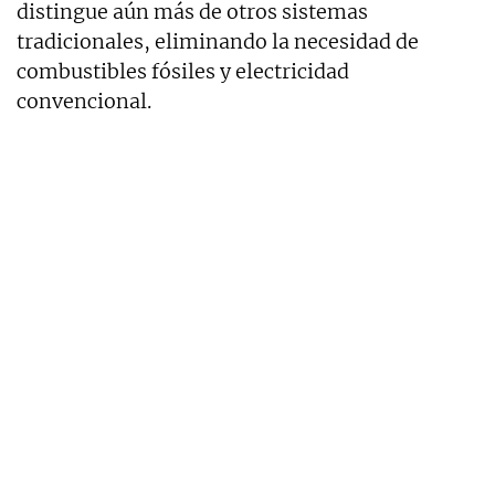
distingue aún más de otros sistemas
tradicionales, eliminando la necesidad de
combustibles fósiles y electricidad
convencional.