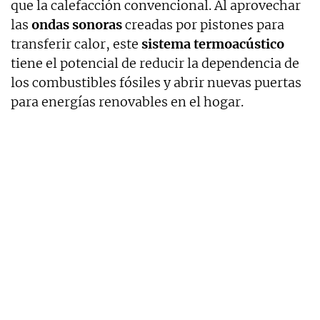
que la calefacción convencional. Al aprovechar
las
ondas sonoras
creadas por pistones para
transferir calor, este
sistema termoacústico
tiene el potencial de reducir la dependencia de
los combustibles fósiles y abrir nuevas puertas
para energías renovables en el hogar.