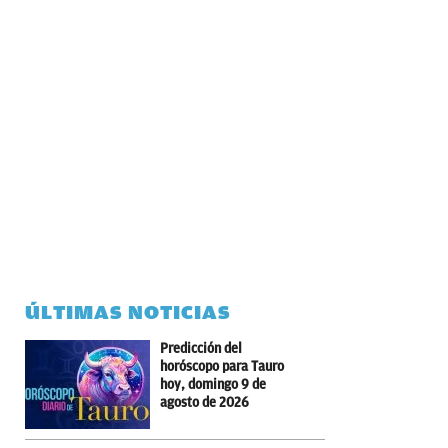
ÚLTIMAS NOTICIAS
Predicción del
horóscopo para Tauro
hoy, domingo 9 de
agosto de 2026