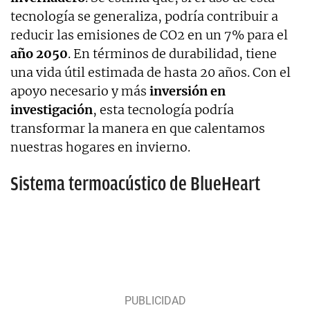
tecnología se generaliza, podría contribuir a
reducir las emisiones de CO2 en un 7% para el
año 2050
. En términos de durabilidad, tiene
una vida útil estimada de hasta 20 años. Con el
apoyo necesario y más
inversión en
investigación
, esta tecnología podría
transformar la manera en que calentamos
nuestras hogares en invierno.
Sistema termoacústico de BlueHeart