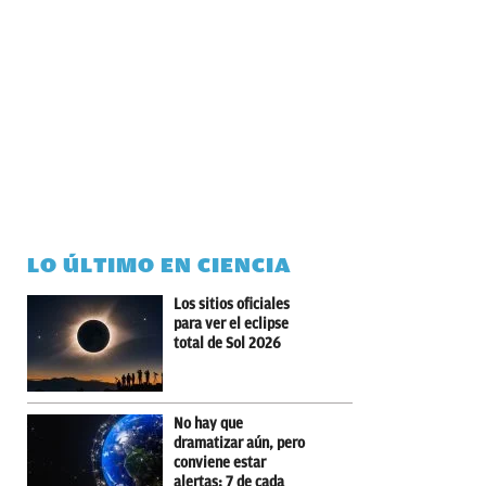
LO ÚLTIMO EN CIENCIA
Los sitios oficiales
para ver el eclipse
total de Sol 2026
No hay que
dramatizar aún, pero
conviene estar
alertas: 7 de cada