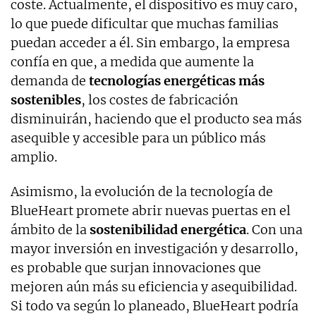
coste. Actualmente, el dispositivo es muy caro,
lo que puede dificultar que muchas familias
puedan acceder a él. Sin embargo, la empresa
confía en que, a medida que aumente la
demanda de
tecnologías energéticas más
sostenibles
, los costes de fabricación
disminuirán, haciendo que el producto sea más
asequible y accesible para un público más
amplio.
Asimismo, la evolución de la tecnología de
BlueHeart promete abrir nuevas puertas en el
ámbito de la
sostenibilidad energética
. Con una
mayor inversión en investigación y desarrollo,
es probable que surjan innovaciones que
mejoren aún más su eficiencia y asequibilidad.
Si todo va según lo planeado, BlueHeart podría