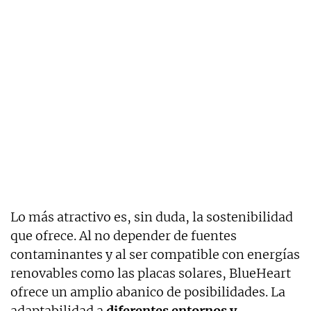
Lo más atractivo es, sin duda, la sostenibilidad
que ofrece. Al no depender de fuentes
contaminantes y al ser compatible con energías
renovables como las placas solares, BlueHeart
ofrece un amplio abanico de posibilidades. La
adaptabilidad a
diferentes entornos y