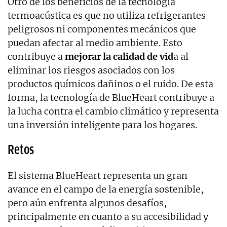
Otro de los beneficios de la tecnología
termoacústica es que no utiliza refrigerantes
peligrosos ni componentes mecánicos que
puedan afectar al medio ambiente. Esto
contribuye a
mejorar la calidad de vid
a al
eliminar los riesgos asociados con los
productos químicos dañinos o el ruido. De esta
forma, la tecnología de BlueHeart contribuye a
la lucha contra el cambio climático y representa
una inversión inteligente para los hogares.
Retos
El sistema BlueHeart representa un gran
avance en el campo de la energía sostenible,
pero aún enfrenta algunos desafíos,
principalmente en cuanto a su accesibilidad y