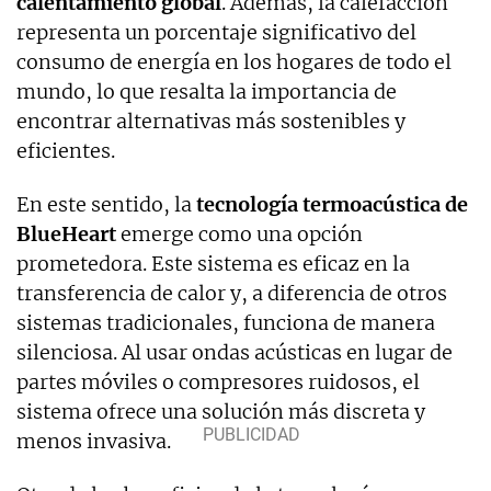
calentamiento global
. Además, la calefacción
representa un porcentaje significativo del
consumo de energía en los hogares de todo el
mundo, lo que resalta la importancia de
encontrar alternativas más sostenibles y
eficientes.
En este sentido, la
tecnología termoacústica de
BlueHeart
emerge como una opción
prometedora. Este sistema es eficaz en la
transferencia de calor y, a diferencia de otros
sistemas tradicionales, funciona de manera
silenciosa. Al usar ondas acústicas en lugar de
partes móviles o compresores ruidosos, el
sistema ofrece una solución más discreta y
menos invasiva.