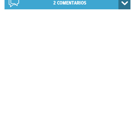
2
COMENTARIOS