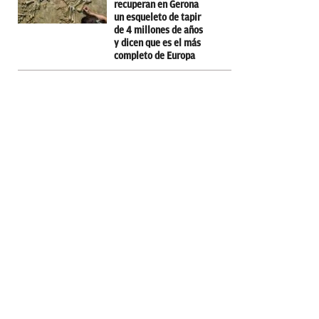
recuperan en Gerona
un esqueleto de tapir
de 4 millones de años
y dicen que es el más
completo de Europa