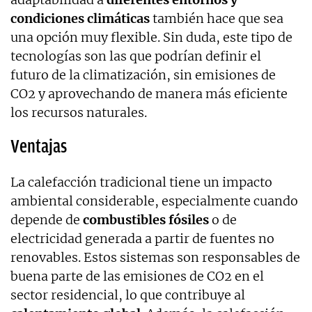
condiciones climáticas
también hace que sea
una opción muy flexible. Sin duda, este tipo de
tecnologías son las que podrían definir el
futuro de la climatización, sin emisiones de
CO2 y aprovechando de manera más eficiente
los recursos naturales.
Ventajas
La calefacción tradicional tiene un impacto
ambiental considerable, especialmente cuando
depende de
combustibles fósiles
o de
electricidad generada a partir de fuentes no
renovables. Estos sistemas son responsables de
buena parte de las emisiones de CO2 en el
sector residencial, lo que contribuye al