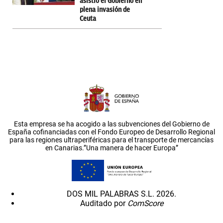
asistió el Gobierno en
plena invasión de
Ceuta
Esta empresa se ha acogido a las subvenciones del Gobierno de
España cofinanciadas con el Fondo Europeo de Desarrollo Regional
para las regiones ultraperiféricas para el transporte de mercancías
en Canarias.”Una manera de hacer Europa”
DOS MIL PALABRAS S.L. 2026.
Auditado por
ComScore