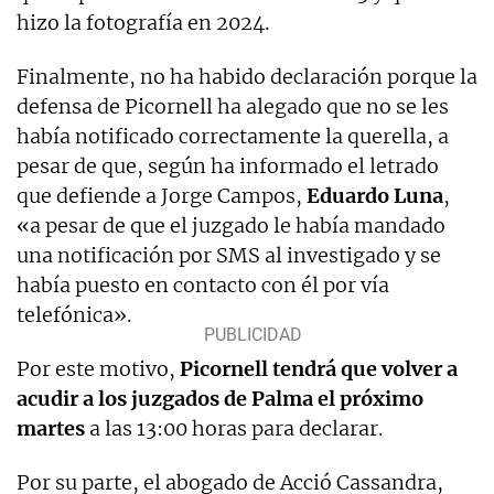
hizo la fotografía en 2024.
Finalmente, no ha habido declaración porque la
defensa de Picornell ha alegado que no se les
había notificado correctamente la querella, a
pesar de que, según ha informado el letrado
que defiende a Jorge Campos,
Eduardo Luna
,
«a pesar de que el juzgado le había mandado
una notificación por SMS al investigado y se
había puesto en contacto con él por vía
telefónica».
Por este motivo,
Picornell tendrá que volver a
acudir a los juzgados de Palma el próximo
martes
a las 13:00 horas para declarar.
Por su parte, el abogado de Acció Cassandra,