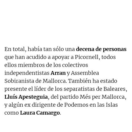
En total, había tan sólo una
decena de personas
que han acudido a apoyar a Picornell, todos
ellos miembros de los colectivos
independentistas
Arran
y Assemblea
Sobiranista de Mallorca. También ha estado
presente el líder de los separatistas de Baleares,
Lluís Apesteguia
, del partido Més per Mallorca,
y algún ex dirigente de Podemos en las Islas
como
Laura Camargo
.