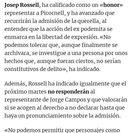
Josep Rossell
, ha calificado como un «
honor
»
representar a Picornell, y ha avanzado que
recurrirán la admisión de la querella, al
entender que la acción del ex podemita se
enmarca en la libertad de expresión. «No
podemos tolerar que, aunque finalmente se
archivara, se investigue a una persona por unos
hechos que, aunque fueran ciertos, no serían
constitutivos de delito», ha indicado.
Además, Rossell ha indicado igualmente que el
próximo martes
no responderán
al
representante de Jorge Campos y que valorarán
si se acogen al derecho a no declarar hasta que
haya un pronunciamiento sobre la admisión.
«No podemos permitir que personajes como