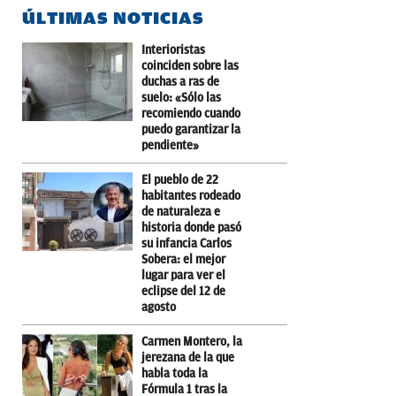
ÚLTIMAS NOTICIAS
Interioristas
coinciden sobre las
duchas a ras de
suelo: «Sólo las
recomiendo cuando
puedo garantizar la
pendiente»
El pueblo de 22
habitantes rodeado
de naturaleza e
historia donde pasó
su infancia Carlos
Sobera: el mejor
lugar para ver el
eclipse del 12 de
agosto
Carmen Montero, la
jerezana de la que
habla toda la
Fórmula 1 tras la