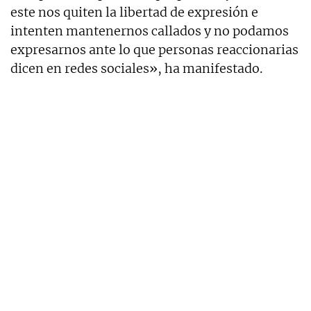
este nos quiten la libertad de expresión e
intenten mantenernos callados y no podamos
expresarnos ante lo que personas reaccionarias
dicen en redes sociales», ha manifestado.