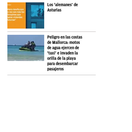
Los ‘alemanes’ de
Asturias
Peligro en las costas
de Mallorca: motos
de agua ejercen de
‘taxi’ e invaden la
orilla de la playa
para desembarcar
pasajeros