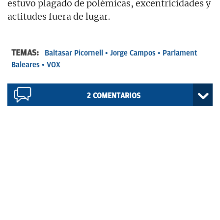
estuvo plagado de polémicas, excentricidades y
actitudes fuera de lugar.
TEMAS:
Baltasar Picornell
Jorge Campos
Parlament
Baleares
VOX
2
COMENTARIOS