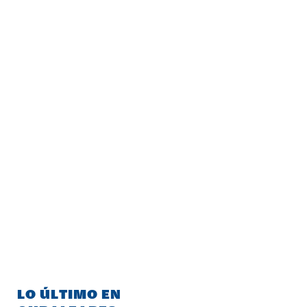
LO ÚLTIMO EN