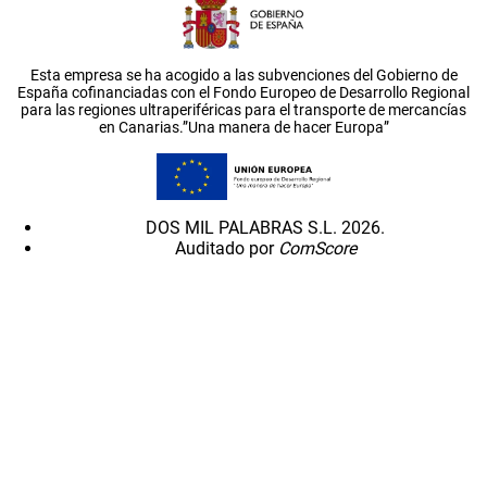
Esta empresa se ha acogido a las subvenciones del Gobierno de
España cofinanciadas con el Fondo Europeo de Desarrollo Regional
para las regiones ultraperiféricas para el transporte de mercancías
en Canarias.”Una manera de hacer Europa”
DOS MIL PALABRAS S.L. 2026.
Auditado por
ComScore