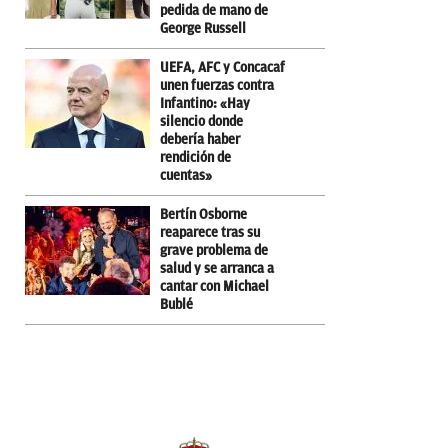
pedida de mano de
George Russell
UEFA, AFC y Concacaf
unen fuerzas contra
Infantino: «Hay
silencio donde
debería haber
rendición de
cuentas»
Bertín Osborne
reaparece tras su
grave problema de
salud y se arranca a
cantar con Michael
Bublé