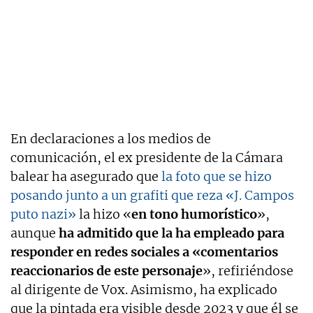
En declaraciones a los medios de
comunicación, el ex presidente de la Cámara
balear ha asegurado que
la foto que se hizo
posando junto a un grafiti que reza «J. Campos
puto nazi»
la hizo «
en tono humorístico
»,
aunque
ha admitido que la ha empleado para
responder en redes sociales a «comentarios
reaccionarios de este personaje
», refiriéndose
al dirigente de Vox. Asimismo, ha explicado
que la pintada era visible desde 2023 y que él se