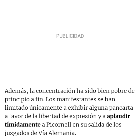
Además, la concentración ha sido bien pobre de
principio a fin. Los manifestantes se han
limitado únicamente a exhibir alguna pancarta
a favor de la libertad de expresión y a
aplaudir
tímidamente
a Picornell en su salida de los
juzgados de Vía Alemania.