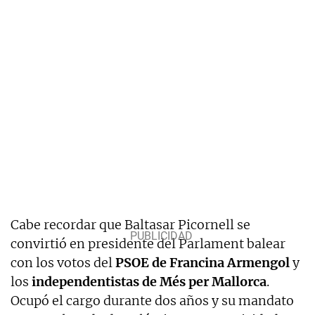
Cabe recordar que Baltasar Picornell se
convirtió en presidente del Parlament balear
con los votos del
PSOE de Francina Armengol
y
los
independentistas de Més per Mallorca
.
Ocupó el cargo durante dos años y su mandato