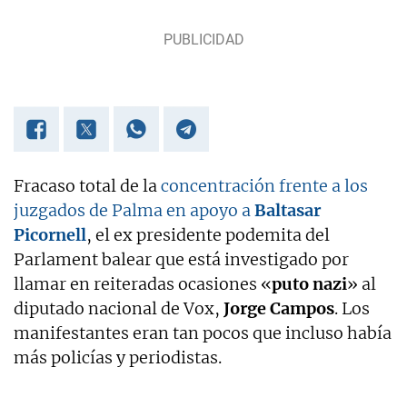
Fracaso total de la
concentración frente a los
juzgados de Palma en apoyo a
Baltasar
Picornell
, el ex presidente podemita del
Parlament balear que está investigado por
llamar en reiteradas ocasiones «
puto nazi
» al
diputado nacional de Vox,
Jorge Campos
. Los
manifestantes eran tan pocos que incluso había
más policías y periodistas.