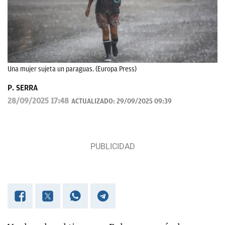
Una mujer sujeta un paraguas. (Europa Press)
P. SERRA
28/09/2025 17:48
ACTUALIZADO:
29/09/2025 09:39