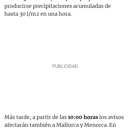
producirse precipitaciones acumuladas de
hasta 30 l/m2 en una hora.
Más tarde, a partir de las
10:00 horas
los avisos
afectarán también a Mallorca y Menorca. En