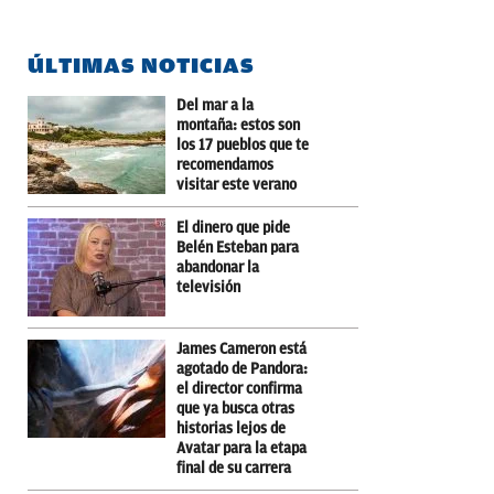
ÚLTIMAS NOTICIAS
Del mar a la
montaña: estos son
los 17 pueblos que te
recomendamos
visitar este verano
El dinero que pide
Belén Esteban para
abandonar la
televisión
James Cameron está
agotado de Pandora:
el director confirma
que ya busca otras
historias lejos de
Avatar para la etapa
final de su carrera