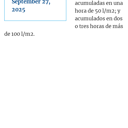
September 27,
acumuladas en una
2025
hora de 50 l/m2; y
acumulados en dos
o tres horas de más
de 100 l/m2.