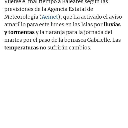
Vuelve el mal tiempo a Baleares según las
previsiones de la Agencia Estatal de
Meteorología (
Aemet
), que ha activado el aviso
amarillo para este lunes en las Islas por
lluvias
y tormentas
y la naranja para la jornada del
martes por el paso de la borrasca Gabrielle. Las
temperaturas
no sufrirán cambios.