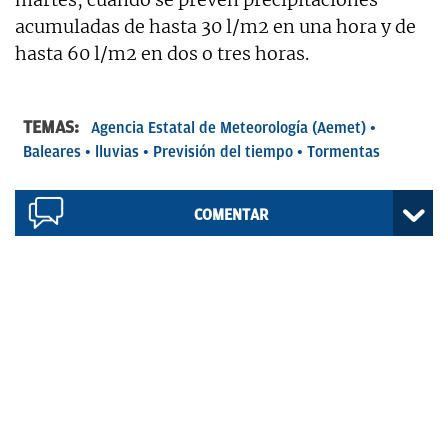
acumuladas de hasta 30 l/m2 en una hora y de
hasta 60 l/m2 en dos o tres horas.
TEMAS:
Agencia Estatal de Meteorología (Aemet)
Baleares
lluvias
Previsión del tiempo
Tormentas
COMENTAR