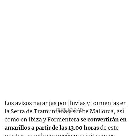
Los avisos naranjas por lluvias y tormentas en
la Serra de Tramuntana y sur de Mallorca, así
como en Ibiza y Formentera
se convertirán en
amarillos a partir de las 13.00 horas
de este
martes, cuando se prevén precipitaciones