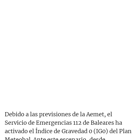
Debido a las previsiones de la Aemet, el
Servicio de Emergencias 112 de Baleares ha
activado el Índice de Gravedad 0 (IG0) del Plan
Meteobal. Ante este escenario, desde