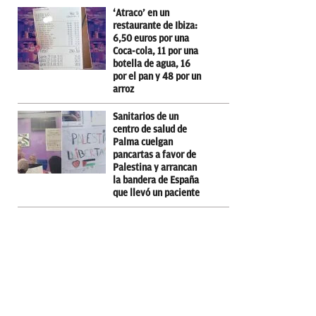
‘Atraco’ en un
restaurante de Ibiza:
6,50 euros por una
Coca-cola, 11 por una
botella de agua, 16
por el pan y 48 por un
arroz
Sanitarios de un
centro de salud de
Palma cuelgan
pancartas a favor de
Palestina y arrancan
la bandera de España
que llevó un paciente