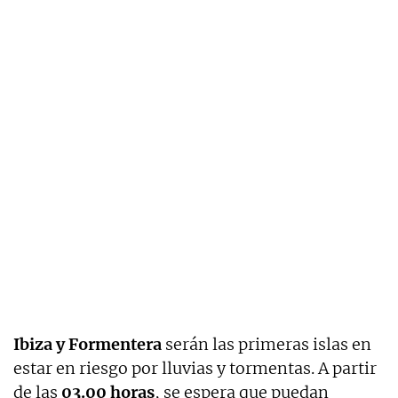
Ibiza y Formentera
serán las primeras islas en
estar en riesgo por lluvias y tormentas. A partir
de las
03.00 horas
, se espera que puedan