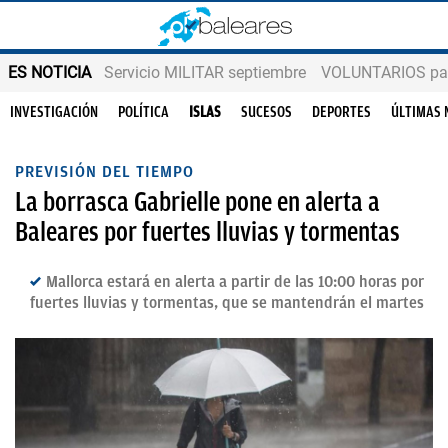
ES NOTICIA
Servicio MILITAR septiembre
VOLUNTARIOS para
INVESTIGACIÓN
POLÍTICA
ISLAS
SUCESOS
DEPORTES
ÚLTIMAS 
PREVISIÓN DEL TIEMPO
La borrasca Gabrielle pone en alerta a
Baleares por fuertes lluvias y tormentas
Mallorca estará en alerta a partir de las 10:00 horas por
fuertes lluvias y tormentas, que se mantendrán el martes