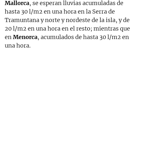
Mallorca
, se esperan lluvias acumuladas de
hasta 30 l/m2 en una hora en la Serra de
Tramuntana y norte y nordeste de la isla, y de
20 l/m2 en una hora en el resto; mientras que
en
Menorca
, acumulados de hasta 30 l/m2 en
una hora.