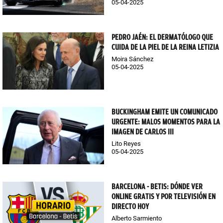
05-04-2025
PEDRO JAÉN: EL DERMATÓLOGO QUE
CUIDA DE LA PIEL DE LA REINA LETIZIA
Moira Sánchez
05-04-2025
BUCKINGHAM EMITE UN COMUNICADO
URGENTE: MALOS MOMENTOS PARA LA
IMAGEN DE CARLOS III
Lito Reyes
05-04-2025
BARCELONA - BETIS: DÓNDE VER
ONLINE GRATIS Y POR TELEVISIÓN EN
DIRECTO HOY
Alberto Sarmiento