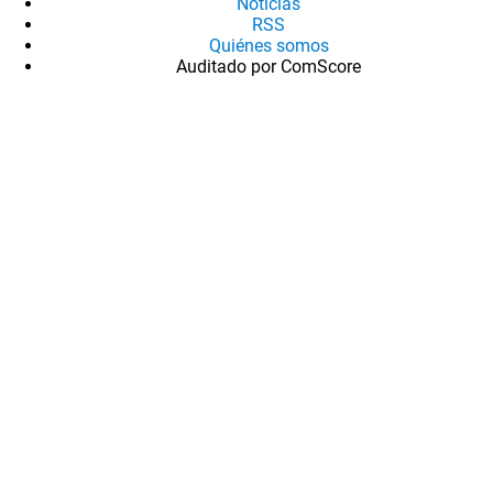
Noticias
RSS
Quiénes somos
Auditado por ComScore