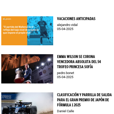
VACACIONES ANTICIPADAS
alejandro vidal
05-04-2025
EMMA WILSON SE CORONA
VENCEDORA ABSOLUTA DEL 54
TROFEO PRINCESA SOFÍA
pedro bonet
05-04-2025
CLASIFICACIÓN Y PARRILLA DE SALIDA
PARA EL GRAN PREMIO DE JAPÓN DE
FÓRMULA 1 2025
Daniel Calle