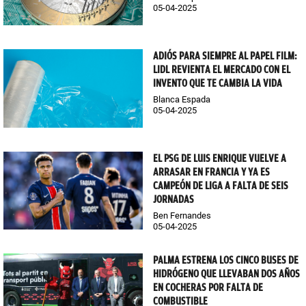
05-04-2025
ADIÓS PARA SIEMPRE AL PAPEL FILM:
LIDL REVIENTA EL MERCADO CON EL
INVENTO QUE TE CAMBIA LA VIDA
Blanca Espada
05-04-2025
EL PSG DE LUIS ENRIQUE VUELVE A
ARRASAR EN FRANCIA Y YA ES
CAMPEÓN DE LIGA A FALTA DE SEIS
JORNADAS
Ben Fernandes
05-04-2025
PALMA ESTRENA LOS CINCO BUSES DE
HIDRÓGENO QUE LLEVABAN DOS AÑOS
EN COCHERAS POR FALTA DE
COMBUSTIBLE