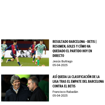
RESULTADO BARCELONA - BETIS |
RESUMEN, GOLES Y CÓMO HA
QUEDADO EL PARTIDO HOY EN
DIRECTO
Jesús Buitrago
05-04-2025
ASÍ QUEDA LA CLASIFICACIÓN DE LA
LIGA TRAS EL EMPATE DEL BARCELONA
CONTRA EL BETIS
Francisco Rabadán
05-04-2025