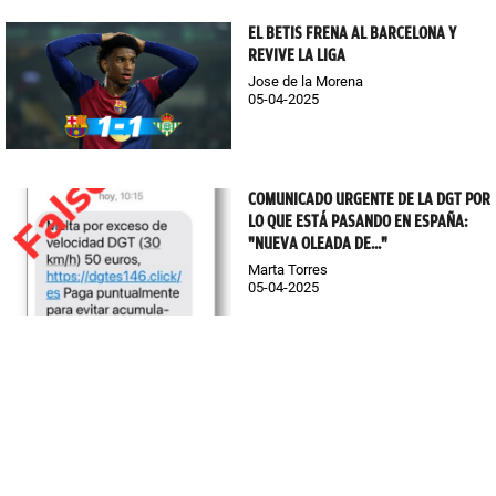
EL BETIS FRENA AL BARCELONA Y
REVIVE LA LIGA
Jose de la Morena
05-04-2025
COMUNICADO URGENTE DE LA DGT POR
LO QUE ESTÁ PASANDO EN ESPAÑA:
"NUEVA OLEADA DE..."
Marta Torres
05-04-2025