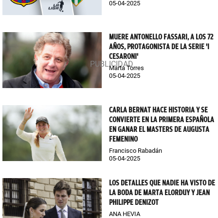
05-04-2025
MUERE ANTONELLO FASSARI, A LOS 72
AÑOS, PROTAGONISTA DE LA SERIE 'I
CESARONI'
Marta Torres
05-04-2025
CARLA BERNAT HACE HISTORIA Y SE
CONVIERTE EN LA PRIMERA ESPAÑOLA
EN GANAR EL MASTERS DE AUGUSTA
FEMENINO
Francisco Rabadán
05-04-2025
LOS DETALLES QUE NADIE HA VISTO DE
LA BODA DE MARTA ELORDUY Y JEAN
PHILIPPE DENIZOT
ANA HEVIA