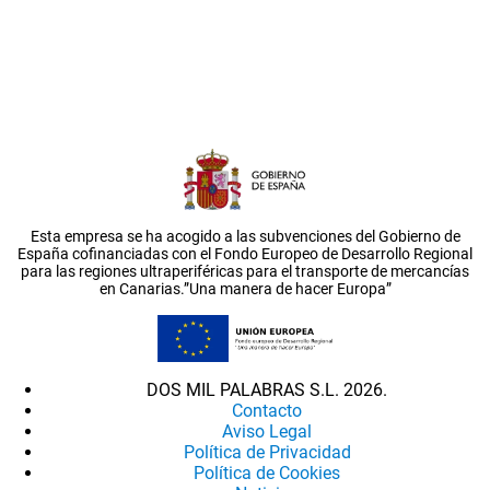
Esta empresa se ha acogido a las subvenciones del Gobierno de
España cofinanciadas con el Fondo Europeo de Desarrollo Regional
para las regiones ultraperiféricas para el transporte de mercancías
en Canarias.”Una manera de hacer Europa”
DOS MIL PALABRAS S.L. 2026.
Contacto
Aviso Legal
Política de Privacidad
Política de Cookies