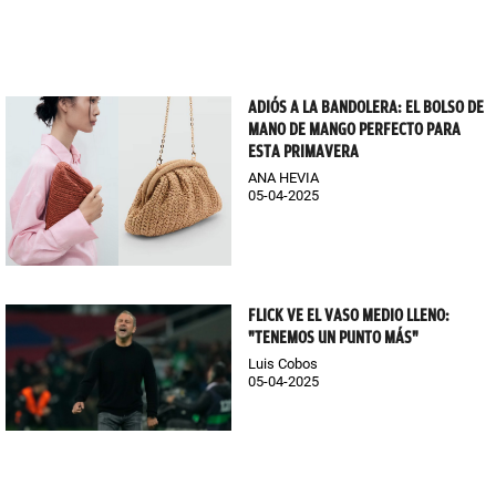
ADIÓS A LA BANDOLERA: EL BOLSO DE
MANO DE MANGO PERFECTO PARA
ESTA PRIMAVERA
ANA HEVIA
05-04-2025
FLICK VE EL VASO MEDIO LLENO:
"TENEMOS UN PUNTO MÁS"
Luis Cobos
05-04-2025