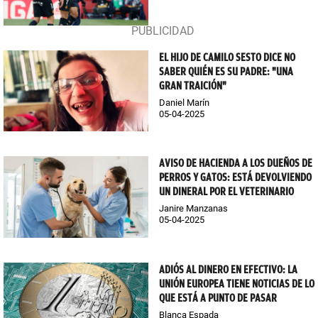
EL HIJO DE CAMILO SESTO DICE NO
SABER QUIÉN ES SU PADRE: "UNA
GRAN TRAICIÓN"
Daniel Marín
05-04-2025
AVISO DE HACIENDA A LOS DUEÑOS DE
PERROS Y GATOS: ESTÁ DEVOLVIENDO
UN DINERAL POR EL VETERINARIO
Janire Manzanas
05-04-2025
ADIÓS AL DINERO EN EFECTIVO: LA
UNIÓN EUROPEA TIENE NOTICIAS DE LO
QUE ESTÁ A PUNTO DE PASAR
Blanca Espada