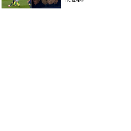
05-04-2025