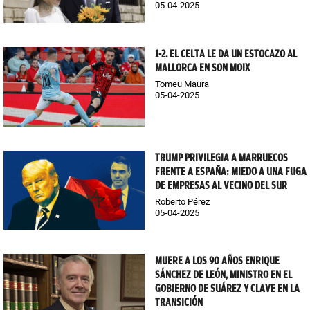
05-04-2025
1-2. EL CELTA LE DA UN ESTOCAZO AL
MALLORCA EN SON MOIX
Tomeu Maura
05-04-2025
TRUMP PRIVILEGIA A MARRUECOS
FRENTE A ESPAÑA: MIEDO A UNA FUGA
DE EMPRESAS AL VECINO DEL SUR
Roberto Pérez
05-04-2025
MUERE A LOS 90 AÑOS ENRIQUE
SÁNCHEZ DE LEÓN, MINISTRO EN EL
GOBIERNO DE SUÁREZ Y CLAVE EN LA
TRANSICIÓN