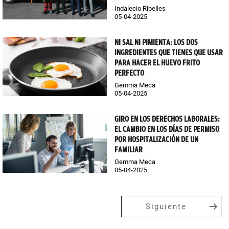
Indalecio Ribelles
05-04-2025
NI SAL NI PIMIENTA: LOS DOS
INGREDIENTES QUE TIENES QUE USAR
PARA HACER EL HUEVO FRITO
PERFECTO
Gemma Meca
05-04-2025
GIRO EN LOS DERECHOS LABORALES:
EL CAMBIO EN LOS DÍAS DE PERMISO
POR HOSPITALIZACIÓN DE UN
FAMILIAR
Gemma Meca
05-04-2025
Siguiente