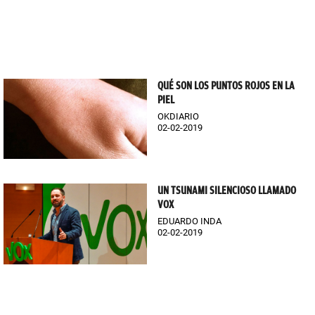
QUÉ SON LOS PUNTOS ROJOS EN LA
PIEL
OKDIARIO
02-02-2019
UN TSUNAMI SILENCIOSO LLAMADO
VOX
EDUARDO INDA
02-02-2019