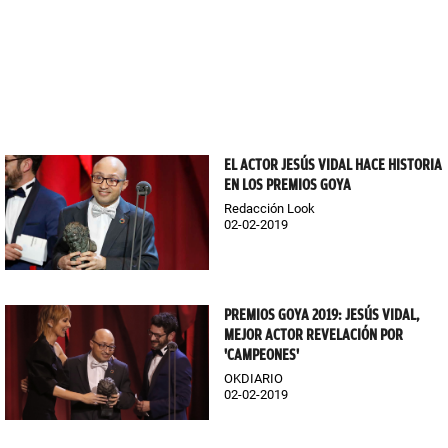
EL ACTOR JESÚS VIDAL HACE HISTORIA
EN LOS PREMIOS GOYA
Redacción Look
02-02-2019
PREMIOS GOYA 2019: JESÚS VIDAL,
MEJOR ACTOR REVELACIÓN POR
'CAMPEONES'
OKDIARIO
02-02-2019