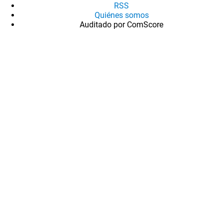
RSS
Quiénes somos
Auditado por ComScore