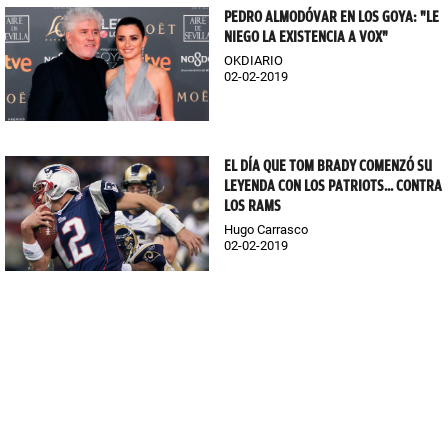
PEDRO ALMODÓVAR EN LOS GOYA: "LE
NIEGO LA EXISTENCIA A VOX"
OKDIARIO
02-02-2019
EL DÍA QUE TOM BRADY COMENZÓ SU
LEYENDA CON LOS PATRIOTS... CONTRA
LOS RAMS
Hugo Carrasco
02-02-2019