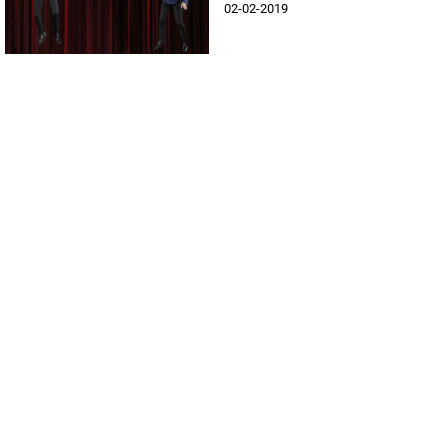
02-02-2019