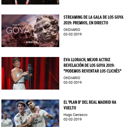
STREAMING DE LA GALA DE LOS GOYA
2019: PREMIOS, EN DIRECTO
OKDIARIO
02-02-2019
EVA LLORACH, MEJOR ACTRIZ
REVELACIÓN DE LOS GOYA 2019:
"PODEMOS REVENTAR LOS CLICHÉS"
OKDIARIO
02-02-2019
EL 'PLAN B' DEL REAL MADRID HA
VUELTO
Hugo Carrasco
02-02-2019