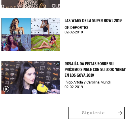
LAS WAGS DE LA SUPER BOWL 2019
OK DEPORTES
02-02-2019
ROSALÍA DA PISTAS SOBRE SU
PRÓXIMO SINGLE CON SU LOOK 'NINJA'
EN LOS GOYA 2019
Iñigo Artola y Carolina Mundi
02-02-2019
Siguiente