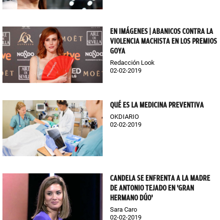
EN IMÁGENES | ABANICOS CONTRA LA
VIOLENCIA MACHISTA EN LOS PREMIOS
GOYA
Redacción Look
02-02-2019
QUÉ ES LA MEDICINA PREVENTIVA
OKDIARIO
02-02-2019
CANDELA SE ENFRENTA A LA MADRE
DE ANTONIO TEJADO EN 'GRAN
HERMANO DÚO'
Sara Caro
02-02-2019