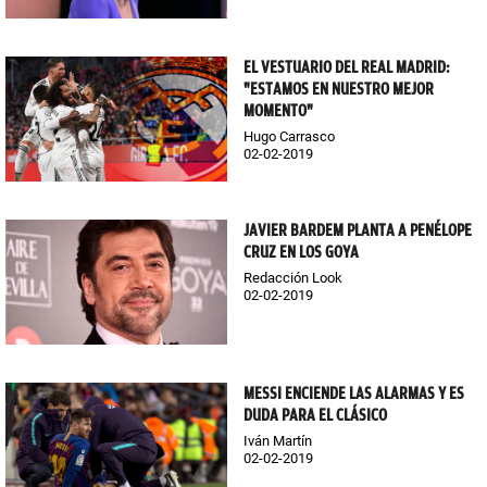
EL VESTUARIO DEL REAL MADRID:
"ESTAMOS EN NUESTRO MEJOR
MOMENTO"
Hugo Carrasco
02-02-2019
JAVIER BARDEM PLANTA A PENÉLOPE
CRUZ EN LOS GOYA
Redacción Look
02-02-2019
MESSI ENCIENDE LAS ALARMAS Y ES
DUDA PARA EL CLÁSICO
Iván Martín
02-02-2019