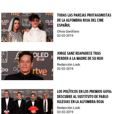
TODAS LAS PAREJAS PROTAGONISTAS
DE LA ALFOMBRA ROJA DEL CINE
ESPAÑOL
Olivia Garófano
02-02-2019
JORGE SANZ REAPARECE TRAS
PERDER A LA MADRE DE SU HIJO
Redacción Look
02-02-2019
LOS POLÍTICOS EN LOS PREMIOS GOYA:
DESCUBRE AL SUSTITUTO DE PABLO
IGLESIAS EN LA ALFOMBRA ROJA
Redacción Look
02-02-2019