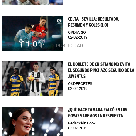
CELTA - SEVILLA: RESULTADO,
RESUMEN Y GOLES (1-0)
OKDIARIO
02-02-2019
EL DOBLETE DE CRISTIANO NO EVITA
EL SEGUNDO PINCHAZO SEGUIDO DE LA
JUVENTUS
OKDEPORTES
02-02-2019
¿QUÉ HACE TAMARA FALCÓ EN LOS
GOYA? SABEMOS LA RESPUESTA
Redacción Look
02-02-2019