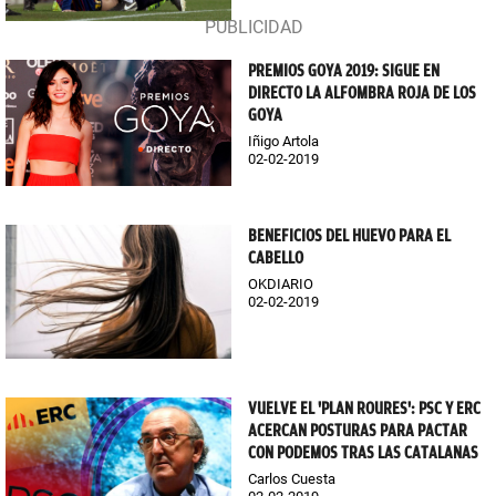
PREMIOS GOYA 2019: SIGUE EN
DIRECTO LA ALFOMBRA ROJA DE LOS
GOYA
Iñigo Artola
02-02-2019
BENEFICIOS DEL HUEVO PARA EL
CABELLO
OKDIARIO
02-02-2019
VUELVE EL 'PLAN ROURES': PSC Y ERC
ACERCAN POSTURAS PARA PACTAR
CON PODEMOS TRAS LAS CATALANAS
Carlos Cuesta