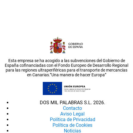
Esta empresa se ha acogido a las subvenciones del Gobierno de
España cofinanciadas con el Fondo Europeo de Desarrollo Regional
para las regiones ultraperiféricas para el transporte de mercancías
en Canarias.”Una manera de hacer Europa”
DOS MIL PALABRAS S.L. 2026.
Contacto
Aviso Legal
Política de Privacidad
Política de Cookies
Noticias