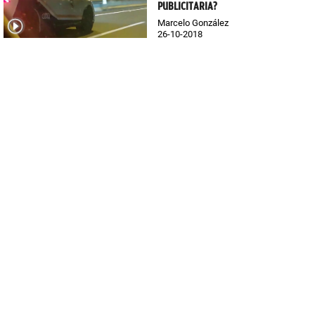
PUBLICITARIA?
Marcelo González
26-10-2018