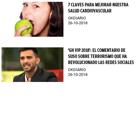
7 CLAVES PARA MEJORAR NUESTRA
SALUD CARDIOVASCULAR
OKDIARIO
26-10-2018
'GH VIP 2018': EL COMENTARIO DE
SUSO SOBRE TERRORISMO QUE HA
REVOLUCIONADO LAS REDES SOCIALES
OKDIARIO
26-10-2018