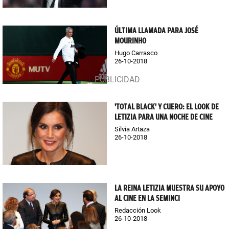
ÚLTIMA LLAMADA PARA JOSÉ
MOURINHO
Hugo Carrasco
26-10-2018
'TOTAL BLACK' Y CUERO: EL LOOK DE
LETIZIA PARA UNA NOCHE DE CINE
Silvia Artaza
26-10-2018
LA REINA LETIZIA MUESTRA SU APOYO
AL CINE EN LA SEMINCI
Redacción Look
26-10-2018