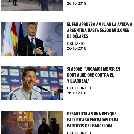
26-10-2018
EL FMI APRUEBA AMPLIAR LA AYUDA A
ARGENTINA HASTA 56.300 MILLONES
DE DÓLARES
OKDIARIO
26-10-2018
SIMEONE: "JUGAMOS MEJOR EN
DORTMUND QUE CONTRA EL
VILLARREAL"
OKDEPORTES
26-10-2018
DESARTICULAN UNA RED QUE
FALSIFICABA ENTRADAS PARA
PARTIDOS DEL BARCELONA
OKDEPORTES