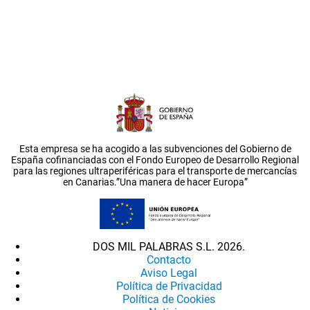
Esta empresa se ha acogido a las subvenciones del Gobierno de
España cofinanciadas con el Fondo Europeo de Desarrollo Regional
para las regiones ultraperiféricas para el transporte de mercancías
en Canarias.”Una manera de hacer Europa”
DOS MIL PALABRAS S.L. 2026.
Contacto
Aviso Legal
Política de Privacidad
Política de Cookies