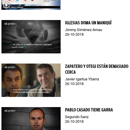
IGLESIAS DOMA UN MANIQUÍ
Jimmy Giménez-Arnau
26-10-2018
ZAPATERO Y OTEGI ESTÁN DEMASIADO
CERCA
Javier Igartua Ybarra
26-10-2018
PABLO CASADO TIENE GARRA
Segundo Sanz
26-10-2018