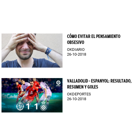
CÓMO EVITAR EL PENSAMIENTO
OBSESIVO
OKDIARIO
26-10-2018
VALLADOLID - ESPANYOL: RESULTADO,
RESUMEN Y GOLES
OKDEPORTES
26-10-2018