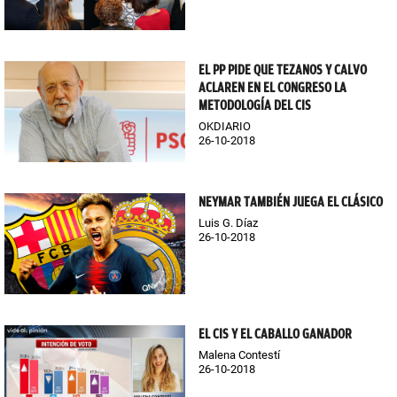
EL PP PIDE QUE TEZANOS Y CALVO
ACLAREN EN EL CONGRESO LA
METODOLOGÍA DEL CIS
OKDIARIO
26-10-2018
NEYMAR TAMBIÉN JUEGA EL CLÁSICO
Luis G. Díaz
26-10-2018
EL CIS Y EL CABALLO GANADOR
Malena Contestí
26-10-2018