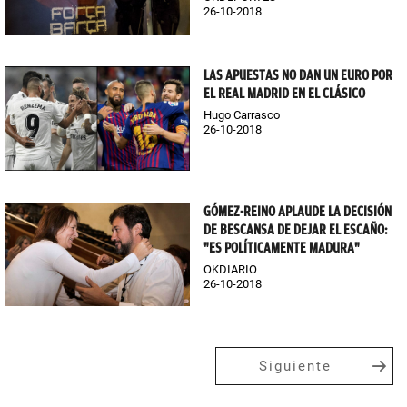
26-10-2018
LAS APUESTAS NO DAN UN EURO POR
EL REAL MADRID EN EL CLÁSICO
Hugo Carrasco
26-10-2018
GÓMEZ-REINO APLAUDE LA DECISIÓN
DE BESCANSA DE DEJAR EL ESCAÑO:
"ES POLÍTICAMENTE MADURA"
OKDIARIO
26-10-2018
Siguiente