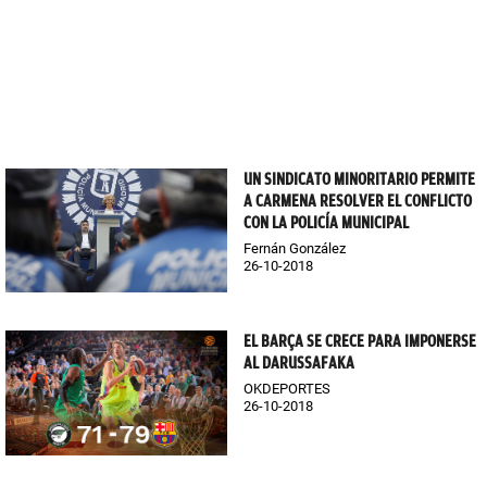
UN SINDICATO MINORITARIO PERMITE
A CARMENA RESOLVER EL CONFLICTO
CON LA POLICÍA MUNICIPAL
Fernán González
26-10-2018
EL BARÇA SE CRECE PARA IMPONERSE
AL DARUSSAFAKA
OKDEPORTES
26-10-2018