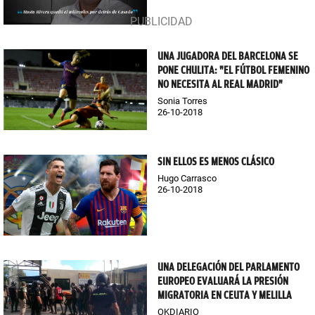
UNA JUGADORA DEL BARCELONA SE
PONE CHULITA: "EL FÚTBOL FEMENINO
NO NECESITA AL REAL MADRID"
Sonia Torres
26-10-2018
SIN ELLOS ES MENOS CLÁSICO
Hugo Carrasco
26-10-2018
UNA DELEGACIÓN DEL PARLAMENTO
EUROPEO EVALUARÁ LA PRESIÓN
MIGRATORIA EN CEUTA Y MELILLA
OKDIARIO