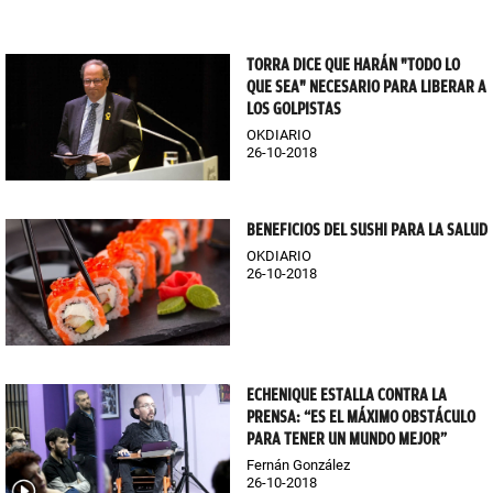
TORRA DICE QUE HARÁN "TODO LO
QUE SEA" NECESARIO PARA LIBERAR A
LOS GOLPISTAS
OKDIARIO
26-10-2018
BENEFICIOS DEL SUSHI PARA LA SALUD
OKDIARIO
26-10-2018
ECHENIQUE ESTALLA CONTRA LA
PRENSA: “ES EL MÁXIMO OBSTÁCULO
PARA TENER UN MUNDO MEJOR”
Fernán González
26-10-2018