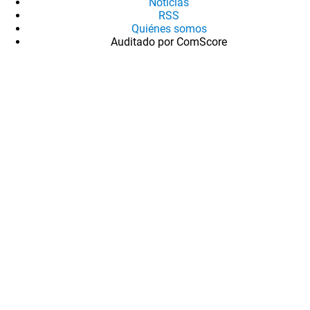
Noticias
RSS
Quiénes somos
Auditado por ComScore