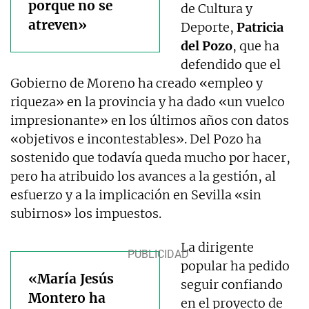
porque no se
de Cultura y
atreven»
Deporte,
Patricia
del Pozo
, que ha
defendido que el
Gobierno de Moreno ha creado «empleo y
riqueza» en la provincia y ha dado «un vuelco
impresionante» en los últimos años con datos
«objetivos e incontestables». Del Pozo ha
sostenido que todavía queda mucho por hacer,
pero ha atribuido los avances a la gestión, al
esfuerzo y a la implicación en Sevilla «sin
subirnos» los impuestos.
La dirigente
popular ha pedido
«María Jesús
seguir confiando
Montero ha
en el proyecto de