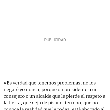
«Es verdad que tenemos problemas, no los
negaré yo nunca, porque un presidente o un
consejero o un alcalde que le pierde el respeto a
la tierra, que deja de pisar el terreno, que no
conoce la realidad que le rodea, está abocado al