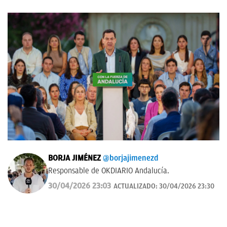
BORJA JIMÉNEZ
@borjajimenezd
Responsable de OKDIARIO Andalucía.
30/04/2026 23:03
ACTUALIZADO:
30/04/2026 23:30