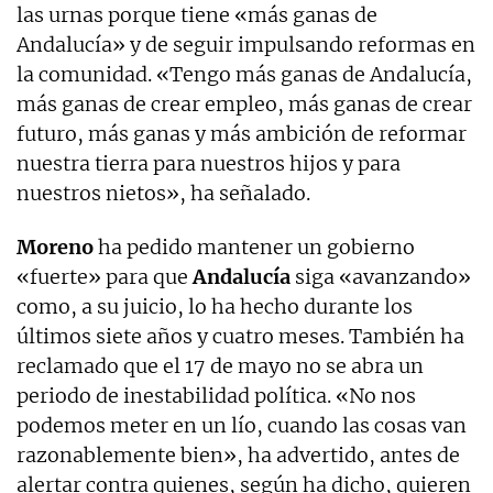
las urnas porque tiene «más ganas de
Andalucía» y de seguir impulsando reformas en
la comunidad. «Tengo más ganas de Andalucía,
más ganas de crear empleo, más ganas de crear
futuro, más ganas y más ambición de reformar
nuestra tierra para nuestros hijos y para
nuestros nietos», ha señalado.
Moreno
ha pedido mantener un gobierno
«fuerte» para que
Andalucía
siga «avanzando»
como, a su juicio, lo ha hecho durante los
últimos siete años y cuatro meses. También ha
reclamado que el 17 de mayo no se abra un
periodo de inestabilidad política. «No nos
podemos meter en un lío, cuando las cosas van
razonablemente bien», ha advertido, antes de
alertar contra quienes, según ha dicho, quieren