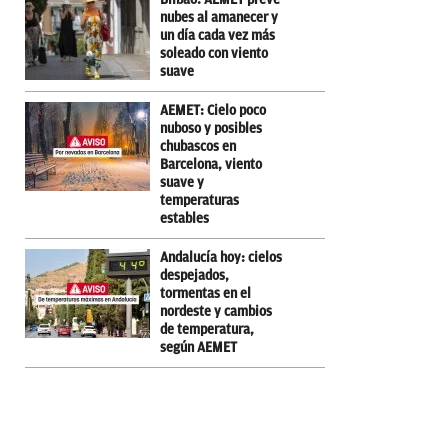
nubes al amanecer y
un día cada vez más
soleado con viento
suave
AEMET: Cielo poco
nuboso y posibles
chubascos en
Barcelona, viento
suave y
temperaturas
estables
Andalucía hoy: cielos
despejados,
tormentas en el
nordeste y cambios
de temperatura,
según AEMET