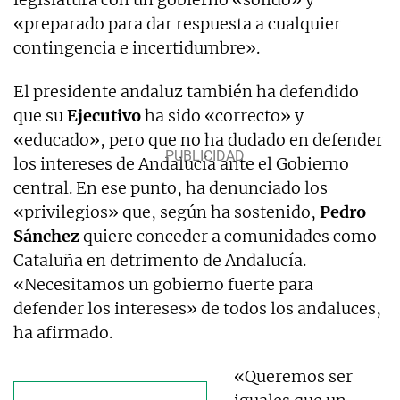
«preparado para dar respuesta a cualquier
contingencia e incertidumbre».
El presidente andaluz también ha defendido
que su
Ejecutivo
ha sido «correcto» y
«educado», pero que no ha dudado en defender
los intereses de Andalucía ante el Gobierno
central. En ese punto, ha denunciado los
«privilegios» que, según ha sostenido,
Pedro
Sánchez
quiere conceder a comunidades como
Cataluña en detrimento de Andalucía.
«Necesitamos un gobierno fuerte para
defender los intereses» de todos los andaluces,
ha afirmado.
«Queremos ser