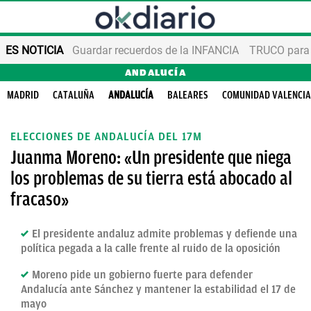
ES NOTICIA
Guardar recuerdos de la INFANCIA
TRUCO para
ANDALUCÍA
MADRID
CATALUÑA
ANDALUCÍA
BALEARES
COMUNIDAD VALENCI
ELECCIONES DE ANDALUCÍA DEL 17M
Juanma Moreno: «Un presidente que niega
los problemas de su tierra está abocado al
fracaso»
El presidente andaluz admite problemas y defiende una
política pegada a la calle frente al ruido de la oposición
Moreno pide un gobierno fuerte para defender
Andalucía ante Sánchez y mantener la estabilidad el 17 de
mayo