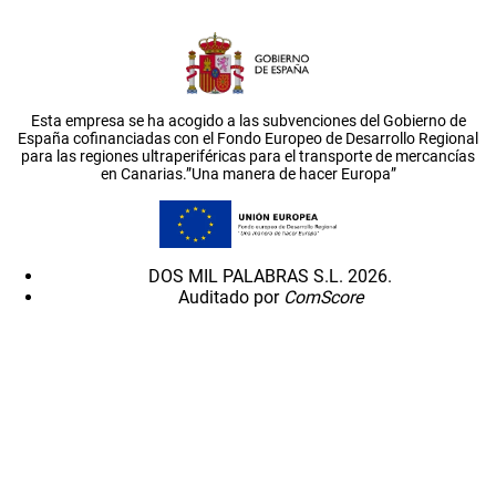
Esta empresa se ha acogido a las subvenciones del Gobierno de
España cofinanciadas con el Fondo Europeo de Desarrollo Regional
para las regiones ultraperiféricas para el transporte de mercancías
en Canarias.”Una manera de hacer Europa”
DOS MIL PALABRAS S.L. 2026.
Auditado por
ComScore