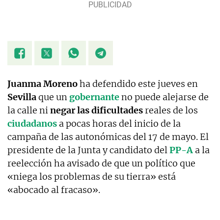
Juanma Moreno
ha defendido este jueves en
Sevilla
que un
gobernante
no puede alejarse de
la calle ni
negar las dificultades
reales de los
ciudadanos
a pocas horas del inicio de la
campaña de las autonómicas del 17 de mayo. El
presidente de la Junta y candidato del
PP-A
a la
reelección ha avisado de que un político que
«niega los problemas de su tierra» está
«abocado al fracaso».