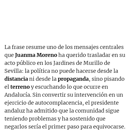
La frase resume uno de los mensajes centrales
que
Juanma Moreno
ha querido trasladar en su
acto público en los Jardines de Murillo de
Sevilla: la política no puede hacerse desde la
distancia
ni desde la
propaganda
, sino pisando
el
terreno
y escuchando lo que ocurre en
Andalucía. Sin convertir su intervención en un
ejercicio de autocomplacencia, el presidente
andaluz ha admitido que la comunidad sigue
teniendo problemas y ha sostenido que
negarlos sería el primer paso para equivocarse.