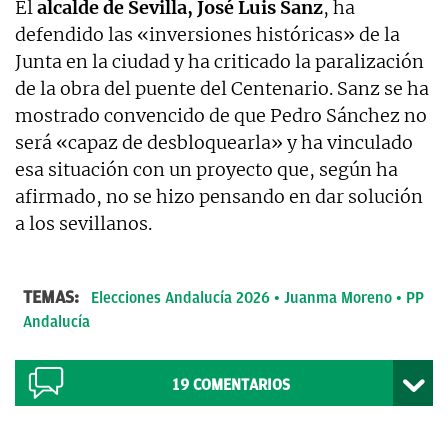
El
alcalde de Sevilla, José Luis Sanz
, ha
defendido las «inversiones históricas» de la
Junta en la ciudad y ha criticado la paralización
de la obra del puente del Centenario. Sanz se ha
mostrado convencido de que Pedro Sánchez no
será «capaz de desbloquearla» y ha vinculado
esa situación con un proyecto que, según ha
afirmado, no se hizo pensando en dar solución
a los sevillanos.
TEMAS:
Elecciones Andalucía 2026
Juanma Moreno
PP
Andalucía
19
COMENTARIOS