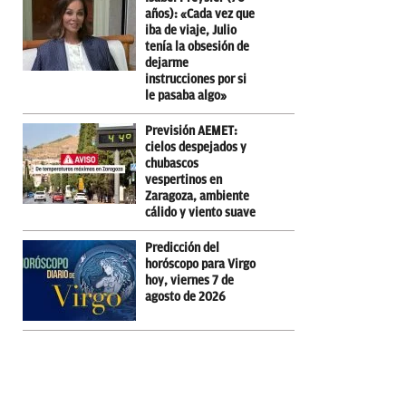
años): «Cada vez que
iba de viaje, Julio
tenía la obsesión de
dejarme
instrucciones por si
le pasaba algo»
Previsión AEMET:
cielos despejados y
chubascos
vespertinos en
Zaragoza, ambiente
cálido y viento suave
Predicción del
horóscopo para Virgo
hoy, viernes 7 de
agosto de 2026