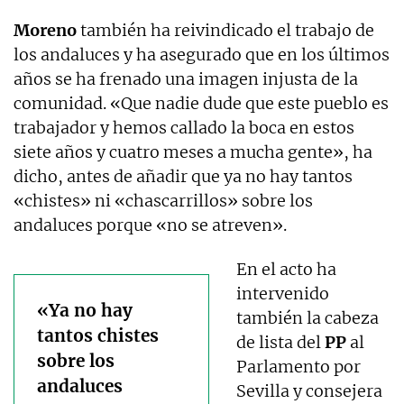
Moreno
también ha reivindicado el trabajo de
los andaluces y ha asegurado que en los últimos
años se ha frenado una imagen injusta de la
comunidad. «Que nadie dude que este pueblo es
trabajador y hemos callado la boca en estos
siete años y cuatro meses a mucha gente», ha
dicho, antes de añadir que ya no hay tantos
«chistes» ni «chascarrillos» sobre los
andaluces porque «no se atreven».
En el acto ha
intervenido
«Ya no hay
también la cabeza
tantos chistes
de lista del
PP
al
sobre los
Parlamento por
andaluces
Sevilla y consejera