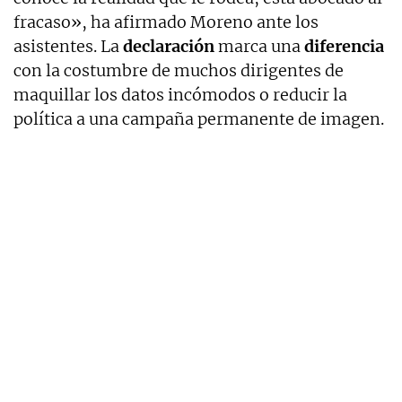
fracaso», ha afirmado Moreno ante los
asistentes. La
declaración
marca una
diferencia
con la costumbre de muchos dirigentes de
maquillar los datos incómodos o reducir la
política a una campaña permanente de imagen.