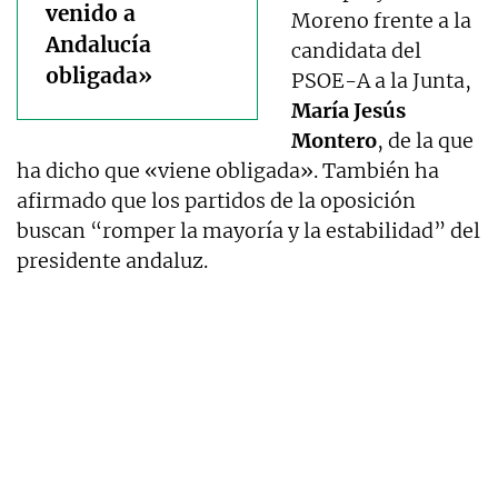
venido a
Moreno frente a la
Andalucía
candidata del
obligada»
PSOE-A a la Junta,
María Jesús
Montero
, de la que
ha dicho que «viene obligada». También ha
afirmado que los partidos de la oposición
buscan “romper la mayoría y la estabilidad” del
presidente andaluz.