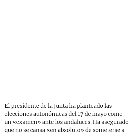
El presidente de la Junta ha planteado las
elecciones autonómicas del 17 de mayo como
un «examen» ante los andaluces. Ha asegurado
que no se cansa «en absoluto» de someterse a