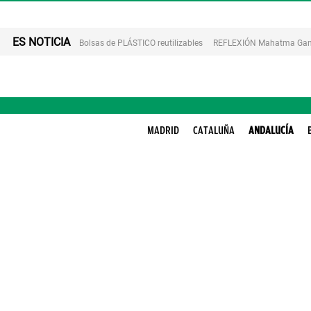
ES NOTICIA
Bolsas de PLÁSTICO reutilizables
REFLEXIÓN Mahatma Gan
MADRID
CATALUÑA
ANDALUCÍA