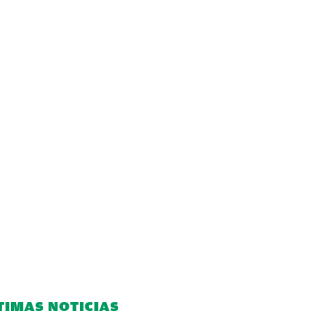
TIMAS NOTICIAS