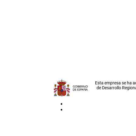
Esta empresa se ha a
de Desarrollo Regiona