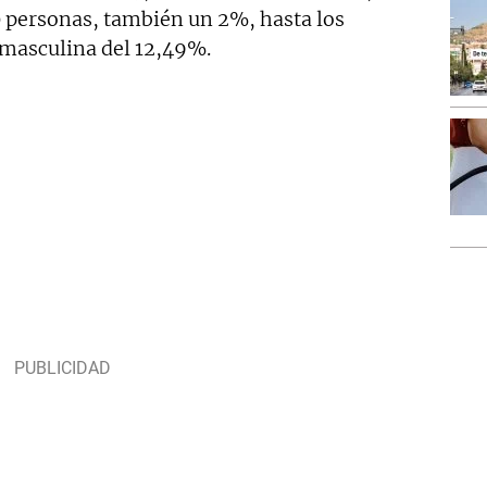
 personas, también un 2%, hasta los
 masculina del 12,49%.