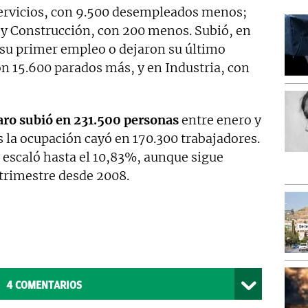
 Servicios, con 9.500 desempleados menos;
 y Construcción, con 200 menos. Subió, en
su primer empleo o dejaron su último
n 15.600 parados más, y en Industria, con
aro subió en 231.500 personas
entre enero y
la ocupación cayó en 170.300 trabajadores.
 escaló hasta el 10,83%, aunque sigue
trimestre desde 2008.
4
COMENTARIOS