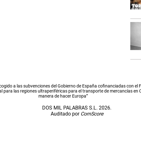
cogido a las subvenciones del Gobierno de España cofinanciadas con el
l para las regiones ultraperiféricas para el transporte de mercancías en
manera de hacer Europa”
DOS MIL PALABRAS S.L. 2026.
Auditado por
ComScore