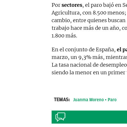
Por
sectores
, el paro bajó en
Agricultura, con 8.500 menos;
cambio, entre quienes buscan 
trabajo hace más de un año, co
1.800 más.
En el conjunto de España,
el p
marzo, un 9,3% más, mientras 
La tasa nacional de desempleo
siendo la menor en un primer 
TEMAS:
Juanma Moreno
Paro