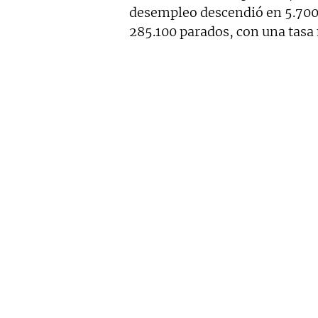
desempleo descendió en 5.700
285.100 parados, con una tasa