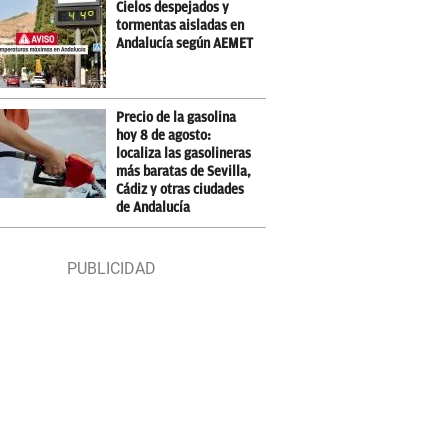
Cielos despejados y
tormentas aisladas en
Andalucía según AEMET
Precio de la gasolina
hoy 8 de agosto:
localiza las gasolineras
más baratas de Sevilla,
Cádiz y otras ciudades
de Andalucía