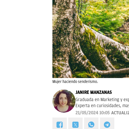
Mujer haciendo senderismo.
JANIRE MANZANAS
Graduada en Marketing y exp
Experta en curiosidades, ma
21/05/2024 10:05
ACTUALI