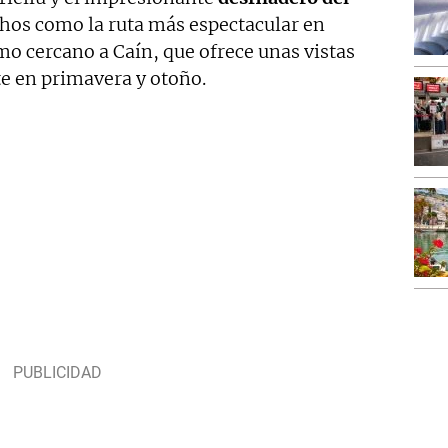
hos como la ruta más espectacular en
mo cercano a Caín, que ofrece unas vistas
e en primavera y otoño.