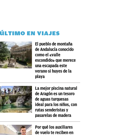
 ÚLTIMO EN VIAJES
El pueblo de montaña
de Andalucía conocido
como el «valle
escondido» que merece
una escapada este
verano si huyes de la
playa
La mejor piscina natural
de Aragón es un tesoro
de aguas turquesas
ideal para los niños, con
rutas senderistas y
pasarelas de madera
Por qué los auxiliares
de vuelo te reciben en