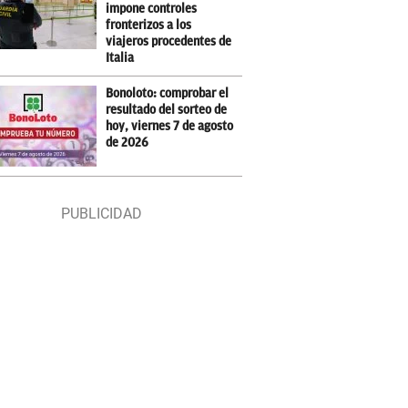
impone controles
fronterizos a los
viajeros procedentes de
Italia
Bonoloto: comprobar el
resultado del sorteo de
hoy, viernes 7 de agosto
de 2026