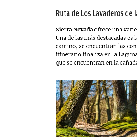
Ruta de Los Lavaderos de l
Sierra Nevada
ofrece una varie
Una de las más destacadas es la
camino, se encuentran las con
itinerario finaliza en la Lagun
que se encuentran en la cañad