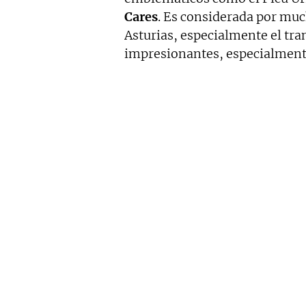
Cares
. Es considerada por muc
Asturias, especialmente el tra
impresionantes, especialment