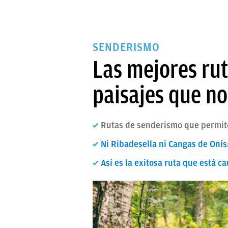
SENDERISMO
Las mejores rut
paisajes que no
Rutas de senderismo que permit
Ni Ribadesella ni Cangas de Onís
Así es la exitosa ruta que está 