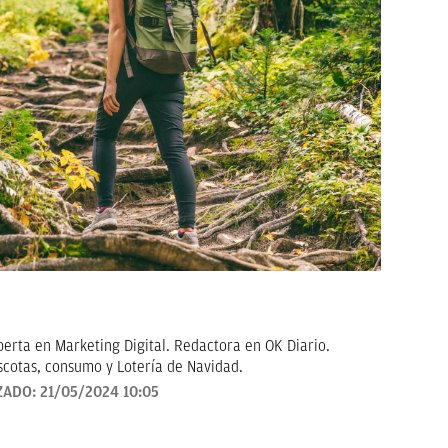
erta en Marketing Digital. Redactora en OK Diario.
scotas, consumo y Lotería de Navidad.
ZADO:
21/05/2024 10:05