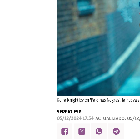
Keira Knightley en 'Palomas Negras', la nueva se
SERGIO ESPÍ
05/12/2024 17:54
ACTUALIZADO:
05/12