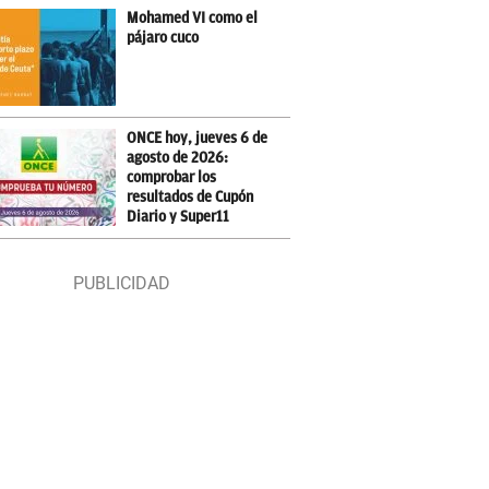
Mohamed VI como el
pájaro cuco
ONCE hoy, jueves 6 de
agosto de 2026:
comprobar los
resultados de Cupón
Diario y Super11