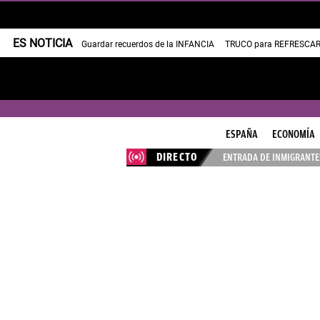
ES NOTICIA
Guardar recuerdos de la INFANCIA
TRUCO para REFRESCAR 
ESPAÑA
ECONOMÍA
DIRECTO
ENTRADA DE INMIGRANTES