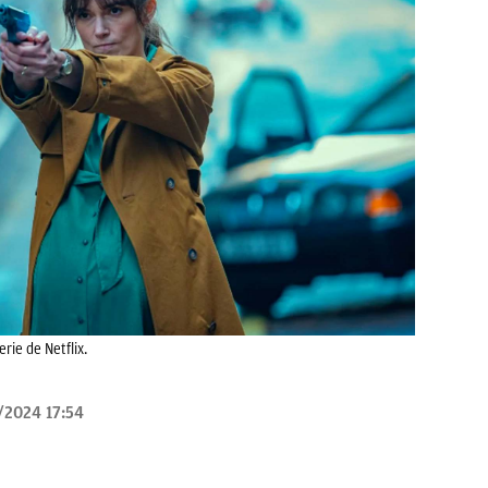
rie de Netflix.
/2024 17:54