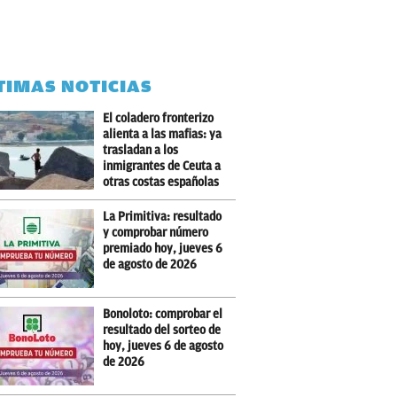
TIMAS NOTICIAS
El coladero fronterizo
alienta a las mafias: ya
trasladan a los
inmigrantes de Ceuta a
otras costas españolas
La Primitiva: resultado
y comprobar número
premiado hoy, jueves 6
de agosto de 2026
Bonoloto: comprobar el
resultado del sorteo de
hoy, jueves 6 de agosto
de 2026