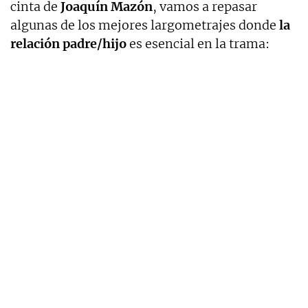
cinta de
Joaquín Mazón
, vamos a repasar
algunas de los mejores largometrajes donde
la
relación padre/hijo
es esencial en la trama: