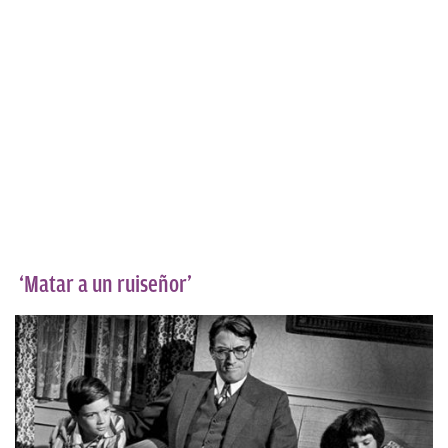
‘Matar a un ruiseñor’