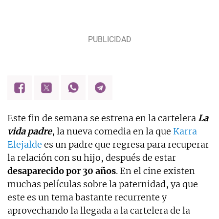
Este fin de semana se estrena en la cartelera
La
vida padre
, la nueva comedia en la que
Karra
Elejalde
es un padre que regresa para recuperar
la relación con su hijo, después de estar
desaparecido por 30 años
. En el cine existen
muchas películas sobre la paternidad, ya que
este es un tema bastante recurrente y
aprovechando la llegada a la cartelera de la