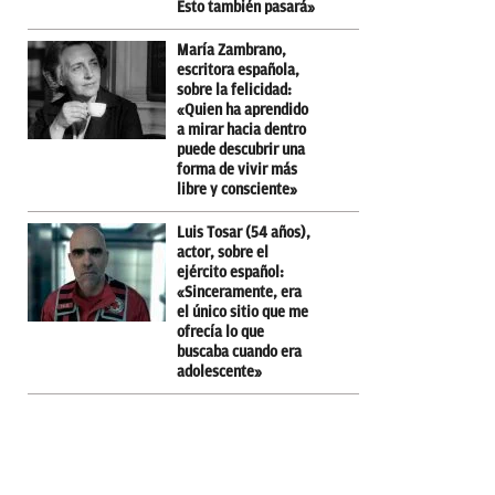
Esto también pasará»
María Zambrano,
escritora española,
sobre la felicidad:
«Quien ha aprendido
a mirar hacia dentro
puede descubrir una
forma de vivir más
libre y consciente»
Luis Tosar (54 años),
actor, sobre el
ejército español:
«Sinceramente, era
el único sitio que me
ofrecía lo que
buscaba cuando era
adolescente»