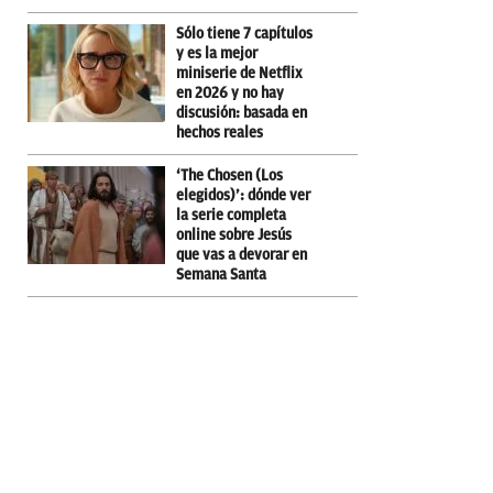
Sólo tiene 7 capítulos
y es la mejor
miniserie de Netflix
en 2026 y no hay
discusión: basada en
hechos reales
‘The Chosen (Los
elegidos)’: dónde ver
la serie completa
online sobre Jesús
que vas a devorar en
Semana Santa