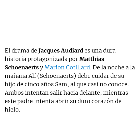
El drama de
Jacques Audiard
es una dura
historia protagonizada por
Matthias
Schoenaerts
y
Marion Cotillard
. De la noche a la
mañana Alí (Schoenaerts) debe cuidar de su
hijo de cinco años Sam, al que casi no conoce.
Ambos intentan salir hacia delante, mientras
este padre intenta abrir su duro corazón de
hielo.