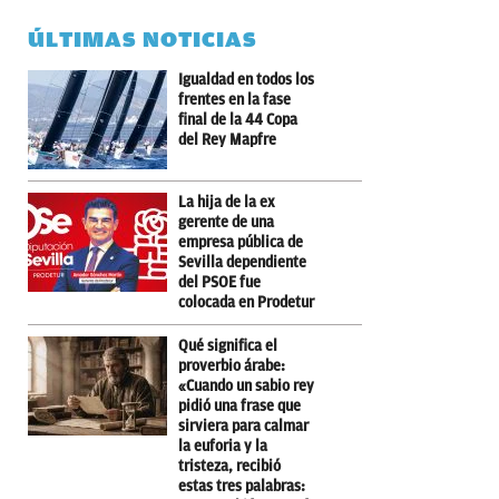
ÚLTIMAS NOTICIAS
Igualdad en todos los
frentes en la fase
final de la 44 Copa
del Rey Mapfre
La hija de la ex
gerente de una
empresa pública de
Sevilla dependiente
del PSOE fue
colocada en Prodetur
Qué significa el
proverbio árabe:
«Cuando un sabio rey
pidió una frase que
sirviera para calmar
la euforia y la
tristeza, recibió
estas tres palabras: