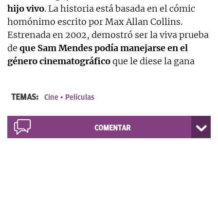
hijo vivo
. La historia está basada en el cómic
homónimo escrito por Max Allan Collins.
Estrenada en 2002, demostró ser la viva prueba
de
que Sam Mendes podía manejarse en el
género cinematográfico
que le diese la gana
TEMAS:
Cine
Películas
COMENTAR