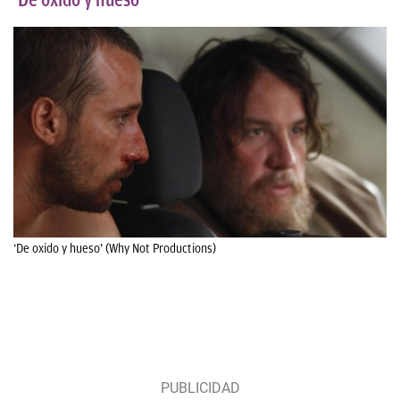
‘De oxido y hueso’ (Why Not Productions)