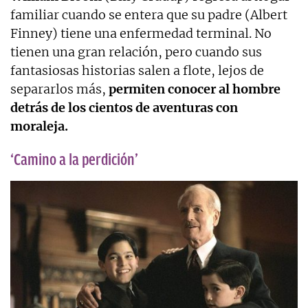
familiar cuando se entera que su padre (Albert
Finney) tiene una enfermedad terminal. No
tienen una gran relación, pero cuando sus
fantasiosas historias salen a flote, lejos de
separarlos más,
permiten conocer al hombre
detrás de los cientos de aventuras con
moraleja.
‘Camino a la perdición’