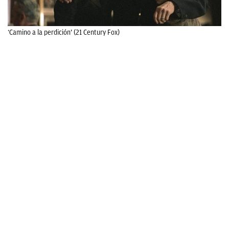
‘Camino a la perdición’ (21 Century Fox)