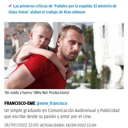
Las primeras críticas de ‘Puñales por la espalda: El misterio de
Glass Onion’ alaban el trabajo de Rian Johnson
'De oxido y hueso' (Why Not Productions)
FRANCISCO-EME
@eme_francisco
Un simple graduado en Comunicación Audiovisual y Publicidad
que escribe desde su pasión y amor por el cine.
18/09/2022 12:00
ACTUALIZADO:
18/09/2022 12:00