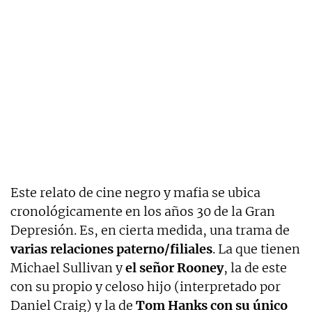
Este relato de cine negro y mafia se ubica
cronológicamente en los años 30 de la Gran
Depresión. Es, en cierta medida, una trama de
varias relaciones paterno/filiales
. La que tienen
Michael Sullivan y
el señor Rooney
, la de este
con su propio y celoso hijo (interpretado por
Daniel Craig) y la de
Tom Hanks con su único