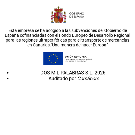
Esta empresa se ha acogido a las subvenciones del Gobierno de
España cofinanciadas con el Fondo Europeo de Desarrollo Regional
para las regiones ultraperiféricas para el transporte de mercancías
en Canarias.”Una manera de hacer Europa”
DOS MIL PALABRAS S.L. 2026.
Auditado por
ComScore