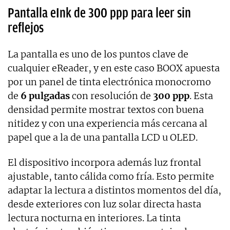
Pantalla eInk de 300 ppp para leer sin
reflejos
La pantalla es uno de los puntos clave de
cualquier eReader, y en este caso BOOX apuesta
por un panel de tinta electrónica monocromo
de
6 pulgadas
con resolución de
300 ppp
. Esta
densidad permite mostrar textos con buena
nitidez y con una experiencia más cercana al
papel que a la de una pantalla LCD u OLED.
El dispositivo incorpora además luz frontal
ajustable, tanto cálida como fría. Esto permite
adaptar la lectura a distintos momentos del día,
desde exteriores con luz solar directa hasta
lectura nocturna en interiores. La tinta