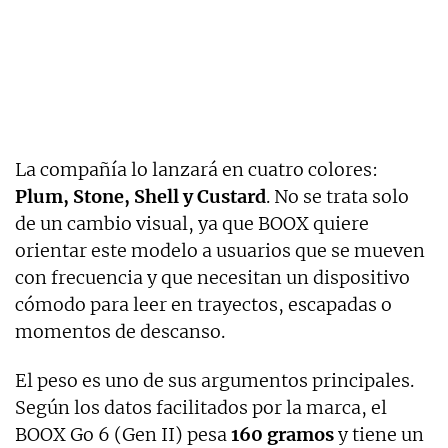
La compañía lo lanzará en cuatro colores:
Plum, Stone, Shell y Custard
. No se trata solo
de un cambio visual, ya que BOOX quiere
orientar este modelo a usuarios que se mueven
con frecuencia y que necesitan un dispositivo
cómodo para leer en trayectos, escapadas o
momentos de descanso.
El peso es uno de sus argumentos principales.
Según los datos facilitados por la marca, el
BOOX Go 6 (Gen II) pesa
160 gramos
y tiene un