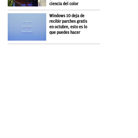
ciencia del color
Windows 10 deja de
recibir parches gratis
en octubre, esto es lo
que puedes hacer