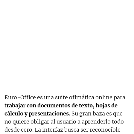
Euro-Office es una suite ofimática online para
t
rabajar con documentos de texto, hojas de
cálculo y presentaciones.
Su gran baza es que
no quiere obligar al usuario a aprenderlo todo
desde cero. La interfaz busca ser reconocible