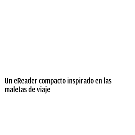
Un eReader compacto inspirado en las
maletas de viaje