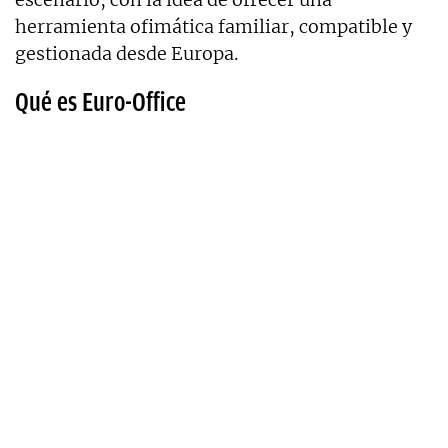
herramienta ofimática familiar, compatible y
gestionada desde Europa.
Qué es Euro-Office