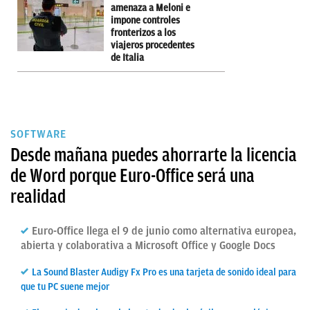
amenaza a Meloni e
impone controles
fronterizos a los
viajeros procedentes
de Italia
SOFTWARE
Desde mañana puedes ahorrarte la licencia
de Word porque Euro-Office será una
realidad
Euro-Office llega el 9 de junio como alternativa europea,
abierta y colaborativa a Microsoft Office y Google Docs
La Sound Blaster Audigy Fx Pro es una tarjeta de sonido ideal para
que tu PC suene mejor