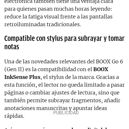
electrónica también tiene una ventaja clara
para quienes pasan muchas horas leyendo:
reduce la fatiga visual frente a las pantallas
retroiluminadas tradicionales.
Compatible con stylus para subrayar y tomar
notas
Una de las novedades relevantes del BOOX Go 6
(Gen II) es la compatibilidad con el
BOOX
InkSense Plus
, el stylus de la marca. Gracias a
esta función, el lector no queda limitado a pasar
páginas o cambiar ajustes de lectura, sino que
también permite subrayar fragmentos, añadir
anotaciones manuscritas y apuntar ideas
rápidas.