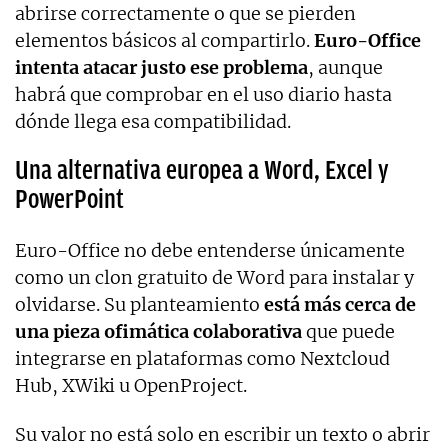
abrirse correctamente o que se pierden
elementos básicos al compartirlo.
Euro-Office
intenta atacar justo ese problema
, aunque
habrá que comprobar en el uso diario hasta
dónde llega esa compatibilidad.
Una alternativa europea a Word, Excel y
PowerPoint
Euro-Office no debe entenderse únicamente
como un clon gratuito de Word para instalar y
olvidarse. Su planteamiento
está más cerca de
una pieza ofimática colaborativa
que puede
integrarse en plataformas como Nextcloud
Hub, XWiki u OpenProject.
Su valor no está solo en escribir un texto o abrir