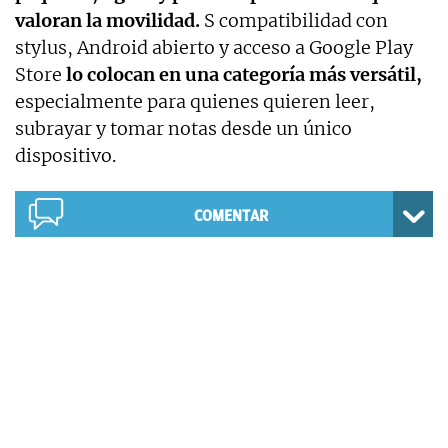
valoran la movilidad.
S compatibilidad con
stylus, Android abierto y acceso a Google Play
Store
lo colocan en una categoría más versátil,
especialmente para quienes quieren leer,
subrayar y tomar notas desde un único
dispositivo.
COMENTAR