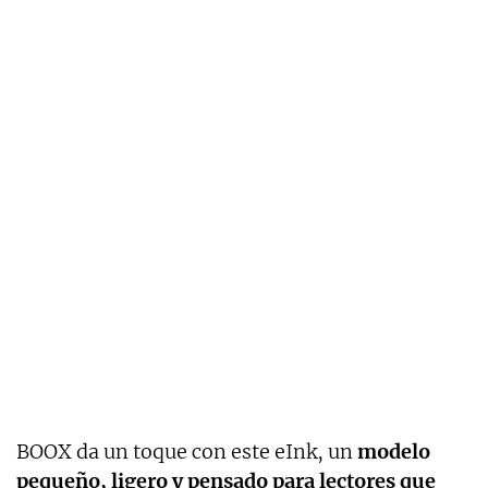
BOOX da un toque con este eInk, un
modelo
pequeño, ligero y pensado para lectores que