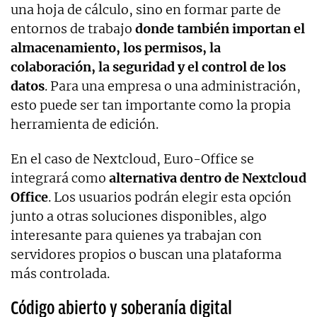
una hoja de cálculo, sino en formar parte de
entornos de trabajo
donde también importan el
almacenamiento, los permisos, la
colaboración, la seguridad y el control de los
datos
. Para una empresa o una administración,
esto puede ser tan importante como la propia
herramienta de edición.
En el caso de Nextcloud, Euro-Office se
integrará como
alternativa dentro de Nextcloud
Office
. Los usuarios podrán elegir esta opción
junto a otras soluciones disponibles, algo
interesante para quienes ya trabajan con
servidores propios o buscan una plataforma
más controlada.
Código abierto y soberanía digital