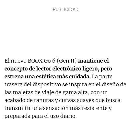
El nuevo BOOX Go 6 (Gen II)
mantiene el
concepto de lector electrónico ligero, pero
estrena una estética más cuidada.
La parte
trasera del dispositivo se inspira en el diseño de
las maletas de viaje de gama alta, con un
acabado de ranuras y curvas suaves que busca
transmitir una sensación más resistente y
preparada para el uso diario.