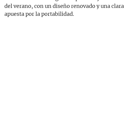
del verano, con un diseño renovado y una clara
apuesta por la portabilidad.