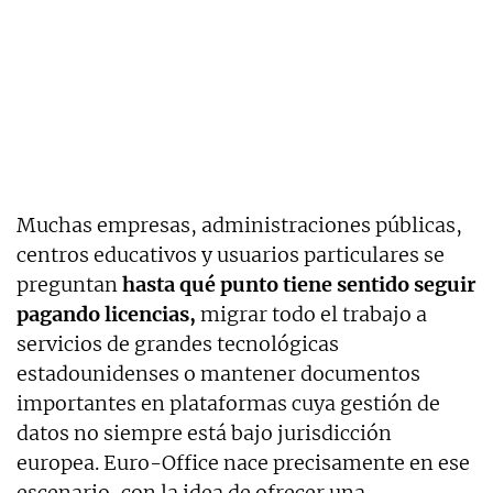
Muchas empresas, administraciones públicas,
centros educativos y usuarios particulares se
preguntan
hasta qué punto tiene sentido seguir
pagando licencias,
migrar todo el trabajo a
servicios de grandes tecnológicas
estadounidenses o mantener documentos
importantes en plataformas cuya gestión de
datos no siempre está bajo jurisdicción
europea. Euro-Office nace precisamente en ese
escenario, con la idea de ofrecer una