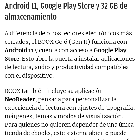
Android 11, Google Play Store y 32 GB de
almacenamiento
A diferencia de otros lectores electrónicos más
cerrados, el BOOX Go 6 (Gen II) funciona con
Android 11
y cuenta con acceso a
Google Play
Store
. Esto abre la puerta a instalar aplicaciones
de lectura, audio y productividad compatibles
con el dispositivo.
BOOX también incluye su aplicación
NeoReader
, pensada para personalizar la
experiencia de lectura con ajustes de tipografía,
márgenes, temas y modos de visualización.
Para quienes no quieren depender de una única
tienda de ebooks, este sistema abierto puede