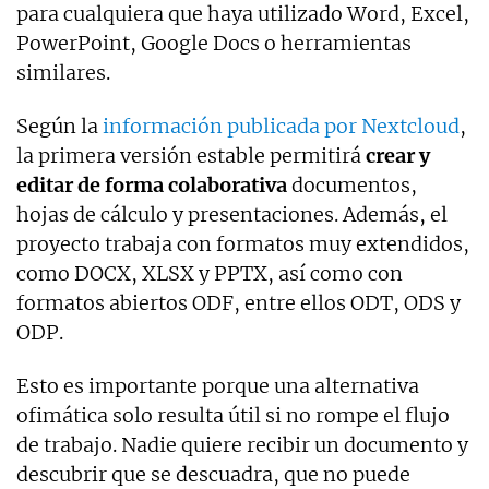
para cualquiera que haya utilizado Word, Excel,
PowerPoint, Google Docs o herramientas
similares.
Según la
información publicada por Nextcloud
,
la primera versión estable permitirá
crear y
editar de forma colaborativa
documentos,
hojas de cálculo y presentaciones. Además, el
proyecto trabaja con formatos muy extendidos,
como DOCX, XLSX y PPTX, así como con
formatos abiertos ODF, entre ellos ODT, ODS y
ODP.
Esto es importante porque una alternativa
ofimática solo resulta útil si no rompe el flujo
de trabajo. Nadie quiere recibir un documento y
descubrir que se descuadra, que no puede