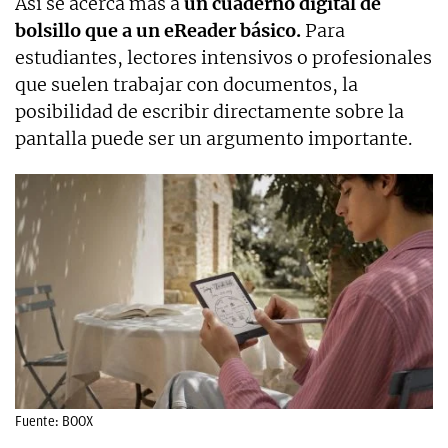
Así se acerca más a
un cuaderno digital de
bolsillo que a un eReader básico.
Para
estudiantes, lectores intensivos o profesionales
que suelen trabajar con documentos, la
posibilidad de escribir directamente sobre la
pantalla puede ser un argumento importante.
Fuente: BOOX