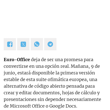
Euro-Office
deja de ser una promesa para
convertirse en una opción real. Mañana, 9 de
junio, estará disponible la primera versión
estable de esta suite ofimática europea, una
alternativa de código abierto pensada para
crear y editar documentos, hojas de cálculo y
presentaciones sin depender necesariamente
de Microsoft Office o Google Docs.