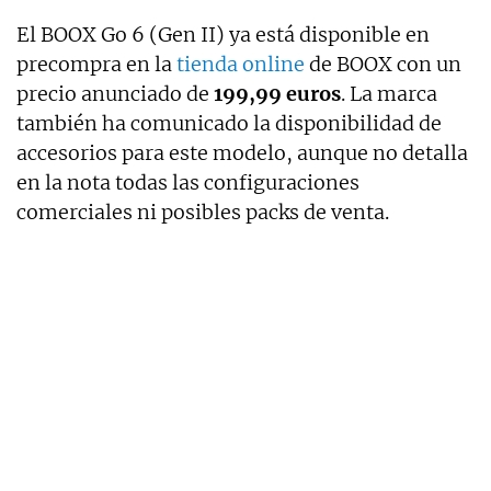
El BOOX Go 6 (Gen II) ya está disponible en
precompra en la
tienda online
de BOOX con un
precio anunciado de
199,99 euros
. La marca
también ha comunicado la disponibilidad de
accesorios para este modelo, aunque no detalla
en la nota todas las configuraciones
comerciales ni posibles packs de venta.