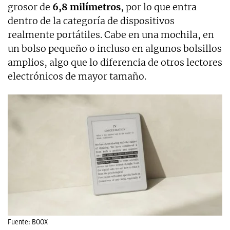
grosor de
6,8 milímetros
, por lo que entra
dentro de la categoría de dispositivos
realmente portátiles. Cabe en una mochila, en
un bolso pequeño o incluso en algunos bolsillos
amplios, algo que lo diferencia de otros lectores
electrónicos de mayor tamaño.
Fuente: BOOX