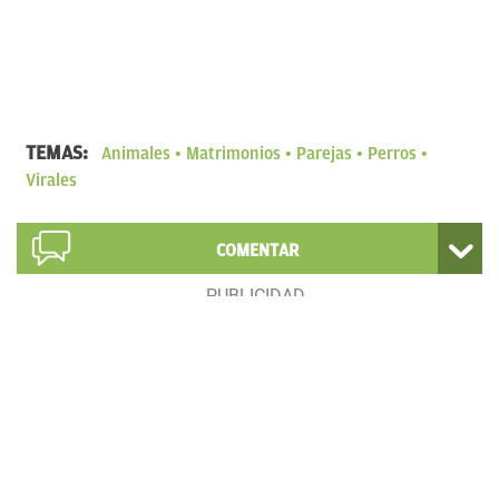
TEMAS:
Animales
Matrimonios
Parejas
Perros
Virales
COMENTAR