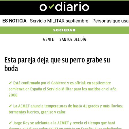
ES NOTICIA
Servicio MILITAR septiembre
Personas que us
SOCIEDAD
GENTE
SANTOS DEL DÍA
Esta pareja deja que su perro grabe su
boda
Está confirmado por el Gobierno y es oficial: en septiembre
comienza en España el Servicio Militar para los nacidos en el año
2008
La AEMET anuncia temperaturas de hasta 41 grados y más lluvias:
tormentas fuertes, granizo y calor
Jorge Rey se adelanta a la AEMET y revela el tiempo que hará