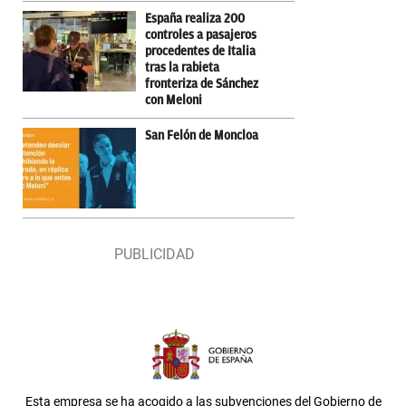
España realiza 200
controles a pasajeros
procedentes de Italia
tras la rabieta
fronteriza de Sánchez
con Meloni
San Felón de Moncloa
Esta empresa se ha acogido a las subvenciones del Gobierno de