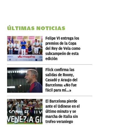
ÚLTIMAS NOTICIAS
Felipe VI entrega los
premios de la Copa
del Rey de Vela como
subcampeón de esta
edición
Flick confirma las
salidas de Roony,
Casadó y Araujo del
Barcelona: «No fue
fácil para mí…»
El Barcelona pierde
ante el Udinese en el
último minuto y se
marcha de Italia sin
trofeo veraniego