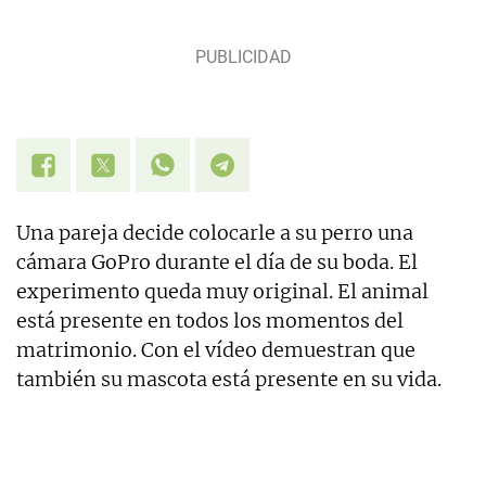
Una pareja decide colocarle a su perro una
cámara GoPro durante el día de su boda. El
experimento queda muy original. El animal
está presente en todos los momentos del
matrimonio. Con el vídeo demuestran que
también su mascota está presente en su vida.