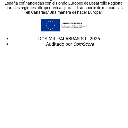
España cofinanciadas con el Fondo Europeo de Desarrollo Regional
para las regiones ultraperiféricas para el transporte de mercancías
en Canarias.”Una manera de hacer Europa”
DOS MIL PALABRAS S.L. 2026.
Auditado por
ComScore