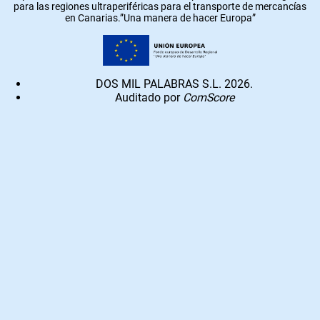
para las regiones ultraperiféricas para el transporte de mercancías
en Canarias.”Una manera de hacer Europa”
DOS MIL PALABRAS S.L. 2026.
Auditado por
ComScore