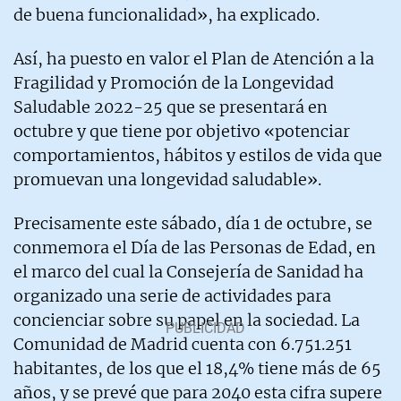
de buena funcionalidad», ha explicado.
Así, ha puesto en valor el Plan de Atención a la
Fragilidad y Promoción de la Longevidad
Saludable 2022-25 que se presentará en
octubre y que tiene por objetivo «potenciar
comportamientos, hábitos y estilos de vida que
promuevan una longevidad saludable».
Precisamente este sábado, día 1 de octubre, se
conmemora el Día de las Personas de Edad, en
el marco del cual la Consejería de Sanidad ha
organizado una serie de actividades para
concienciar sobre su papel en la sociedad. La
Comunidad de Madrid cuenta con 6.751.251
habitantes, de los que el 18,4% tiene más de 65
años, y se prevé que para 2040 esta cifra supere