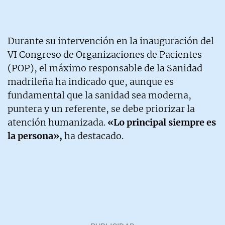
Durante su intervención en la inauguración del
VI Congreso de Organizaciones de Pacientes
(POP), el máximo responsable de la Sanidad
madrileña ha indicado que, aunque es
fundamental que la sanidad sea moderna,
puntera y un referente, se debe priorizar la
atención humanizada.
«Lo principal siempre es
la persona»,
ha destacado.