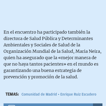
En el encuentro ha participado también la
directora de Salud Pública y Determinantes
Ambientales y Sociales de Salud de la
Organización Mundial de la Salud, Maria Neira,
quien ha asegurado que la «mejor manera de
que no haya tantos pacientes» en el mundo es
garantizando una buena estrategia de
prevención y promoción de la salud.
TEMAS:
Comunidad de Madrid
Enrique Ruiz Escudero