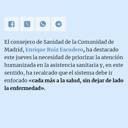
El consejero de Sanidad de la Comunidad de
Madrid,
Enrique Ruiz Escudero
,
ha destacado
este jueves la necesidad de priorizar la atención
humanizada en la asistencia sanitaria y, en este
sentido, ha recalcado que el sistema debe ir
enfocado «
cada más a la salud, sin dejar de lado
la enfermedad».