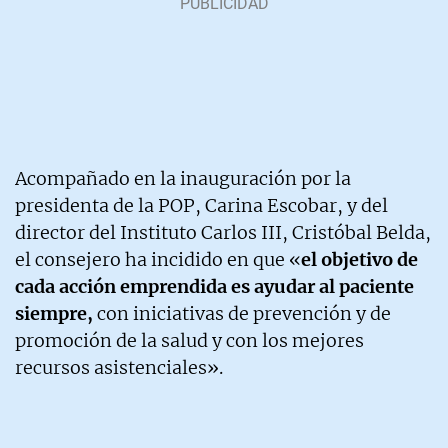
Acompañado en la inauguración por la
presidenta de la POP, Carina Escobar, y del
director del Instituto Carlos III, Cristóbal Belda,
el consejero ha incidido en que «
el objetivo de
cada acción emprendida es ayudar al paciente
siempre,
con iniciativas de prevención y de
promoción de la salud y con los mejores
recursos asistenciales».