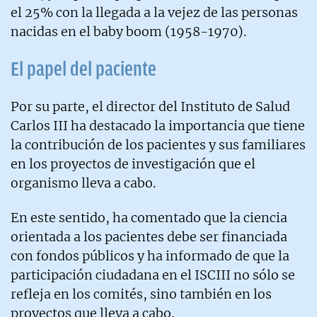
el 25% con la llegada a la vejez de las personas
nacidas en el baby boom (1958-1970).
El papel del paciente
Por su parte, el director del Instituto de Salud
Carlos III ha destacado la importancia que tiene
la contribución de los pacientes y sus familiares
en los proyectos de investigación que el
organismo lleva a cabo.
En este sentido, ha comentado que la ciencia
orientada a los pacientes debe ser financiada
con fondos públicos y ha informado de que la
participación ciudadana en el ISCIII no sólo se
refleja en los comités, sino también en los
proyectos que lleva a cabo.