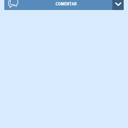
COMENTAR