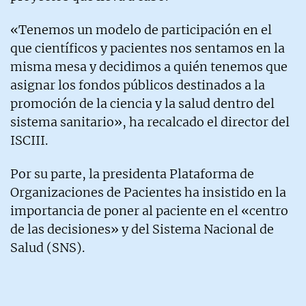
«Tenemos un modelo de participación en el
que científicos y pacientes nos sentamos en la
misma mesa y decidimos a quién tenemos que
asignar los fondos públicos destinados a la
promoción de la ciencia y la salud dentro del
sistema sanitario», ha recalcado el director del
ISCIII.
Por su parte, la presidenta Plataforma de
Organizaciones de Pacientes ha insistido en la
importancia de poner al paciente en el «centro
de las decisiones» y del Sistema Nacional de
Salud (SNS).