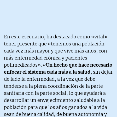
En este escenario, ha destacado como «vital»
tener presente que «tenemos una población
cada vez más mayor y que vive más años, con
más enfermedad crónica y pacientes
polimedicados». «
Un hecho que hace necesario
enfocar el sistema cada más a la salud,
sin dejar
de lado la enfermedad, a la vez que debe
tenderse a la plena coordinación de la parte
sanitaria con la parte social, lo que ayudará a
desarrollar un envejecimiento saludable a la
población para que los años ganados a la vida
sean de buena calidad, de buena autonomía y