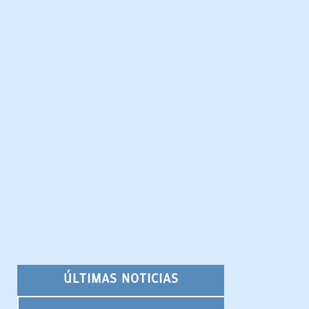
ÚLTIMAS NOTICIAS