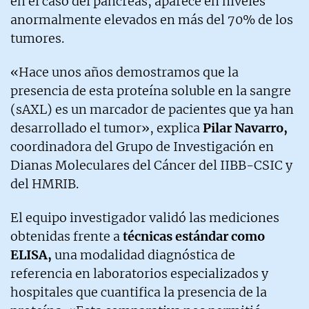
en el caso del páncreas, aparece en niveles
anormalmente elevados en más del 70% de los
tumores.
«Hace unos años demostramos que la
presencia de esta proteína soluble en la sangre
(sAXL) es un marcador de pacientes que ya han
desarrollado el tumor», explica
Pilar Navarro,
coordinadora del Grupo de Investigación en
Dianas Moleculares del Cáncer del IIBB-CSIC y
del HMRIB.
El equipo investigador validó las mediciones
obtenidas frente a
técnicas estándar como
ELISA,
una modalidad diagnóstica de
referencia en laboratorios especializados y
hospitales que cuantifica la presencia de la