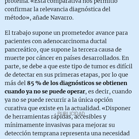
proteína. «Esta comparativa nos permitió
confirmar la relevancia diagnóstica del
método», añade Navarro.
El trabajo supone un prometedor avance para
pacientes con adenocarcinoma ductal
pancreático, que supone la tercera causa de
muerte por cáncer en países desarrollados. En
parte, se debe a que este tipo de tumor es difícil
de detectar en sus primeras etapas, por lo que
más del
85 % de los diagnósticos se obtienen
cuando ya no se puede operar
, es decir, cuando
ya no se puede recurrir a la única opción
curativa que existe en la actualidad. «Disponer
de herramientas rápidas, accesibles y
mínimamente invasivas para mejorar su
detección temprana representa una necesidad