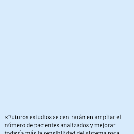
«Futuros estudios se centrarán en ampliar el
número de pacientes analizados y mejorar
todavía más la sensibilidad del sistema para