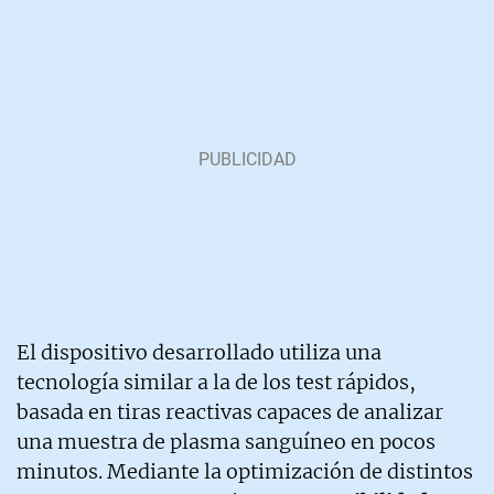
El dispositivo desarrollado utiliza una
tecnología similar a la de los test rápidos,
basada en tiras reactivas capaces de analizar
una muestra de plasma sanguíneo en pocos
minutos. Mediante la optimización de distintos