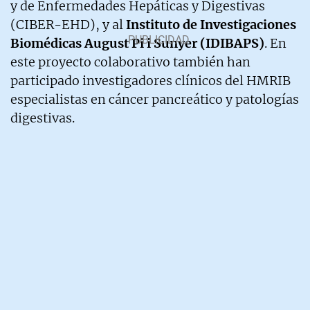
y de Enfermedades Hepáticas y Digestivas
(CIBER-EHD), y al
Instituto de Investigaciones
Biomédicas August Pi i Sunyer (IDIBAPS)
. En
este proyecto colaborativo también han
participado investigadores clínicos del HMRIB
especialistas en cáncer pancreático y patologías
digestivas.