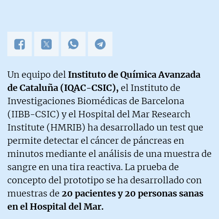
Un equipo del
Instituto de Química Avanzada
de Cataluña (IQAC-CSIC),
el Instituto de
Investigaciones Biomédicas de Barcelona
(IIBB-CSIC) y el Hospital del Mar Research
Institute (HMRIB) ha desarrollado un test que
permite detectar el cáncer de páncreas en
minutos mediante el análisis de una muestra de
sangre en una tira reactiva. La prueba de
concepto del prototipo se ha desarrollado con
muestras de
20 pacientes y 20 personas sanas
en el Hospital del Mar.