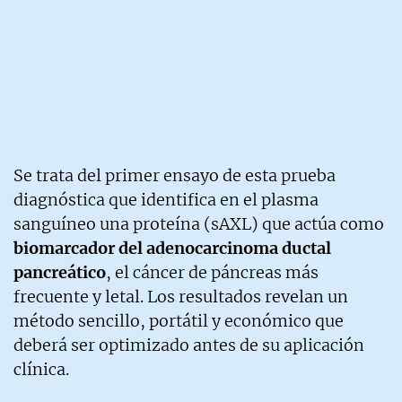
Se trata del primer ensayo de esta prueba
diagnóstica que identifica en el plasma
sanguíneo una proteína (sAXL) que actúa como
biomarcador del adenocarcinoma ductal
pancreático
, el cáncer de páncreas más
frecuente y letal. Los resultados revelan un
método sencillo, portátil y económico que
deberá ser optimizado antes de su aplicación
clínica.