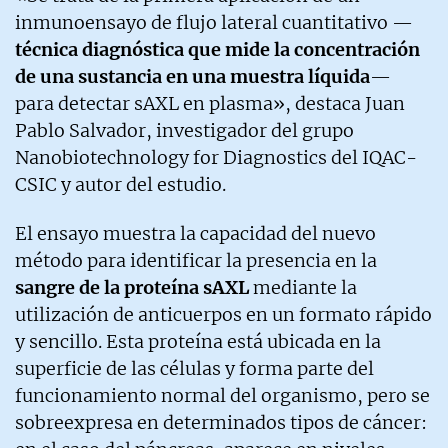
inmunoensayo de flujo lateral cuantitativo —
técnica diagnóstica que mide la concentración
de una sustancia en una muestra líquida
—
para detectar sAXL en plasma», destaca Juan
Pablo Salvador, investigador del grupo
Nanobiotechnology for Diagnostics del IQAC-
CSIC y autor del estudio.
El ensayo muestra la capacidad del nuevo
método para identificar la presencia en la
sangre de la proteína sAXL
mediante la
utilización de anticuerpos en un formato rápido
y sencillo. Esta proteína está ubicada en la
superficie de las células y forma parte del
funcionamiento normal del organismo, pero se
sobreexpresa en determinados tipos de cáncer: