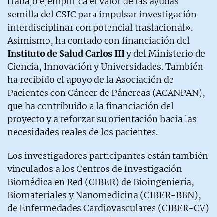
trabajo ejemplifica el valor de las ayudas
semilla del CSIC para impulsar investigación
interdisciplinar con potencial traslacional».
Asimismo, ha contado con financiación del
Instituto de Salud Carlos III
y del Ministerio de
Ciencia, Innovación y Universidades. También
ha recibido el apoyo de la Asociación de
Pacientes con Cáncer de Páncreas (ACANPAN),
que ha contribuido a la financiación del
proyecto y a reforzar su orientación hacia las
necesidades reales de los pacientes.
Los investigadores participantes están también
vinculados a los Centros de Investigación
Biomédica en Red (CIBER) de Bioingeniería,
Biomateriales y Nanomedicina (CIBER-BBN),
de Enfermedades Cardiovasculares (CIBER-CV)