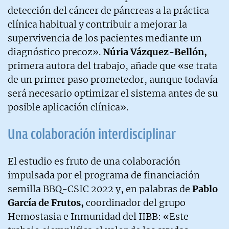
detección del cáncer de páncreas a la práctica
clínica habitual y contribuir a mejorar la
supervivencia de los pacientes mediante un
diagnóstico precoz».
Núria Vázquez-Bellón,
primera autora del trabajo, añade que «se trata
de un primer paso prometedor, aunque todavía
será necesario optimizar el sistema antes de su
posible aplicación clínica».
Una colaboración interdisciplinar
El estudio es fruto de una colaboración
impulsada por el programa de financiación
semilla BBQ-CSIC 2022 y, en palabras de
Pablo
García de Frutos,
coordinador del grupo
Hemostasia e Inmunidad del IIBB: «Este