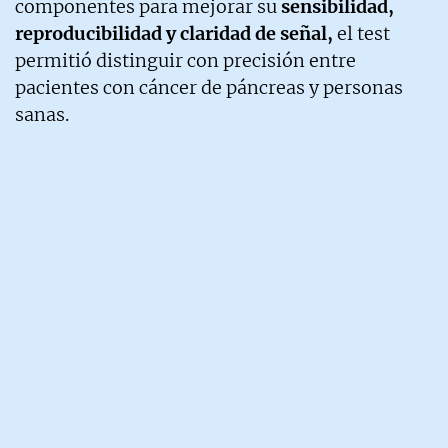
componentes para mejorar su
sensibilidad,
reproducibilidad y claridad de señal,
el test
permitió distinguir con precisión entre
pacientes con cáncer de páncreas y personas
sanas.