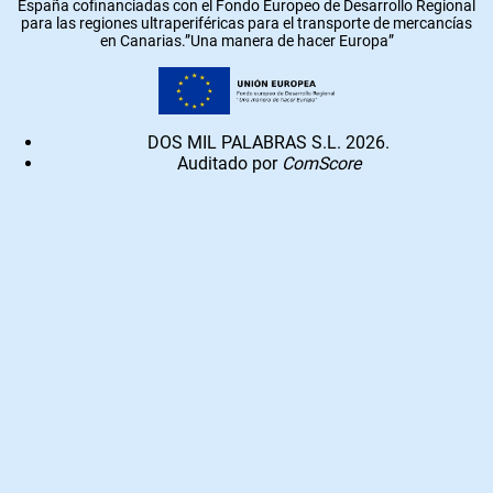
España cofinanciadas con el Fondo Europeo de Desarrollo Regional
para las regiones ultraperiféricas para el transporte de mercancías
en Canarias.”Una manera de hacer Europa”
DOS MIL PALABRAS S.L. 2026.
Auditado por
ComScore