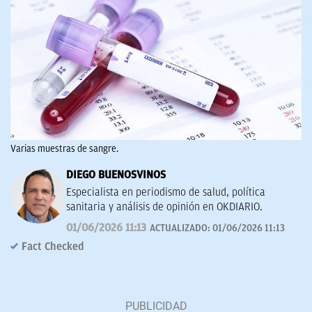
Varias muestras de sangre.
DIEGO BUENOSVINOS
Especialista en periodismo de salud, política
sanitaria y análisis de opinión en OKDIARIO.
01/06/2026 11:13
ACTUALIZADO:
01/06/2026 11:13
Fact Checked