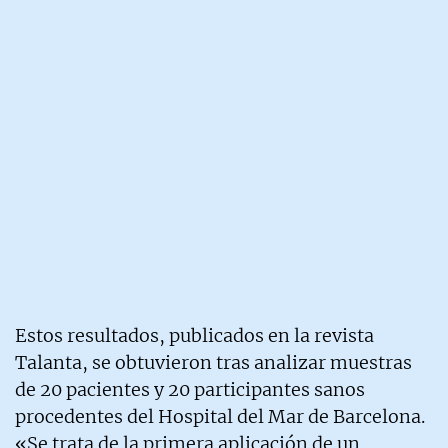
Estos resultados, publicados en la revista
Talanta, se obtuvieron tras analizar muestras
de 20 pacientes y 20 participantes sanos
procedentes del Hospital del Mar de Barcelona.
«Se trata de la primera aplicación de un