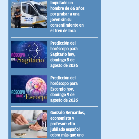
Imputado un
hombre de 66 años
por grabar a una
joven sin su
consentimiento en
el tren de Inca
Predicción del
horóscopo para
Sagitario hoy,
domingo 9 de
agosto de 2026
Predicción del
horóscopo para
Escorpio hoy,
domingo 9 de
agosto de 2026
Gonzalo Bernardos,
economista y
profesor: «Un
jubilado español
cobra más que uno