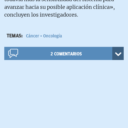
avanzar hacia su posible aplicación clínica»,
concluyen los investigadores.
TEMAS:
Cáncer
Oncología
2
COMENTARIOS