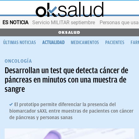
ES NOTICIA
Servicio MILITAR septiembre
Personas que us
OKSALUD
ÚLTIMAS NOTICIAS
ACTUALIDAD
MEDICAMENTOS
PACIENTES
FAR
ONCOLOGÍA
Desarrollan un test que detecta cáncer de
páncreas en minutos con una muestra de
sangre
El prototipo permite diferenciar la presencia del
biomarcador sAXL entre muestras de pacientes con cáncer
de páncreas y personas sanas