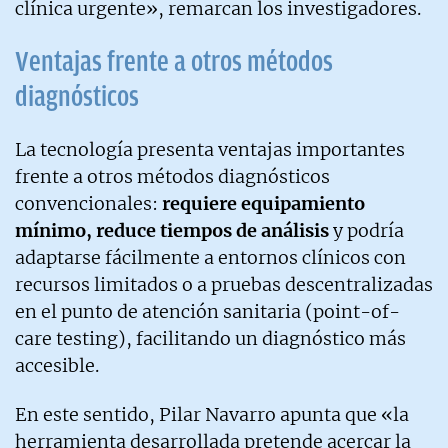
clínica urgente», remarcan los investigadores.
Ventajas frente a otros métodos
diagnósticos
La tecnología presenta ventajas importantes
frente a otros métodos diagnósticos
convencionales:
requiere equipamiento
mínimo, reduce tiempos de análisis
y podría
adaptarse fácilmente a entornos clínicos con
recursos limitados o a pruebas descentralizadas
en el punto de atención sanitaria (point-of-
care testing), facilitando un diagnóstico más
accesible.
En este sentido, Pilar Navarro apunta que «la
herramienta desarrollada pretende acercar la