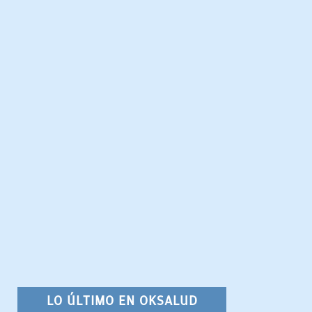
LO ÚLTIMO EN OKSALUD