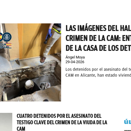
LAS IMÁGENES DEL HAL
CRIMEN DE LA CAM: E
DE LA CASA DE LOS DE
Ángel Moya
29-04-2026
Los detenidos por el asesinato del t
CAM en Alicante, han estado viviend
CUATRO DETENIDOS POR EL ASESINATO DEL
Ú
TESTIGO CLAVE DEL CRIMEN DE LA VIUDA DE LA
CAM