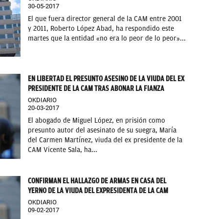
30-05-2017
El que fuera director general de la CAM entre 2001
y 2011, Roberto López Abad, ha respondido este
martes que la entidad «no era lo peor de lo peor»...
EN LIBERTAD EL PRESUNTO ASESINO DE LA VIUDA DEL EX
PRESIDENTE DE LA CAM TRAS ABONAR LA FIANZA
OKDIARIO
20-03-2017
El abogado de Miguel López, en prisión como
presunto autor del asesinato de su suegra, María
del Carmen Martínez, viuda del ex presidente de la
CAM Vicente Sala, ha...
CONFIRMAN EL HALLAZGO DE ARMAS EN CASA DEL
YERNO DE LA VIUDA DEL EXPRESIDENTA DE LA CAM
OKDIARIO
09-02-2017