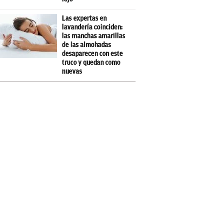
Las expertas en
lavandería coinciden:
las manchas amarillas
de las almohadas
desaparecen con este
truco y quedan como
nuevas