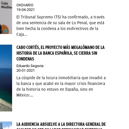
OKDIARIO
19-04-2021
El Tribunal Supremo (TS) ha confirmado, a través
de una sentencia de su sala de Lo Penal, que está
bien hecha la condena a los exdirectivos de la
Caja...
CABO CORTÉS, EL PROYECTO MÁS MEGALÓMANO DE LA
HISTORIA DE LA BANCA ESPAÑOLA, SE CIERRA SIN
CONDENAS
Eduardo Segovia
20-01-2021
La cúspide de la locura inmobiliaria que invadió a
la banca y que acabó en la mayor crisis financiera
de la historia no estuvo en España, sino en
México:...
LA AUDIENCIA ABSUELVE A LA DIRECTORA GENERAL DE