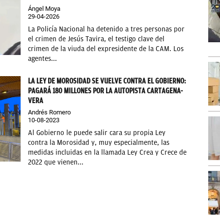
Ángel Moya
29-04-2026
La Policía Nacional ha detenido a tres personas por
el crimen de Jesús Tavira, el testigo clave del
crimen de la viuda del expresidente de la CAM. Los
agentes...
LA LEY DE MOROSIDAD SE VUELVE CONTRA EL GOBIERNO:
PAGARÁ 180 MILLONES POR LA AUTOPISTA CARTAGENA-
VERA
Andrés Romero
10-08-2023
Al Gobierno le puede salir cara su propia Ley
contra la Morosidad y, muy especialmente, las
medidas incluidas en la llamada Ley Crea y Crece de
2022 que vienen...