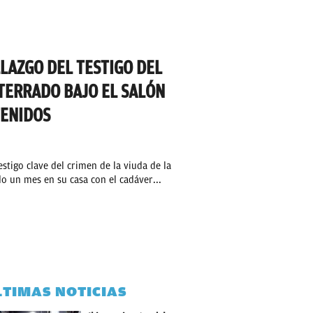
LAZGO DEL TESTIGO DEL
NTERRADO BAJO EL SALÓN
TENIDOS
estigo clave del crimen de la viuda de la
o un mes en su casa con el cadáver...
LTIMAS NOTICIAS