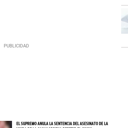
EL SUPREMO ANULA LA SENTENCIA DEL ASESINATO DE LA