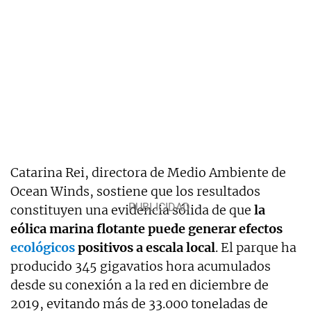
Catarina Rei, directora de Medio Ambiente de
Ocean Winds, sostiene que los resultados
constituyen una evidencia sólida de que
la
eólica marina flotante puede generar efectos
ecológicos
positivos a escala local
. El parque ha
producido 345 gigavatios hora acumulados
desde su conexión a la red en diciembre de
2019, evitando más de 33.000 toneladas de