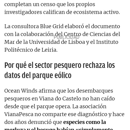
completan un censo que los propios
investigadores califican de ecosistema activo.
La consultora Blue Grid elaboró el documento
con la colaboración del Centro de Ciencias del
Mar de la Universidad de Lisboa y el Instituto
Politécnico de Leiria.
Por qué el sector pesquero rechaza los
datos del parque eólico
Ocean Winds afirma que los desembarques
pesqueros en Viana do Castelo no han caído
desde que el parque opera. La asociación
VianaPesca no comparte ese diagnóstico y hace
dos años denunció que
especies como la
merluza y el besugo habían «simplemente