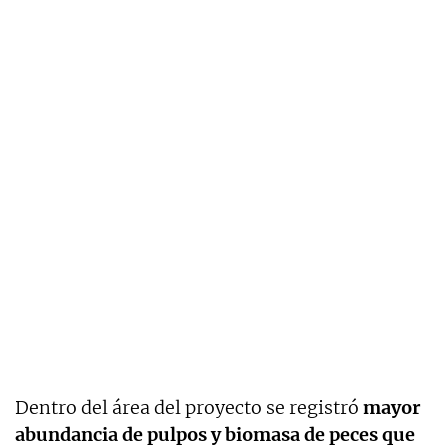
Dentro del área del proyecto se registró
mayor
abundancia de pulpos y biomasa de peces que