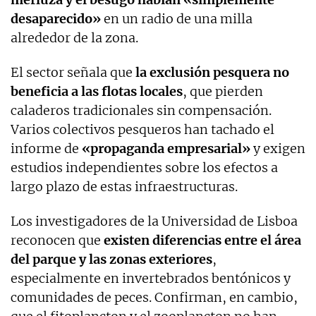
desaparecido»
en un radio de una milla
alrededor de la zona.
El sector señala que
la exclusión pesquera no
beneficia a las flotas locales
, que pierden
caladeros tradicionales sin compensación.
Varios colectivos pesqueros han tachado el
informe de
«propaganda empresarial»
y exigen
estudios independientes sobre los efectos a
largo plazo de estas infraestructuras.
Los investigadores de la Universidad de Lisboa
reconocen que
existen diferencias entre el área
del parque y las zonas exteriores
,
especialmente en invertebrados bentónicos y
comunidades de peces. Confirman, en cambio,