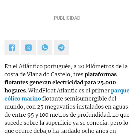
En el Atlántico portugués, a 20 kilómetros de la
costa de Viana do Castelo, tres
plataformas
flotantes generan electricidad para 25.000
hogares
. WindFloat Atlantic es el primer
parque
eólico marino
flotante semisumergible del
mundo, con 25 megavatios instalados en aguas
de entre 95 y 100 metros de profundidad. Lo que
sucede sobre la superficie ya se conocía, pero lo
que ocurre debajo ha tardado ocho años en