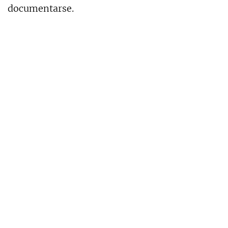
documentarse.