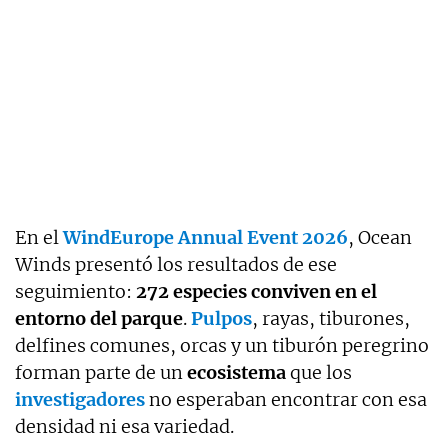
En el
WindEurope Annual Event 2026
, Ocean
Winds presentó los resultados de ese
seguimiento:
272 especies conviven en el
entorno del parque
.
Pulpos
, rayas, tiburones,
delfines comunes, orcas y un tiburón peregrino
forman parte de un
ecosistema
que los
investigadores
no esperaban encontrar con esa
densidad ni esa variedad.