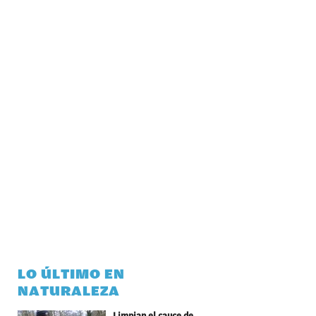
LO ÚLTIMO EN
NATURALEZA