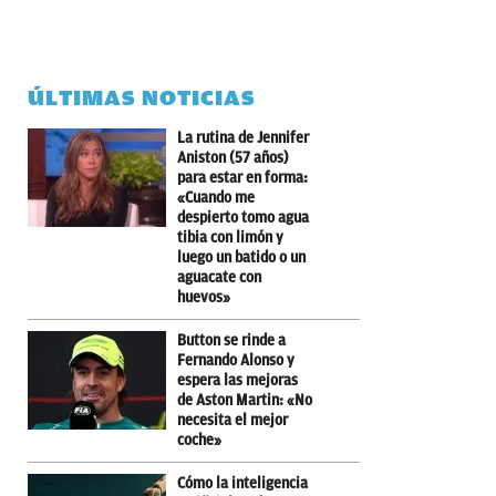
ÚLTIMAS NOTICIAS
La rutina de Jennifer
Aniston (57 años)
para estar en forma:
«Cuando me
despierto tomo agua
tibia con limón y
luego un batido o un
aguacate con
huevos»
Button se rinde a
Fernando Alonso y
espera las mejoras
de Aston Martin: «No
necesita el mejor
coche»
Cómo la inteligencia