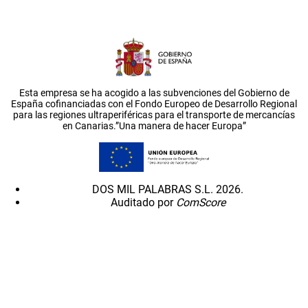
Esta empresa se ha acogido a las subvenciones del Gobierno de
España cofinanciadas con el Fondo Europeo de Desarrollo Regional
para las regiones ultraperiféricas para el transporte de mercancías
en Canarias.”Una manera de hacer Europa”
DOS MIL PALABRAS S.L. 2026.
Auditado por
ComScore