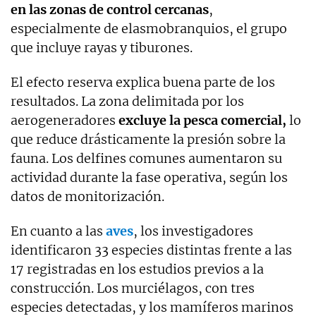
en las zonas de control cercanas
,
especialmente de elasmobranquios, el grupo
que incluye rayas y tiburones.
El efecto reserva explica buena parte de los
resultados. La zona delimitada por los
aerogeneradores
excluye la pesca comercial,
lo
que reduce drásticamente la presión sobre la
fauna. Los delfines comunes aumentaron su
actividad durante la fase operativa, según los
datos de monitorización.
En cuanto a las
aves
, los investigadores
identificaron 33 especies distintas frente a las
17 registradas en los estudios previos a la
construcción. Los murciélagos, con tres
especies detectadas, y los mamíferos marinos