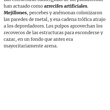
han actuado como
arrecifes
artificiales
.
Mejillones
, percebes y anémonas colonizaron
las paredes de metal, y esa cadena trófica atrajo
a los depredadores. Los pulpos aprovechan los
recovecos de las estructuras para esconderse y
cazar, en un fondo que antes era
mayoritariamente arena.