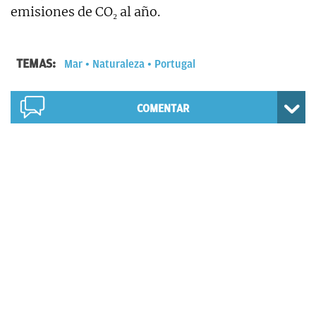
emisiones de CO₂ al año.
TEMAS:
Mar
Naturaleza
Portugal
COMENTAR