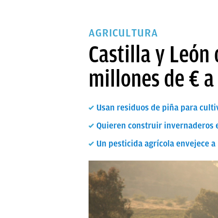
AGRICULTURA
Castilla y León
millones de € a
Usan residuos de piña para culti
Quieren construir invernaderos 
Un pesticida agrícola envejece a