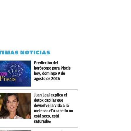
TIMAS NOTICIAS
Predicción del
horóscopo para Piscis
hoy, domingo 9 de
agosto de 2026
Juan Leal explica el
detox capilar que
devuelve la vida a la
melena: «Tu cabello no
está seco, está
saturado»