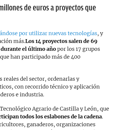
 millones de euros a proyectos que
ándose por utilizar nuevas tecnologías
, y
ación más.
Los 14 proyectos salen de 69
 durante el último año
por los 17 grupos
s que han participado más de 400
reales del sector, ordenarlas y
ticos, con recorrido técnico y aplicación
deros e industria.
 Tecnológico Agrario de Castilla y León, que
rticipan todos los eslabones de la cadena
.
gricultores, ganaderos, organizaciones