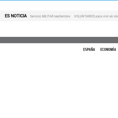
ES NOTICIA
Servicio MILITAR septiembre
VOLUNTARIOS para vivir en is
ESPAÑA
ECONOMÍA