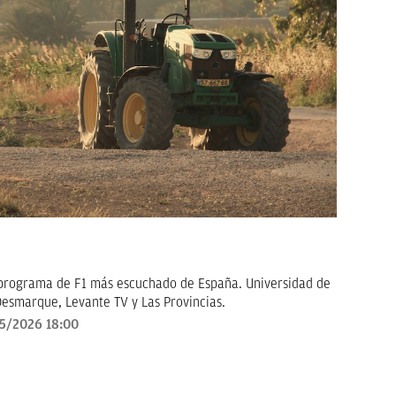
l programa de F1 más escuchado de España. Universidad de
Desmarque, Levante TV y Las Provincias.
5/2026 18:00