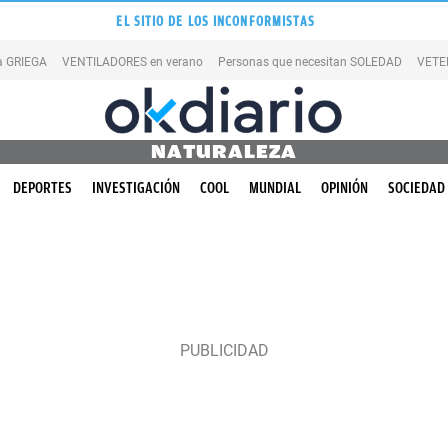
EL SITIO DE LOS INCONFORMISTAS
la GRIEGA
VENTILADORES en verano
Personas que necesitan SOLEDAD
VETE
NATURALEZA
DEPORTES
INVESTIGACIÓN
COOL
MUNDIAL
OPINIÓN
SOCIEDAD